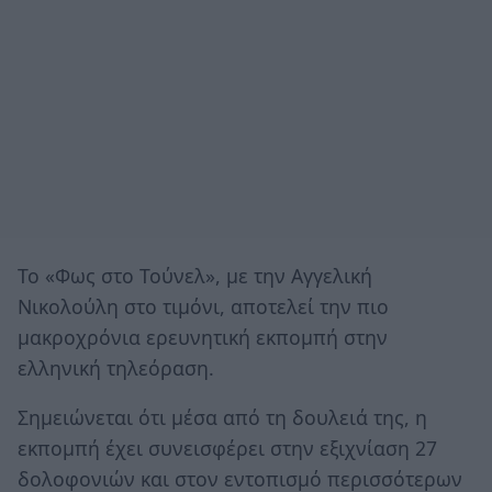
Το «Φως στο Τούνελ», με την Αγγελική
Νικολούλη στο τιμόνι, αποτελεί την πιο
μακροχρόνια ερευνητική εκπομπή στην
ελληνική τηλεόραση.
Σημειώνεται ότι μέσα από τη δουλειά της, η
εκπομπή έχει συνεισφέρει στην εξιχνίαση 27
δολοφονιών και στον εντοπισμό περισσότερων