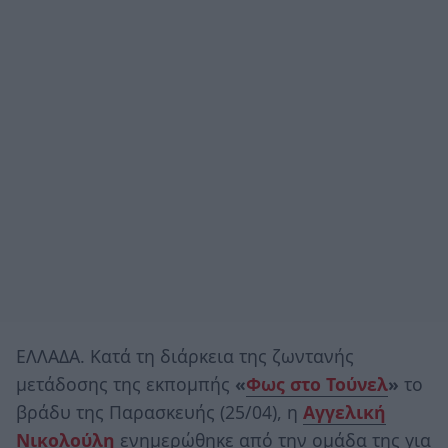
ΕΛΛΑΔΑ. Κατά τη διάρκεια της ζωντανής
μετάδοσης της εκπομπής
«
Φως στο Τούνελ
»
το
βράδυ της Παρασκευής (25/04), η
Αγγελική
Νικολούλη
ενημερώθηκε από την ομάδα της για