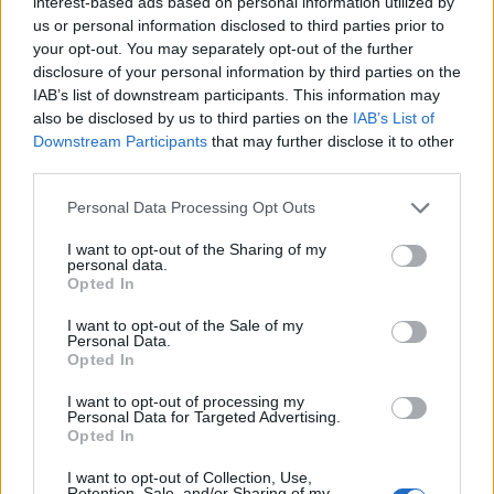
interest-based ads based on personal information utilized by
us or personal information disclosed to third parties prior to
your opt-out. You may separately opt-out of the further
disclosure of your personal information by third parties on the
IAB’s list of downstream participants. This information may
also be disclosed by us to third parties on the
IAB’s List of
Downstream Participants
that may further disclose it to other
third parties.
Personal Data Processing Opt Outs
I want to opt-out of the Sharing of my
personal data.
Opted In
I want to opt-out of the Sale of my
Personal Data.
Opted In
Σχετικά Άρθρα
I want to opt-out of processing my
Personal Data for Targeted Advertising.
Opted In
I want to opt-out of Collection, Use,
Retention, Sale, and/or Sharing of my