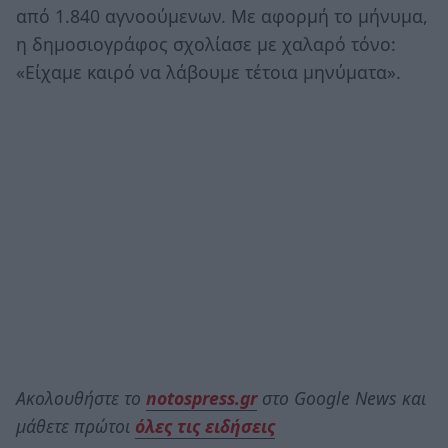
από 1.840 αγνοούμενων. Με αφορμή το μήνυμα,
η δημοσιογράφος σχολίασε με χαλαρό τόνο:
«Είχαμε καιρό να λάβουμε τέτοια μηνύματα».
Ακολουθήστε το
notospress.gr
στο Google News και
μάθετε πρώτοι
όλες τις ειδήσεις