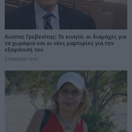
Κώστας Γρεβενίτης: Το κινητό, οι διαμάχες για
τα χωράφια και οι νέες μαρτυρίες για την
εξαφάνισή του
27/06/2026 10:01