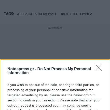
TAGS:
ΑΓΓΕΛΙΚΗ ΝΙΚΟΛΟΥΛΗ
ΦΩΣ ΣΤΟ ΤΟΥΝΕΛ
Notospress.gr -
Do Not Process My Personal
Information
If you wish to opt-out of the sale, sharing to third parties, or
processing of your personal or sensitive information for
targeted advertising by us, please use the below opt-out
section to confirm your selection. Please note that after your
opt-out request is processed you may continue seeing