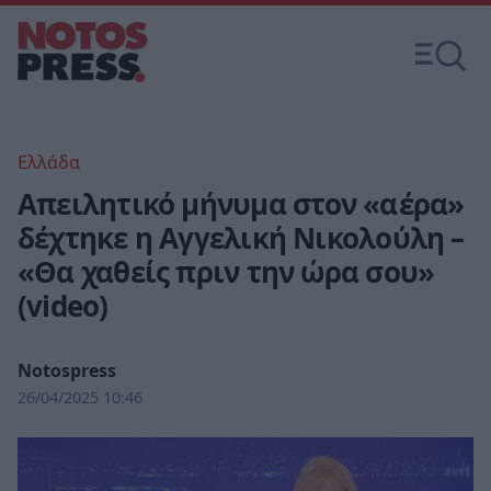
Ελλάδα
Απειλητικό μήνυμα στον «αέρα»
δέχτηκε η Αγγελική Νικολούλη –
«Θα χαθείς πριν την ώρα σου»
(video)
Notospress
26/04/2025 10:46