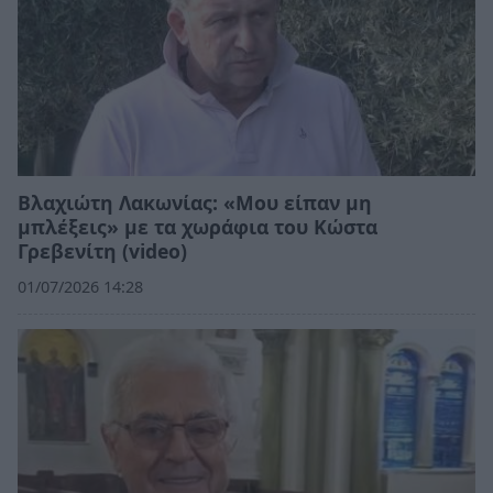
Βλαχιώτη Λακωνίας: «Μου είπαν μη
μπλέξεις» με τα χωράφια του Κώστα
Γρεβενίτη (video)
01/07/2026 14:28