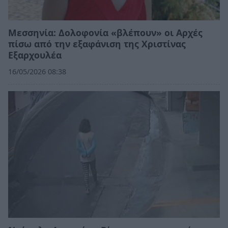
Μεσσηνία: Δολοφονία «βλέπουν» οι Αρχές
πίσω από την εξαφάνιση της Χριστίνας
Εξαρχουλέα
16/05/2026 08:38