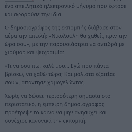
ένα απειλητικό ηλεκτρονικό μήνυμα που έφτασε
και αφορούσε την ίδια.
Ο δημοσιογράφος της εκπομπής διάβασε στον
αέρα την απειλή: «Νικολούλη θα χαθείς πριν την
ώρα σου», με την παρουσιάστρια να αντιδρά με
χιούμορ και ψυχραιμία:
«Τι να σου πω, καλέ μου… Εγώ που πάντα
βρίσκω, να χαθώ τώρα; Και μάλιστα εξαιτίας
σου;», απάντησε χαμογελώντας.
Χωρίς να δώσει περισσότερη σημασία στο
περιστατικό, η έμπειρη δημοσιογράφος
προέτρεψε το κοινό να μην ανησυχεί και
συνέχισε κανονικά την εκπομπή.