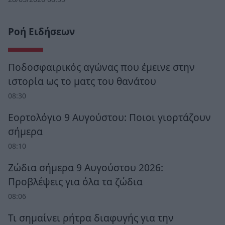
Ροή Ειδήσεων
Ποδοσφαιρικός αγώνας που έμεινε στην
ιστορία ως το ματς του θανάτου
08:30
Εορτολόγιο 9 Αυγούστου: Ποιοι γιορτάζουν
σήμερα
08:10
Ζώδια σήμερα 9 Αυγούστου 2026:
Προβλέψεις για όλα τα ζώδια
08:06
Τι σημαίνει ρήτρα διαφυγής για την