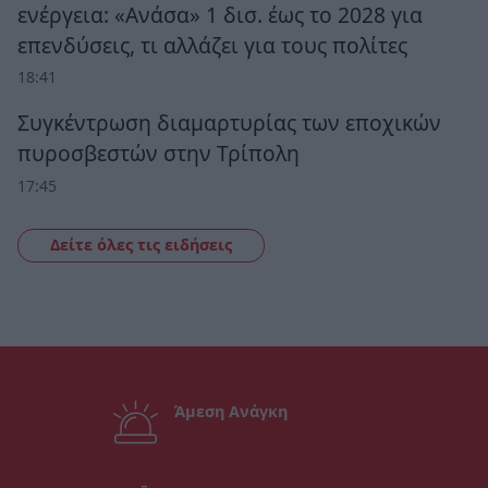
ενέργεια: «Ανάσα» 1 δισ. έως το 2028 για
επενδύσεις, τι αλλάζει για τους πολίτες
18:41
Συγκέντρωση διαμαρτυρίας των εποχικών
πυροσβεστών στην Τρίπολη
17:45
Δείτε όλες τις ειδήσεις
Άμεση Ανάγκη