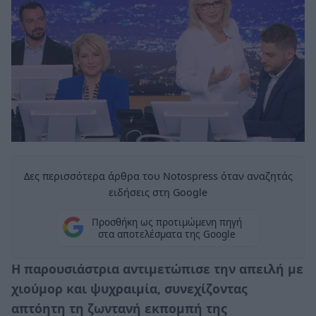
Δες περισσότερα άρθρα του Notospress όταν αναζητάς
ειδήσεις στη Google
Προσθήκη ως προτιμώμενη πηγή
στα αποτελέσματα της Google
Η παρουσιάστρια αντιμετώπισε την απειλή με
χιούμορ και ψυχραιμία, συνεχίζοντας
απτόητη τη ζωντανή εκπομπή της