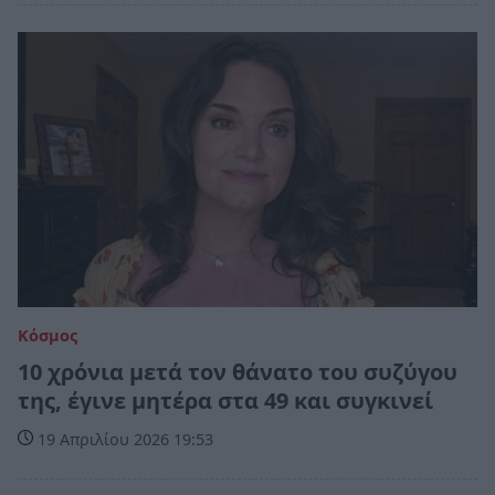
Κόσμος
10 χρόνια μετά τον θάνατο του συζύγου
της, έγινε μητέρα στα 49 και συγκινεί
19 Απριλίου 2026 19:53