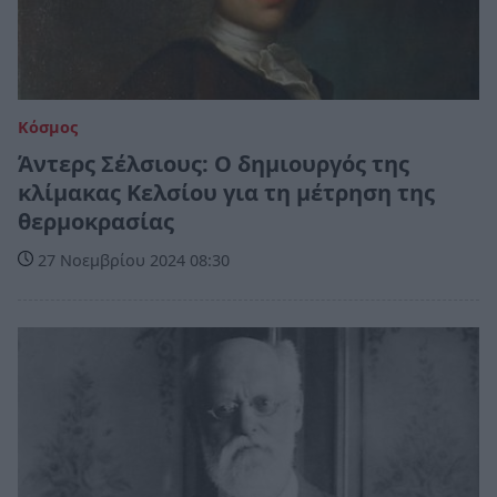
Κόσμος
Άντερς Σέλσιους: Ο δημιουργός της
κλίμακας Κελσίου για τη μέτρηση της
θερμοκρασίας
27 Νοεμβρίου 2024 08:30