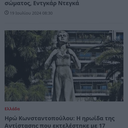
σώματος, Εντγκάρ Ντεγκά
19 Ιουλίου 2024 08:30
Ελλάδα
Ηρώ Κωνσταντοπούλου: Η ηρωίδα της
Αντίστασης που εκτελέστηκε με 17