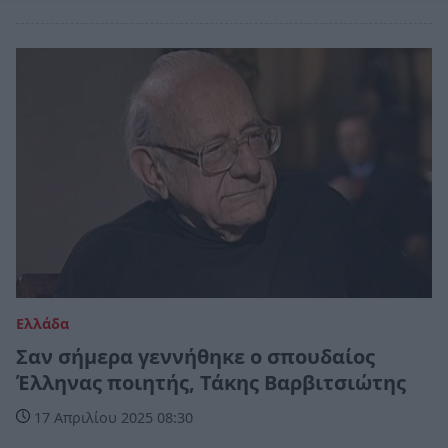
Ελλάδα
Σαν σήμερα γεννήθηκε ο σπουδαίος
Έλληνας ποιητής, Τάκης Βαρβιτσιώτης
17 Απριλίου 2025 08:30