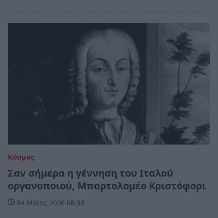
Κόσμος
Σαν σήμερα η γέννηση του Ιταλού
οργανοποιού, Μπαρτολομέο Κριστόφορι
04 Μαϊος 2026 08:30