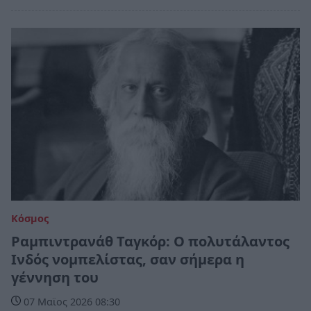
Κόσμος
Ραμπιντρανάθ Ταγκόρ: Ο πολυτάλαντος
Ινδός νομπελίστας, σαν σήμερα η
γέννηση του
07 Μαϊος 2026 08:30