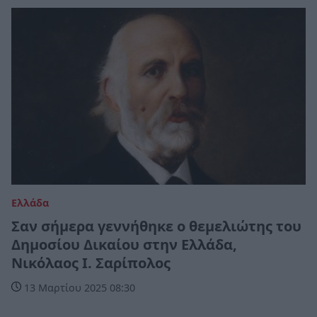
Ελλάδα
Σαν σήμερα γεννήθηκε ο θεμελιώτης του
Δημοσίου Δικαίου στην Ελλάδα,
Νικόλαος Ι. Σαρίπολος
13 Μαρτίου 2025 08:30