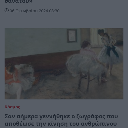
θανάτου»
06 Οκτωβρίου 2024 08:30
Κόσμος
Σαν σήμερα γεννήθηκε ο ζωγράφος που
αποθέωσε την κίνηση του ανθρώπινου