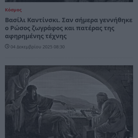
Κόσμος
Βασίλι Καντίνσκι. Σαν σήμερα γεννήθηκε
ο Ρώσος ζωγράφος και πατέρας της
αφηρημένης τέχνης
04 Δεκεμβρίου 2025 08:30