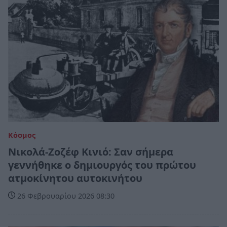
Κόσμος
Νικολά-Ζοζέφ Κινιό: Σαν σήμερα
γεννήθηκε ο δημιουργός του πρώτου
ατμοκίνητου αυτοκινήτου
26 Φεβρουαρίου 2026 08:30