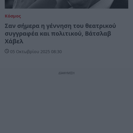
Κόσμος
Σαν σήμερα η γέννηση του θεατρικού
συγγραφέα και πολιτικού, Βάτσλαβ
Χάβελ
05 Οκτωβρίου 2025 08:30