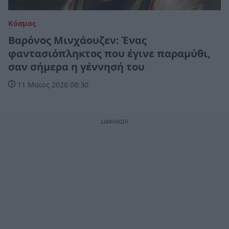
Κόσμος
Βαρόνος Μινχάουζεν: Ένας
φαντασιόπληκτος που έγινε παραμύθι,
σαν σήμερα η γέννησή του
11 Μαϊος 2026 08:30