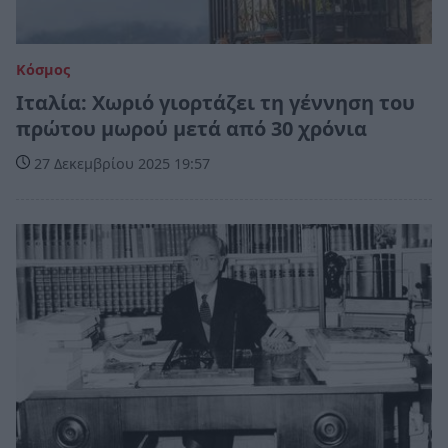
Κόσμος
Ιταλία: Χωριό γιορτάζει τη γέννηση του
πρώτου μωρού μετά από 30 χρόνια
27 Δεκεμβρίου 2025 19:57