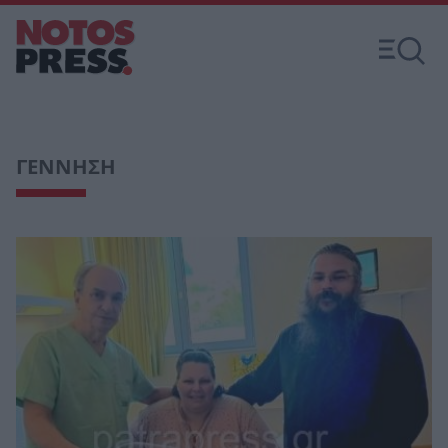
ΓΕΝΝΗΣΗ