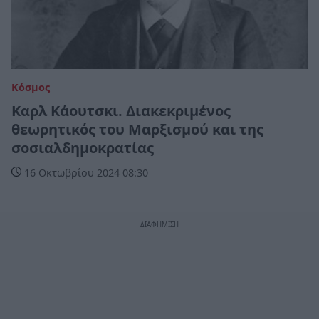
Κόσμος
Καρλ Κάουτσκι. Διακεκριμένος
θεωρητικός του Μαρξισμού και της
σοσιαλδημοκρατίας
16 Οκτωβρίου 2024 08:30