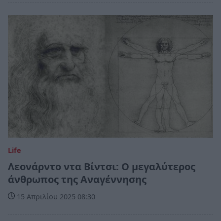
Life
Λεονάρντο ντα Βίντσι: Ο μεγαλύτερος
άνθρωπος της Αναγέννησης
15 Απριλίου 2025 08:30