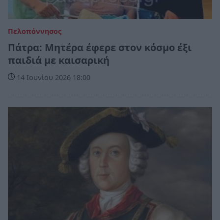
Πελοπόννησος
Πάτρα: Μητέρα έφερε στον κόσμο έξι
παιδιά με καισαρική
14 Ιουνίου 2026 18:00