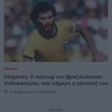
Κόσμος
Σόκρατες: Ο Δόκτωρ του βραζιλιάνικου
ποδοσφαίρου, σαν σήμερα η γέννησή του
19 Φεβρουαρίου 2026 08:30