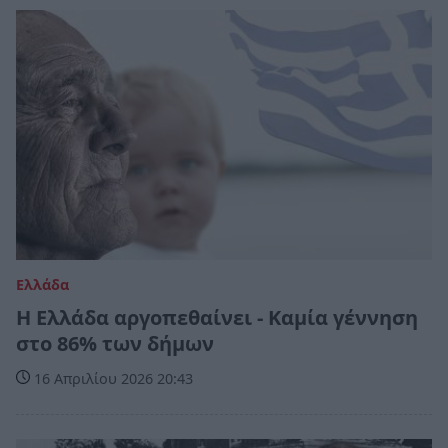
Ελλάδα
Η Ελλάδα αργοπεθαίνει - Καμία γέννηση
στο 86% των δήμων
16 Απριλίου 2026 20:43