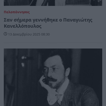
Πελοπόννησος
Σαν σήμερα γεννήθηκε ο Παναγιώτης
Κανελλόπουλος
13 Δεκεμβρίου 2025 08:30