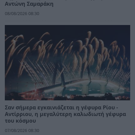
Αντώνη Σαμαράκη
08/08/2026 08:30
Σαν σήμερα εγκαινιάζεται η γέφυρα Ρίου -
Αντίρριου, η μεγαλύτερη καλωδιωτή γέφυρα
του κόσμου
07/08/2026 08:30