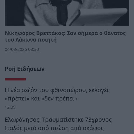
Νικηφόρος Βρεττάκος: Σαν σήμερα ο θάνατος
του Λάκωνα ποιητή
04/08/2026 08:30
Ροή Ειδήσεων
Η νέα σεζόν του φθινοπώρου, εκλογές
«πρέπει» και «δεν πρέπει»
12:39
Ελαφόνησος: Τραυματίστηκε 73χρονος
Ιταλός μετά από πτώση από σκάφος