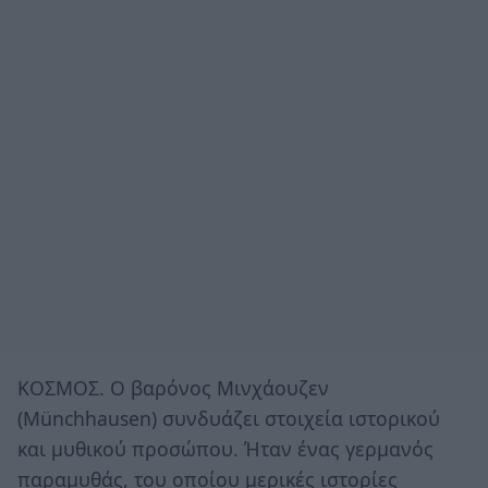
ΚΟΣΜΟΣ. Ο βαρόνος Μινχάουζεν
(Münchhausen) συνδυάζει στοιχεία ιστορικού
και μυθικού προσώπου. Ήταν ένας γερμανός
παραμυθάς, του οποίου μερικές ιστορίες