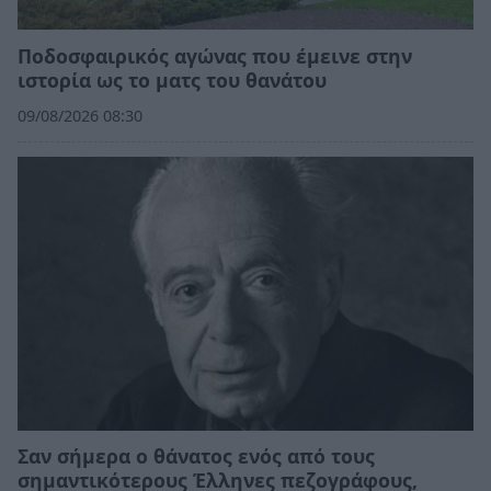
Ποδοσφαιρικός αγώνας που έμεινε στην
ιστορία ως το ματς του θανάτου
09/08/2026 08:30
Σαν σήμερα ο θάνατος ενός από τους
σημαντικότερους Έλληνες πεζογράφους,