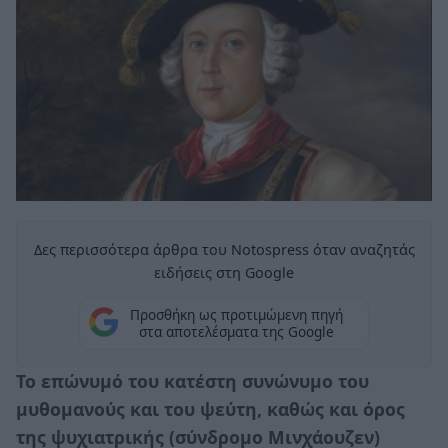
Δες περισσότερα άρθρα του Notospress όταν αναζητάς
ειδήσεις στη Google
Προσθήκη ως προτιμώμενη πηγή
στα αποτελέσματα της Google
Το επώνυμό του κατέστη συνώνυμο του
μυθομανούς και του ψεύτη, καθώς και όρος
της ψυχιατρικής (σύνδρομο Μινχάουζεν)