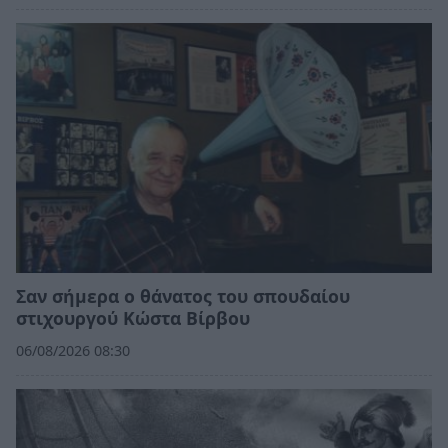
Σαν σήμερα ο θάνατος του σπουδαίου
στιχουργού Κώστα Βίρβου
06/08/2026 08:30