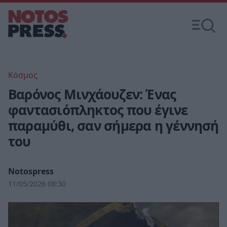
Κόσμος
Βαρόνος Μινχάουζεν: Ένας
φαντασιόπληκτος που έγινε
παραμύθι, σαν σήμερα η γέννησή
του
Notospress
11/05/2026 08:30