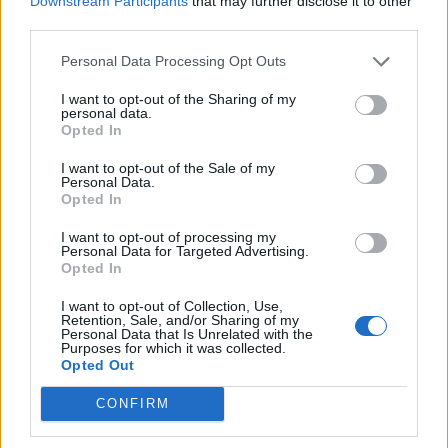
Downstream Participants
that may further disclose it to other
third parties.
Personal Data Processing Opt Outs
I want to opt-out of the Sharing of my
personal data.
Opted In
I want to opt-out of the Sale of my
Personal Data.
Opted In
I want to opt-out of processing my
Personal Data for Targeted Advertising.
Opted In
I want to opt-out of Collection, Use,
Retention, Sale, and/or Sharing of my
Personal Data that Is Unrelated with the
Purposes for which it was collected.
Opted Out
CONFIRM