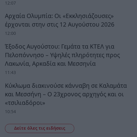
12:07
Αρχαία Ολυμπία: Οι «Εκκλησιάζουσες»
έρχονται στην στις 12 Αυγούστου 2026
12:00
Έξοδος Αυγούστου: Γεμάτα τα ΚΤΕΛ για
Πελοπόννησο – Υψηλές πληρότητες προς
Λακωνία, Αρκαδία και Μεσσηνία
11:43
Κύκλωμα διακινούσε κάνναβη σε Καλαμάτα
και Μεσσήνη – Ο 23χρονος αρχηγός και οι
«τσιλιαδόροι»
10:54
Δείτε όλες τις ειδήσεις