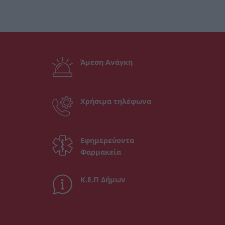
Άμεση Ανάγκη
Χρήσιμα τηλέφωνα
Εφημερεύοντα
Φαρμακεία
Κ.Ε.Π Δήμων