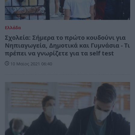
Ελλάδα
Σχολεία: Σήμερα το πρώτο κουδούνι για
Νηπιαγωγεία, Δημοτικά και Γυμνάσια - Τι
πρέπει να γνωρίζετε για τα self test
10 Μαϊος 2021 06:40