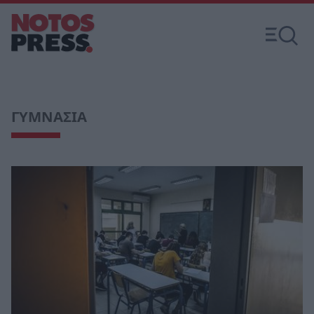
ΓΥΜΝΑΣΙΑ