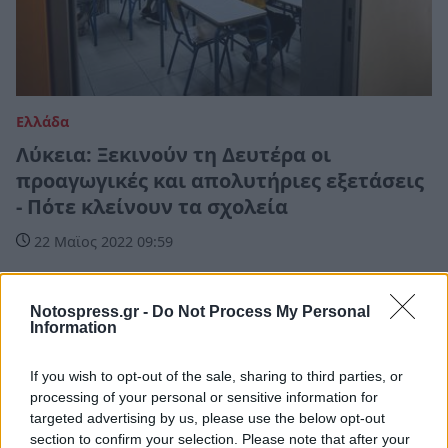
Ελλάδα
Λύκεια: Ξεκινούν τη Δευτέρα οι
προαγωγικές και απολυτήριες εξετάσεις
- Πότε κλείνουν τα σχολεία
22 Μαϊος 2022 09:59
Notospress.gr -
Do Not Process My Personal
Information
If you wish to opt-out of the sale, sharing to third parties, or
processing of your personal or sensitive information for
targeted advertising by us, please use the below opt-out
section to confirm your selection. Please note that after your