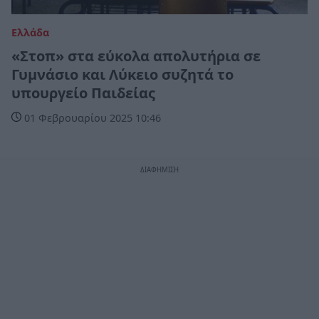
Ελλάδα
«Στοπ» στα εύκολα απολυτήρια σε
Γυμνάσιο και Λύκειο συζητά το
υπουργείο Παιδείας
01 Φεβρουαρίου 2025 10:46