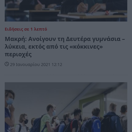
Ειδήσεις σε 1 λεπτό
Μακρή: Ανοίγουν τη Δευτέρα γυμνάσια –
λύκεια, εκτός από τις «κόκκινες»
περιοχές
29 Ιανουαρίου 2021 12:12