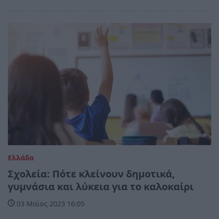
Ελλάδα
Σχολεία: Πότε κλείνουν δημοτικά,
γυμνάσια και λύκεια για το καλοκαίρι
03 Μαϊος 2023 16:05