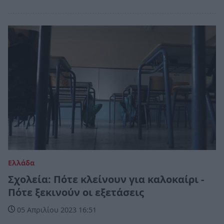
Ελλάδα
Σχολεία: Πότε κλείνουν για καλοκαίρι -
Πότε ξεκινούν οι εξετάσεις
05 Απριλίου 2023 16:51