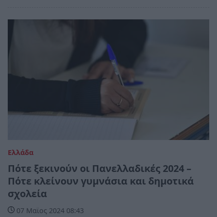
Ελλάδα
Πότε ξεκινούν οι Πανελλαδικές 2024 –
Πότε κλείνουν γυμνάσια και δημοτικά
σχολεία
07 Μαϊος 2024 08:43