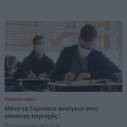
Πελοπόννησος
Μόνο τα Γυμνάσια ανοίγουν στις
κόκκινες περιοχές !
23 Ιανουαρίου 2021 11:50