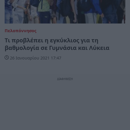
Πελοπόννησος
Τι προβλέπει η εγκύκλιος για τη
βαθμολογία σε Γυμνάσια και Λύκεια
26 Ιανουαρίου 2021 17:47