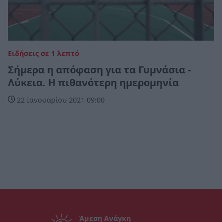
Ειδήσεις σε 1 λεπτό
Σήμερα η απόφαση για τα Γυμνάσια -
Λύκεια. Η πιθανότερη ημερομηνία
22 Ιανουαρίου 2021 09:00
Άμεση Ανάγκη