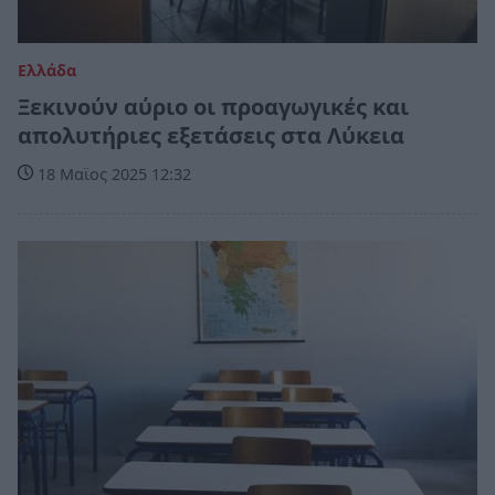
Ελλάδα
Ξεκινούν αύριο οι προαγωγικές και
απολυτήριες εξετάσεις στα Λύκεια
18 Μαϊος 2025 12:32