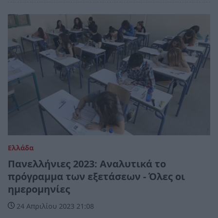
Ελλάδα
Πανελλήνιες 2023: Αναλυτικά το
πρόγραμμα των εξετάσεων - Όλες οι
ημερομηνίες
24 Απριλίου 2023 21:08