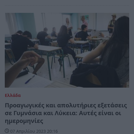
Ελλάδα
Προαγωγικές και απολυτήριες εξετάσεις
σε Γυμνάσια και Λύκεια: Αυτές είναι οι
ημερομηνίες
07 Απριλίου 2023 20:16