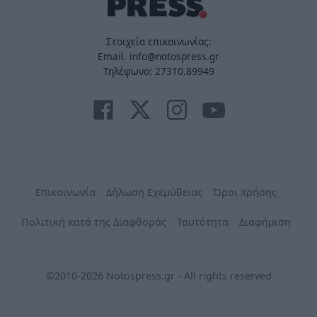
Στοιχεία επικοινωνίας:
Email. info@notospress.gr
Τηλέφωνο: 27310.89949
Επικοινωνία
Δήλωση Εχεμύθειας
Όροι Χρήσης
Πολιτική κατά της Διαφθοράς
Ταυτότητα
Διαφήμιση
©2010-2026 Notospress.gr - All rights reserved