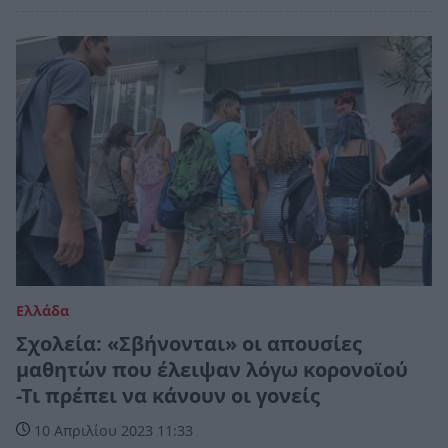
Ελλάδα
Σχολεία: «Σβήνονται» οι απουσίες
μαθητών που έλειψαν λόγω κορονοϊού
-Τι πρέπει να κάνουν οι γονείς
10 Απριλίου 2023 11:33