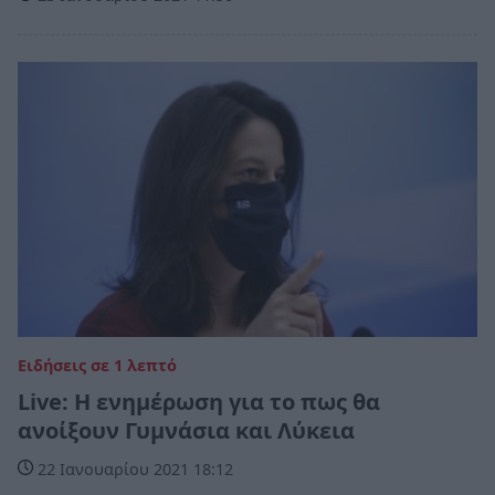
Ειδήσεις σε 1 λεπτό
Live: Η ενημέρωση για το πως θα
ανοίξουν Γυμνάσια και Λύκεια
22 Ιανουαρίου 2021 18:12