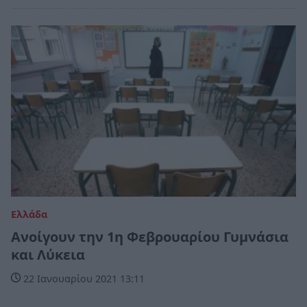
Ελλάδα
Ανοίγουν την 1η Φεβρουαρίου Γυμνάσια
και Λύκεια
22 Ιανουαρίου 2021 13:11