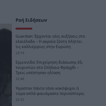
Ροή Ειδήσεων
Guardian: Έρχονται νέες αυξήσεις στο
ελαιόλαδο – Η ακραία ζέστη πλήττει
τις καλλιέργειες στην Ευρώπη
23:19
Ερμιονίδα: Επιχείρηση διάσωσης έξι
τουριστών στο Σπήλαιο Φράγχθι –
Τρεις υπέστησαν ηλίαση
22:46
Ήμασταν πάντα τόσο κακόψυχοι ή
τώρα απλά φαινόμαστε περισσότερο;
22:32