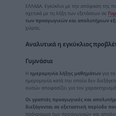
ΕΛΛΑΔΑ. Εγκύκλιο με την απόφαση της πο
σχετικά με τη λήξη των εξετάσεων σε
Γυμ
των προαγωγικών και απολυτήριων ε
χώρας.
Αναλυτικά η εγκύκλιος προβλέπ
Γυμνάσια
Η
ημερομηνία λήξης μαθημάτων
για τ
ημερομηνία κατά την οποία δεν διεξάγετ
ουσών αποφασίζει για τον χαρακτηρισμό
Οι γραπτές προαγωγικές και απολυτήρ
διεξάγονται σε εξεταστική περίοδο που
πρόγραμμα των προαγωγικών και απολυτ