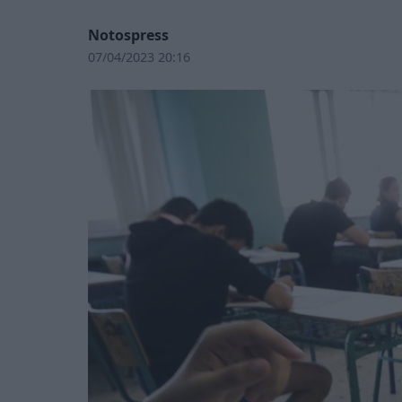
Notospress
07/04/2023 20:16