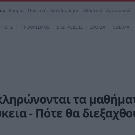
άδα
Κόσμος
Πολιτική
Αυτοδιοίκηση
Αθλητικά
Αστυνομικά
ΡΗΣΗΣ
ΠΡΟΟΡΙΣΜΟΣ
ΕΚΔΗΛΩΣΕΙΣ
ΣΧΟΛΙΑ
CINEMA
οκληρώνονται τα μαθήμα
κεια - Πότε θα διεξαχθο