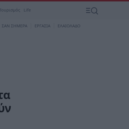
Τουρισμός
Life
ΣΑΝ ΣΗΜΕΡΑ
ΕΡΓΑΣΙΑ
ΕΛΑΙΟΛΑΔΟ
τα
ύν