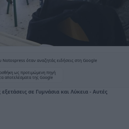
 Notospress όταν αναζητάς ειδήσεις στη Google
οσθήκη ως προτιμώμενη πηγή
τα αποτελέσματα της Google
εξετάσεις σε Γυμνάσια και Λύκεια - Αυτές