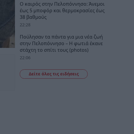
Ο καιρός στην Πελοπόννησο: Άνεμοι
έως 5 μποφόρ και θερμοκρασίες έως
38 βαθμούς
22:28
Πούλησαν τα πάντα για μια νέα ζωή
στην Πελοπόννησο – Η φωτιά έκανε
στάχτη το σπίτι τους (photos)
22:06
Δείτε όλες τις ειδήσεις