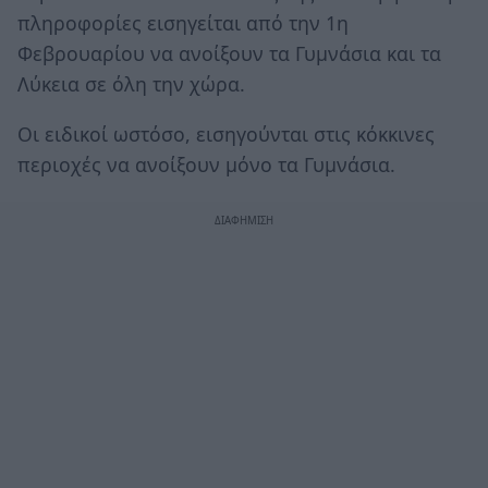
πληροφορίες εισηγείται από την 1η
Φεβρουαρίου να ανοίξουν τα Γυμνάσια και τα
Λύκεια σε όλη την χώρα.
Οι ειδικοί ωστόσο, εισηγούνται στις κόκκινες
περιοχές να ανοίξουν μόνο τα Γυμνάσια.