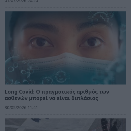
01/07/2026 20:20
Long Covid: Ο πραγματικός αριθμός των
ασθενών μπορεί να είναι διπλάσιος
30/05/2026 11:41