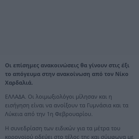
Οι επίσημες ανακοινώσεις θα γίνουν στις έξι
το απόγευμα στην ανακοίνωση από τον Νίκο
Χαρδαλιά.
ΕΛΛΑΔΑ. Oι λοιμωξιολόγοι μίλησαν και η
εισήγηση είναι να ανοίξουν τα Γυμνάσια και τα
Λύκεια από την 1η Φεβρουαρίου.
Η συνεδρίαση των ειδικών για τα μέτρα του
κορονοϊού οδεύει στο τέλος της και σύμφωνα με