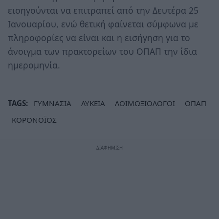
εισηγούνται να επιτραπεί από την Δευτέρα 25
Ιανουαρίου, ενώ θετική φαίνεται σύμφωνα με
πληροφορίες να είναι και η εισήγηση για το
άνοιγμα των πρακτορείων του ΟΠΑΠ την ίδια
ημερομηνία.
TAGS:
ΓΥΜΝΑΣΙΑ
ΛΥΚΕΙΑ
ΛΟΙΜΩΞΙΟΛΟΓΟΙ
ΟΠΑΠ
ΚΟΡΟΝΟΪΟΣ