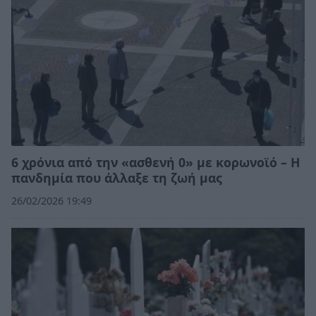
6 χρόνια από την «ασθενή 0» με κορωνοϊό – Η
πανδημία που άλλαξε τη ζωή μας
26/02/2026 19:49