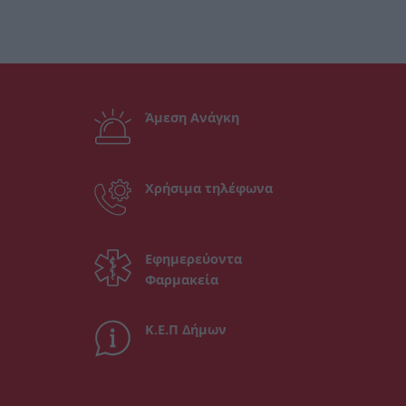
Άμεση Ανάγκη
Χρήσιμα τηλέφωνα
Εφημερεύοντα
Φαρμακεία
Κ.Ε.Π Δήμων