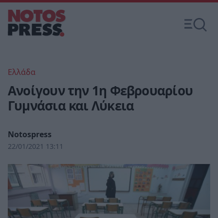
Ελλάδα
Ανοίγουν την 1η Φεβρουαρίου
Γυμνάσια και Λύκεια
Notospress
22/01/2021 13:11