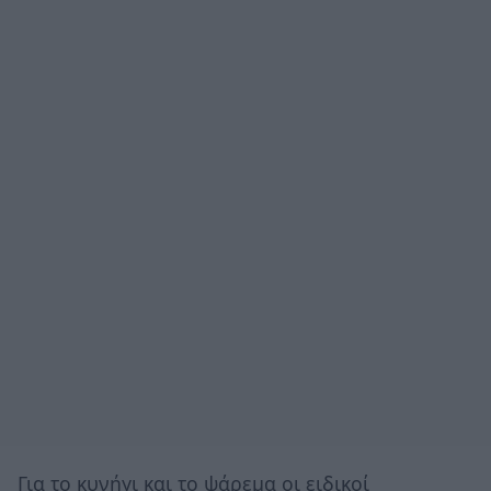
Για το κυνήγι και το ψάρεμα οι ειδικοί