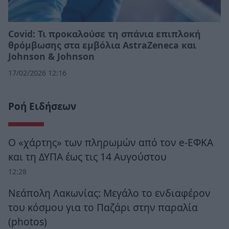
Covid: Τι προκαλούσε τη σπάνια επιπλοκή
θρόμβωσης στα εμβόλια AstraZeneca και
Johnson & Johnson
17/02/2026 12:16
Ροή Ειδήσεων
Ο «χάρτης» των πληρωμών από τον e-ΕΦΚΑ
και τη ΔΥΠΑ έως τις 14 Αυγούστου
12:28
Νεάπολη Λακωνίας: Μεγάλο το ενδιαφέρον
του κόσμου για το Παζάρι στην παραλία
(photos)