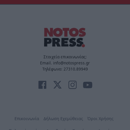
Στοιχεία επικοινωνίας:
Email. info@notospress.gr
Τηλέφωνο: 27310.89949
Επικοινωνία
Δήλωση Εχεμύθειας
Όροι Χρήσης