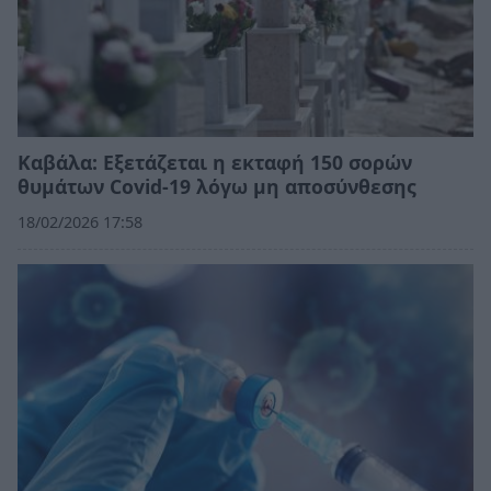
Καβάλα: Εξετάζεται η εκταφή 150 σορών
θυμάτων Covid-19 λόγω μη αποσύνθεσης
18/02/2026 17:58