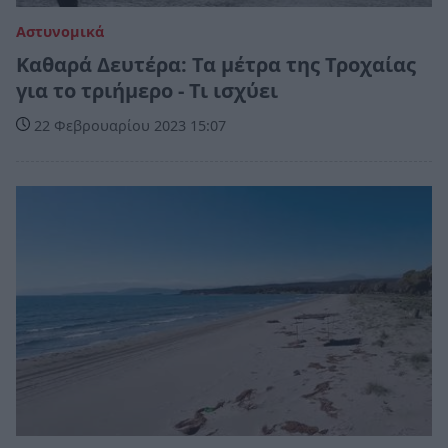
Αστυνομικά
Καθαρά Δευτέρα: Τα μέτρα της Τροχαίας
για το τριήμερο - Τι ισχύει
22 Φεβρουαρίου 2023 15:07