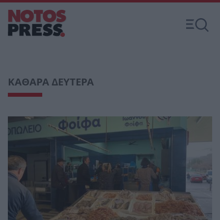
ΚΑΘΑΡΑ ΔΕΥΤΕΡΑ