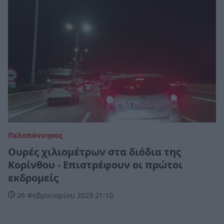
Πελοπόννησος
Ουρές χιλιομέτρων στα διόδια της
Κορίνθου - Επιστρέφουν οι πρώτοι
εκδρομείς
26 Φεβρουαρίου 2023 21:10