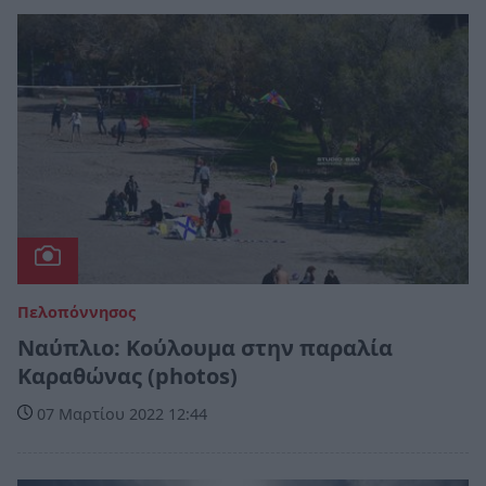
Πελοπόννησος
Ναύπλιο: Κούλουμα στην παραλία
Καραθώνας (photos)
07 Μαρτίου 2022 12:44