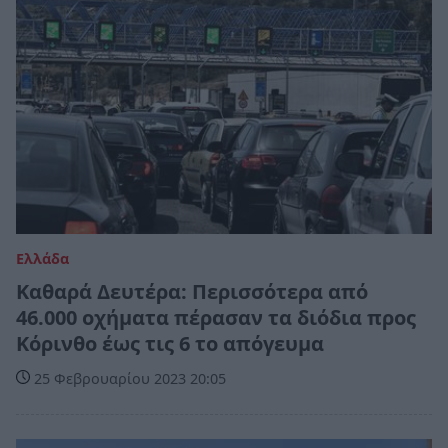
Ελλάδα
Καθαρά Δευτέρα: Περισσότερα από
46.000 οχήματα πέρασαν τα διόδια προς
Κόρινθο έως τις 6 το απόγευμα
25 Φεβρουαρίου 2023 20:05