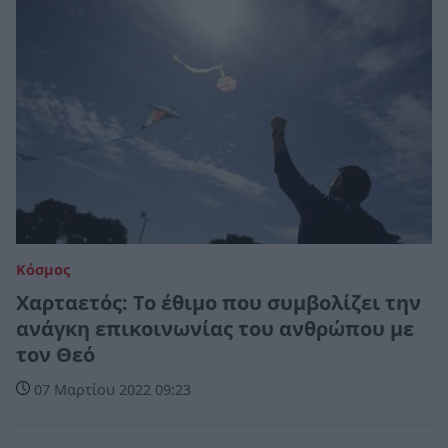
Κόσμος
Χαρταετός: Το έθιμο που συμβολίζει την
ανάγκη επικοινωνίας του ανθρώπου με
τον Θεό
07 Μαρτίου 2022 09:23