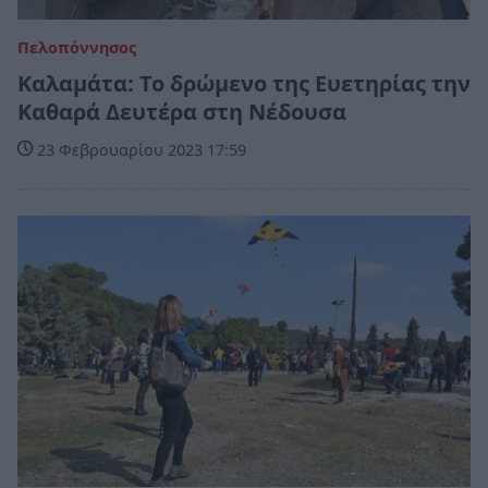
Πελοπόννησος
Καλαμάτα: Το δρώμενο της Ευετηρίας την
Καθαρά Δευτέρα στη Νέδουσα
23 Φεβρουαρίου 2023 17:59