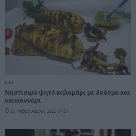
Life
Νηστίσιμο ψητό καλαμάρι με δυόσμο και
κουκουνάρι
20 Φεβρουαρίου 2023 07:57