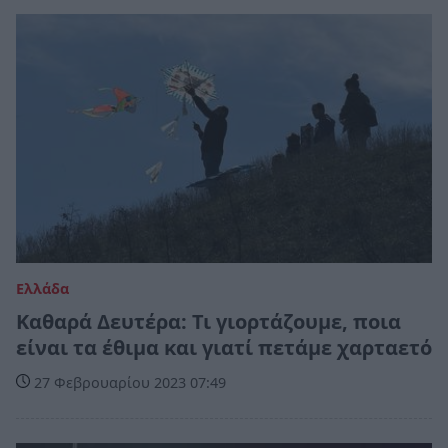
Ελλάδα
Καθαρά Δευτέρα: Τι γιορτάζουμε, ποια
είναι τα έθιμα και γιατί πετάμε χαρταετό
27 Φεβρουαρίου 2023 07:49