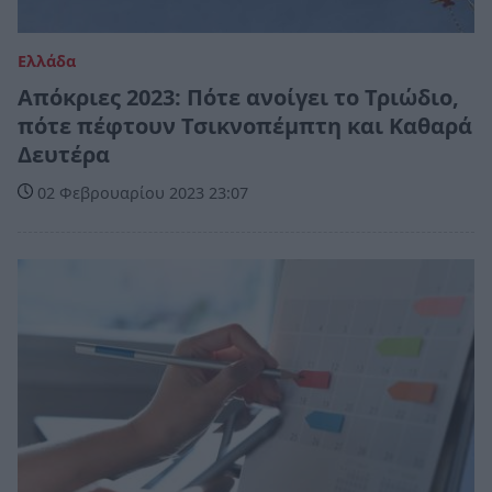
Ελλάδα
Απόκριες 2023: Πότε ανοίγει το Τριώδιο,
πότε πέφτουν Τσικνοπέμπτη και Καθαρά
Δευτέρα
02 Φεβρουαρίου 2023 23:07