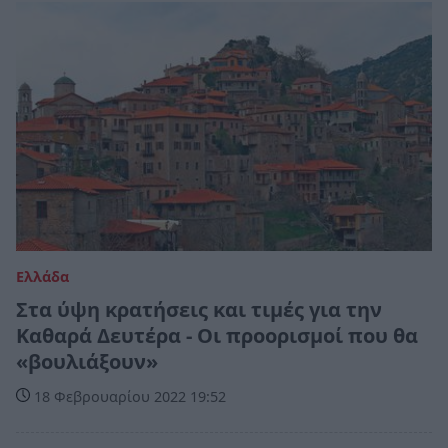
Ελλάδα
Στα ύψη κρατήσεις και τιμές για την
Καθαρά Δευτέρα - Οι προορισμοί που θα
«βουλιάξουν»
18 Φεβρουαρίου 2022 19:52