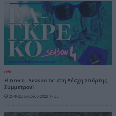
Life
El Greco - Season IV· στη Λέσχη Σπάρτης
Σύμμετρον!
26 Φεβρουαρίου 2023 17:35