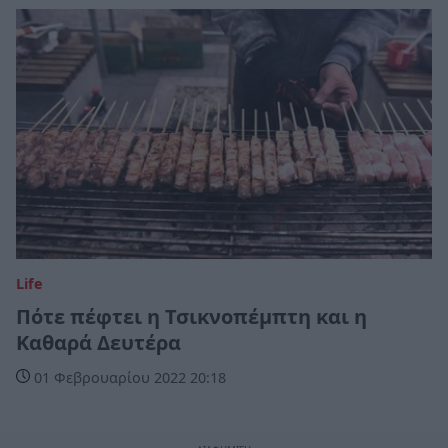
Life
Πότε πέφτει η Τσικνοπέμπτη και η
Καθαρά Δευτέρα
01 Φεβρουαρίου 2022 20:18