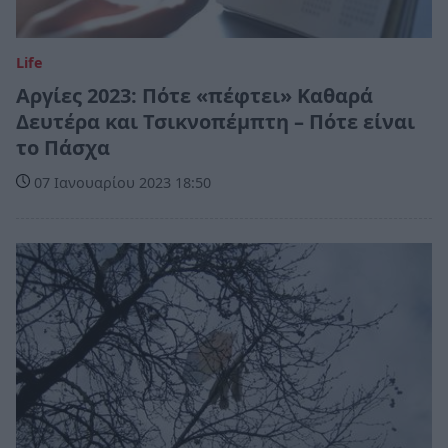
Life
Αργίες 2023: Πότε «πέφτει» Καθαρά
Δευτέρα και Τσικνοπέμπτη – Πότε είναι
το Πάσχα
07 Ιανουαρίου 2023 18:50