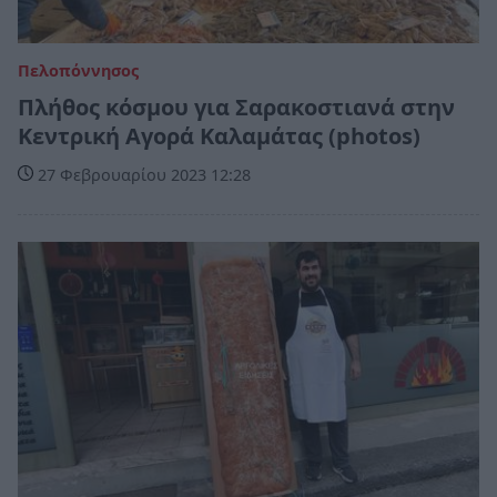
Πελοπόννησος
Πλήθος κόσμου για Σαρακοστιανά στην
Κεντρική Αγορά Καλαμάτας (photos)
27 Φεβρουαρίου 2023 12:28