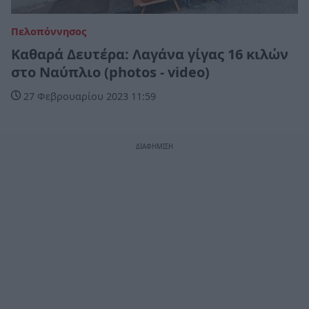
Πελοπόννησος
Καθαρά Δευτέρα: Λαγάνα γίγας 16 κιλών
στο Ναύπλιο (photos - video)
27 Φεβρουαρίου 2023 11:59