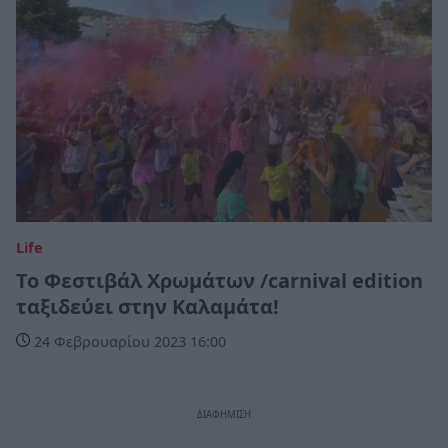
Life
Το Φεστιβάλ Χρωμάτων /carnival edition
ταξιδεύει στην Καλαμάτα!
24 Φεβρουαρίου 2023 16:00