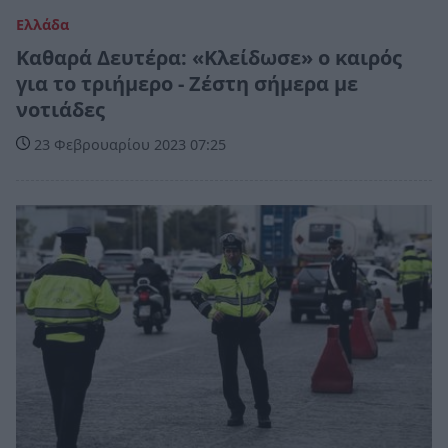
Ελλάδα
Καθαρά Δευτέρα: «Κλείδωσε» ο καιρός
για το τριήμερο - Ζέστη σήμερα με
νοτιάδες
23 Φεβρουαρίου 2023 07:25