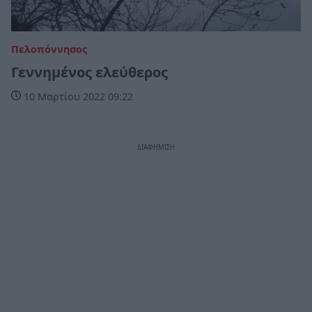
Πελοπόννησος
Γεννημένος ελεύθερος
10 Μαρτίου 2022 09:22