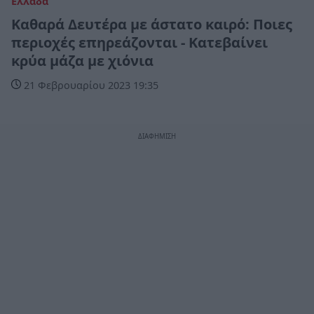
Ελλάδα
Καθαρά Δευτέρα με άστατο καιρό: Ποιες
περιοχές επηρεάζονται - Κατεβαίνει
κρύα μάζα με χιόνια
21 Φεβρουαρίου 2023 19:35