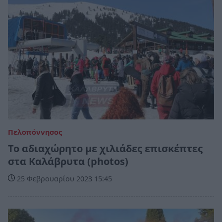
Πελοπόννησος
Το αδιαχώρητο με χιλιάδες επισκέπτες
στα Καλάβρυτα (photos)
25 Φεβρουαρίου 2023 15:45