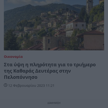
Οικονομία
Στα ύψη η πληρότητα για το τριήμερο
της Καθαράς Δευτέρας στην
Πελοπόννησο
12 Φεβρουαρίου 2023 11:21