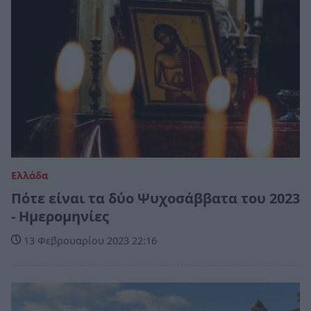
Ελλάδα
Πότε είναι τα δύο Ψυχοσάββατα του 2023
- Ημερομηνίες
13 Φεβρουαρίου 2023 22:16