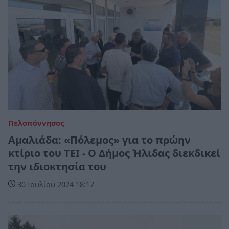
Πελοπόννησος
Αμαλιάδα: «Πόλεμος» για το πρώην
κτίριο του ΤΕΙ - Ο Δήμος Ήλιδας διεκδικεί
την ιδιοκτησία του
30 Ιουλίου 2024 18:17