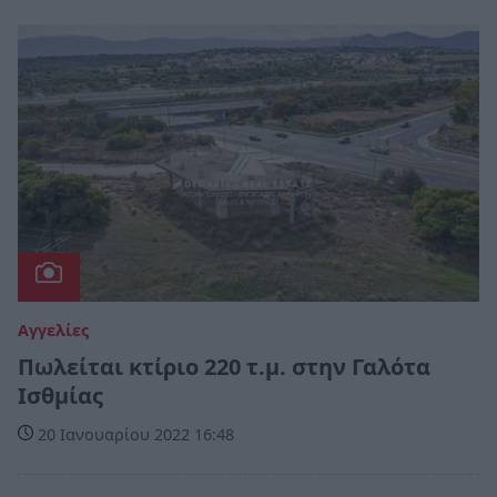
Αγγελίες
Πωλείται κτίριο 220 τ.μ. στην Γαλότα
Ισθμίας
20 Ιανουαρίου 2022 16:48