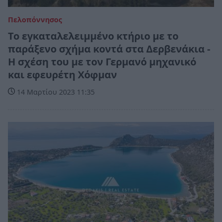
Πελοπόννησος
Το εγκαταλελειμμένο κτήριο με το
παράξενο σχήμα κοντά στα Δερβενάκια -
Η σχέση του με τον Γερμανό μηχανικό
και εφευρέτη Χόφμαν
14 Μαρτίου 2023 11:35