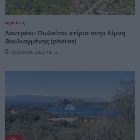
Αγγελίες
Λουτράκι: Πωλείται κτίριο στην Λίμνη
Βουλιαγμένης (photos)
01 Ιουνίου 2022 18:12