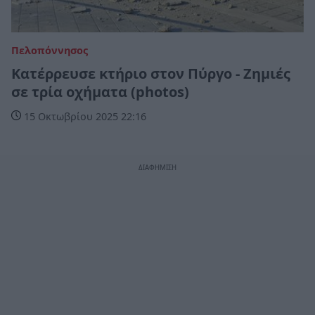
Πελοπόννησος
Kατέρρευσε κτήριο στον Πύργο - Ζημιές
σε τρία οχήματα (photos)
15 Οκτωβρίου 2025 22:16