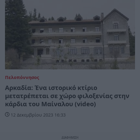
Πελοπόννησος
Αρκαδία: Ένα ιστορικό κτίριο
μετατρέπεται σε χώρο φιλοξενίας στην
κάρδια του Μαίναλου (video)
12 Δεκεμβρίου 2023 16:33