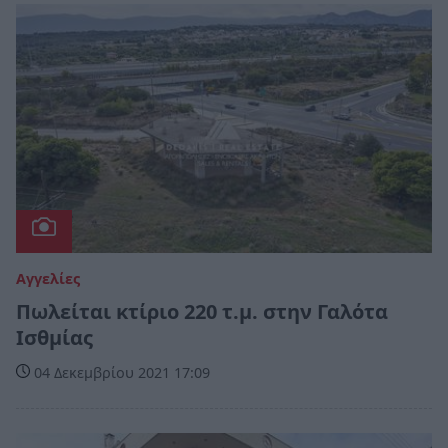
Αγγελίες
Πωλείται κτίριο 220 τ.μ. στην Γαλότα
Ισθμίας
04 Δεκεμβρίου 2021 17:09