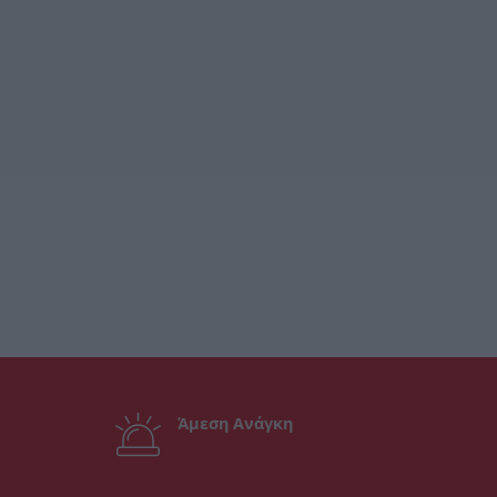
Άμεση Ανάγκη