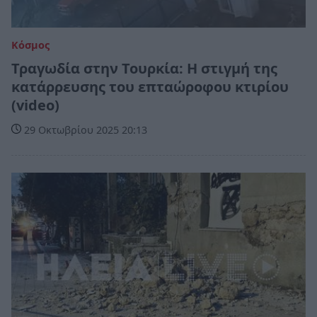
Κόσμος
Τραγωδία στην Τουρκία: Η στιγμή της
κατάρρευσης του επταώροφου κτιρίου
(video)
29 Οκτωβρίου 2025 20:13