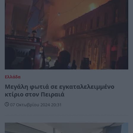
Ελλάδα
Μεγάλη φωτιά σε εγκαταλελειμμένο
κτίριο στον Πειραιά
07 Οκτωβρίου 2024 20:31