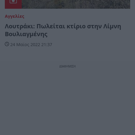
Αγγελίες
Λουτράκι: Πωλείται κτίριο στην Λίμνη
Βουλιαγμένης
24 Μαϊος 2022 21:37