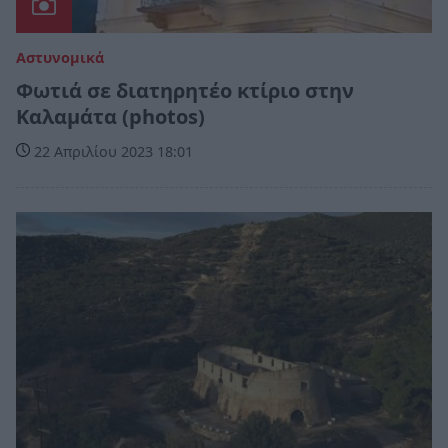
Αστυνομικά
Φωτιά σε διατηρητέο κτίριο στην
Καλαμάτα (photos)
22 Απριλίου 2023 18:01