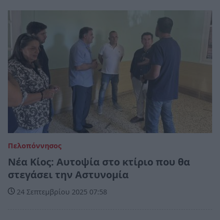
Πελοπόννησος
Νέα Κίος: Αυτοψία στο κτίριο που θα
στεγάσει την Αστυνομία
24 Σεπτεμβρίου 2025 07:58