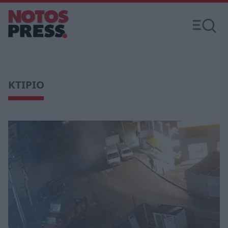
ΚΤΙΡΙΟ