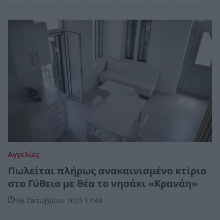
Αγγελίες
Πωλείται πλήρως ανακαινισμένο κτίριο
στο Γύθειο με θέα το νησάκι «Κρανάη»
06 Οκτωβρίου 2025 12:43