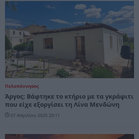
Πελοπόννησος
Άργος: Βάφτηκε το κτήριο με τα γκράφιτι
που είχε εξοργίσει τη Λίνα Μενδώνη
07 Απριλίου 2025 20:11