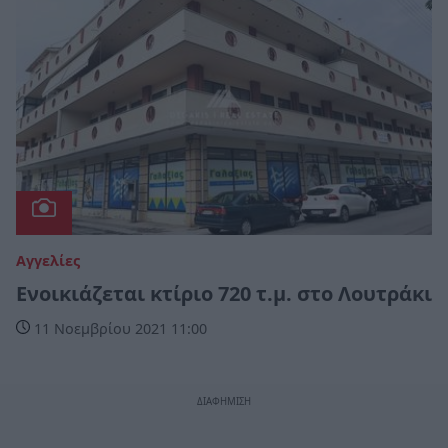
Αγγελίες
Ενοικιάζεται κτίριο 720 τ.μ. στο Λουτράκι
11 Νοεμβρίου 2021 11:00