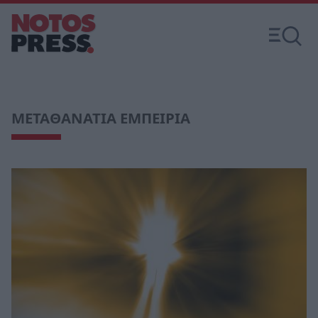
ΜΕΤΑΘΑΝΑΤΙΑ ΕΜΠΕΙΡΙΑ