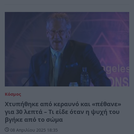
Κόσμος
Χτυπήθηκε από κεραυνό και «πέθανε»
για 30 λεπτά – Τι είδε όταν η ψυχή του
βγήκε από το σώμα
08 Απριλίου 2025 18:35