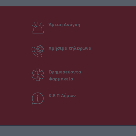
Άμεση Ανάγκη
Χρήσιμα τηλέφωνα
Εφημερεύοντα
Φαρμακεία
Κ.Ε.Π Δήμων