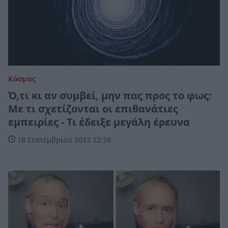
Κόσμος
Ό,τι κι αν συμβεί, μην πας προς το φως:
Με τι σχετίζονται οι επιθανάτιες
εμπειρίες - Τι έδειξε μεγάλη έρευνα
18 Σεπτεμβρίου 2023 22:16