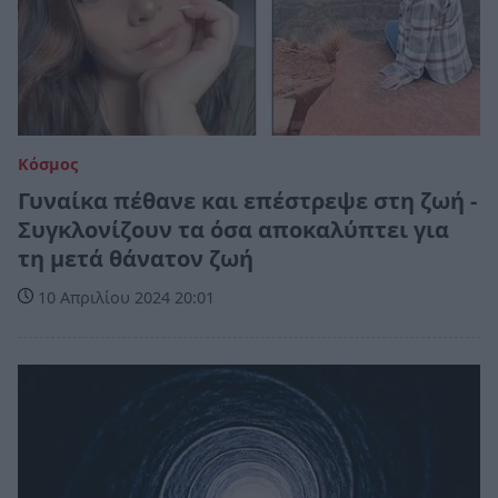
Κόσμος
Γυναίκα πέθανε και επέστρεψε στη ζωή -
Συγκλονίζουν τα όσα αποκαλύπτει για
τη μετά θάνατον ζωή
10 Απριλίου 2024 20:01