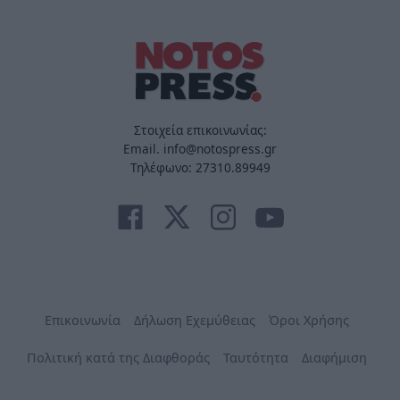
Στοιχεία επικοινωνίας:
Email. info@notospress.gr
Τηλέφωνο: 27310.89949
Επικοινωνία
Δήλωση Εχεμύθειας
Όροι Χρήσης
Πολιτική κατά της Διαφθοράς
Ταυτότητα
Διαφήμιση