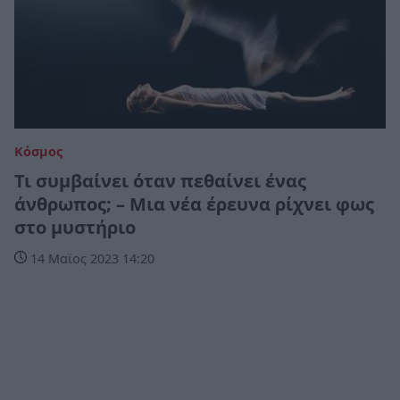
Κόσμος
Τι συμβαίνει όταν πεθαίνει ένας
άνθρωπος; – Μια νέα έρευνα ρίχνει φως
στο μυστήριο
14 Μαϊος 2023 14:20