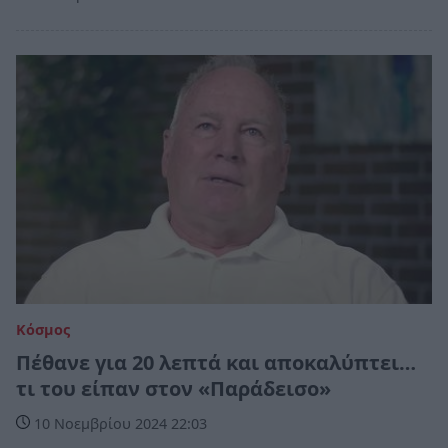
Κόσμος
Πέθανε για 20 λεπτά και αποκαλύπτει…
τι του είπαν στον «Παράδεισο»
10 Νοεμβρίου 2024 22:03