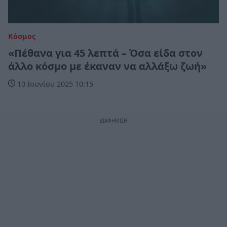
Κόσμος
«Πέθανα για 45 λεπτά – Όσα είδα στον
άλλο κόσμο με έκαναν να αλλάξω ζωή»
10 Ιουνίου 2025 10:15