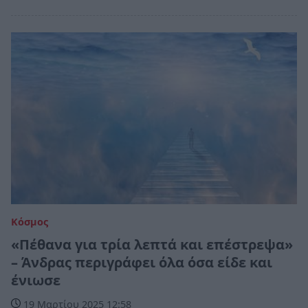
Κόσμος
«Πέθανα για τρία λεπτά και επέστρεψα»
– Άνδρας περιγράφει όλα όσα είδε και
ένιωσε
19 Μαρτίου 2025 12:58