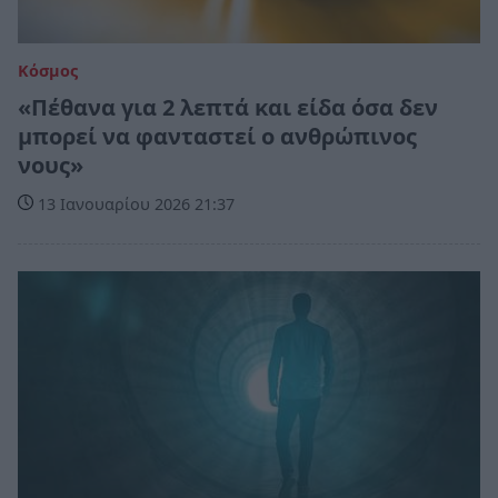
Κόσμος
«Πέθανα για 2 λεπτά και είδα όσα δεν
μπορεί να φανταστεί ο ανθρώπινος
νους»
13 Ιανουαρίου 2026 21:37