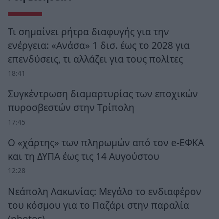
Τι σημαίνει ρήτρα διαφυγής για την
ενέργεια: «Ανάσα» 1 δισ. έως το 2028 για
επενδύσεις, τι αλλάζει για τους πολίτες
18:41
Συγκέντρωση διαμαρτυρίας των εποχικών
πυροσβεστών στην Τρίπολη
17:45
Ο «χάρτης» των πληρωμών από τον e-ΕΦΚΑ
και τη ΔΥΠΑ έως τις 14 Αυγούστου
12:28
Νεάπολη Λακωνίας: Μεγάλο το ενδιαφέρον
του κόσμου για το Παζάρι στην παραλία
(photos)