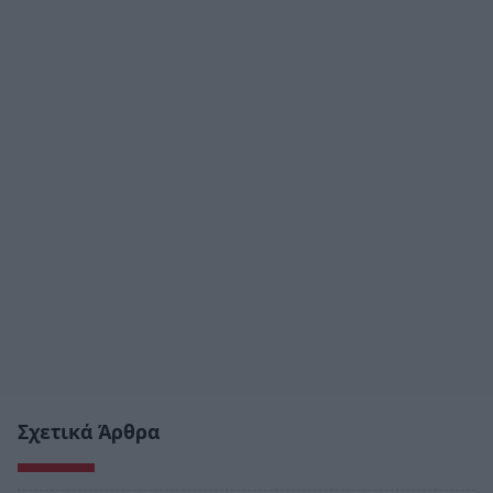
Σχετικά Άρθρα