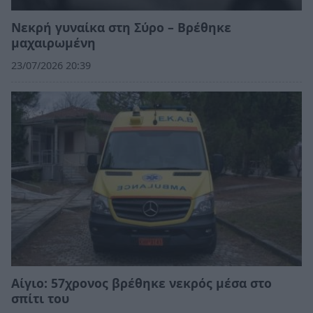
Νεκρή γυναίκα στη Σύρο – Βρέθηκε
μαχαιρωμένη
23/07/2026 20:39
Αίγιο: 57χρονος βρέθηκε νεκρός μέσα στο
σπίτι του