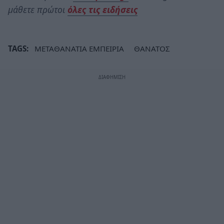
μάθετε πρώτοι
όλες τις ειδήσεις
TAGS:
ΜΕΤΑΘΑΝΑΤΙΑ ΕΜΠΕΙΡΙΑ
ΘΑΝΑΤΟΣ