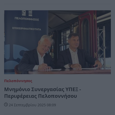
Πελοπόννησος
Μνημόνιο Συνεργασίας ΥΠΕΞ -
Περιφέρειας Πελοποννήσου
24 Σεπτεμβρίου 2025 08:09