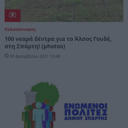
Πελοπόννησος
100 νεαρά δέντρα για το Άλσος Γουδέ,
στη Σπάρτη! (photos)
30 Δεκεμβρίου 2021 13:48