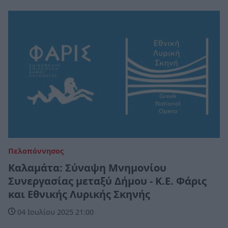
Πελοπόννησος
Καλαμάτα: Σύναψη Μνημονίου
Συνεργασίας μεταξύ Δήμου - Κ.Ε. Φάρις
και Εθνικής Λυρικής Σκηνής
04 Ιουλίου 2025 21:00