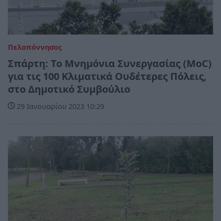
Πελοπόννησος
Σπάρτη: Το Μνημόνια Συνεργασίας (MoC)
για τις 100 Κλιματικά Ουδέτερες Πόλεις,
στο Δημοτικό Συμβούλιο
29 Ιανουαρίου 2023 10:29