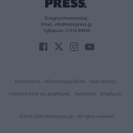
Στοιχεία επικοινωνίας:
Email. info@notospress.gr
Τηλέφωνο: 27310.89949
Επικοινωνία
Δήλωση Εχεμύθειας
Όροι Χρήσης
Πολιτική κατά της Διαφθοράς
Ταυτότητα
Διαφήμιση
©2010-2026 Notospress.gr - All rights reserved