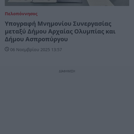
Πελοπόννησος
Υπογραφή Μνημονίου Συνεργασίας
μεταξύ Δήμου Αρχαίας Ολυμπίας και
Δήμου Ασπροπύργου
06 Νοεμβρίου 2025 13:57