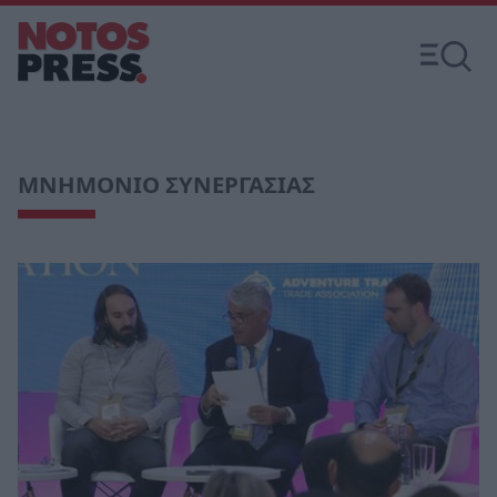
ΜΝΗΜΟΝΙΟ ΣΥΝΕΡΓΑΣΙΑΣ