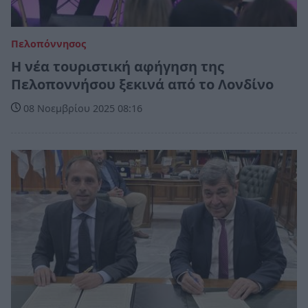
Πελοπόννησος
Η νέα τουριστική αφήγηση της
Πελοποννήσου ξεκινά από το Λονδίνο
08 Νοεμβρίου 2025 08:16