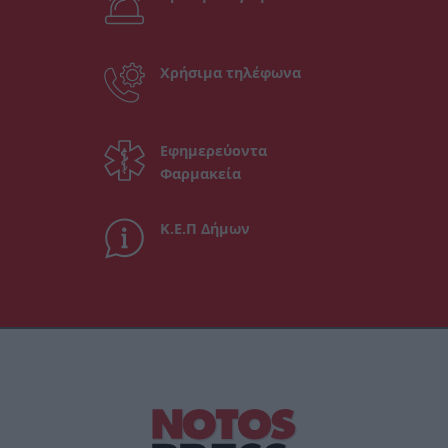
Χρήσιμα τηλέφωνα
Εφημερεύοντα
Φαρμακεία
Κ.Ε.Π Δήμων