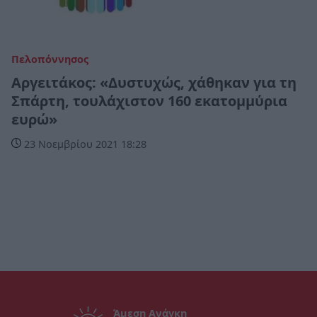
Πελοπόννησος
Αργειτάκος: «Δυστυχώς, χάθηκαν για τη
Σπάρτη, τουλάχιστον 160 εκατομμύρια
ευρώ»
23 Νοεμβρίου 2021 18:28
Άμεση Ανάγκη