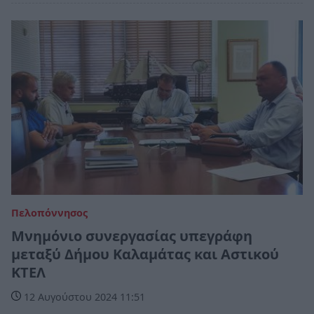
Πελοπόννησος
Μνημόνιο συνεργασίας υπεγράφη
μεταξύ Δήμου Καλαμάτας και Αστικού
ΚΤΕΛ
12 Αυγούστου 2024 11:51