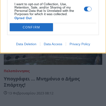
I want to opt-out of Collection, Use,
Retention, Sale, and/or Sharing of my
Personal Data that Is Unrelated with the
Purposes for which it was collected.
Opted Out
CONFIRM
Data Deletion
Data Access
Privacy Policy
Πελοπόννησος
Υπογράφει … Μνημόνιο ο Δήμος
Σπάρτης!
13 Φεβρουαρίου 2023 08:12