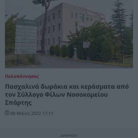
Πελοπόννησος
Πασχαλινά δωράκια και κεράσματα από
τον Σύλλογο Φίλων Νοσοκομείου
Σπάρτης
06 Μαϊος 2022 17:11