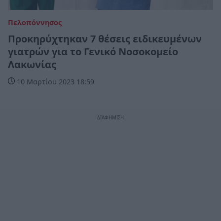
Πελοπόννησος
Προκηρύχτηκαν 7 θέσεις ειδικευμένων
γιατρών για το Γενικό Νοσοκομείο
Λακωνίας
10 Μαρτίου 2023 18:59