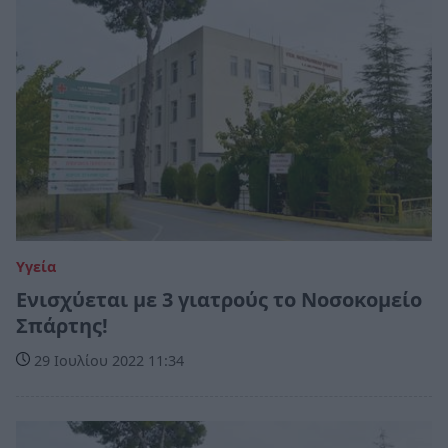
Υγεία
Ενισχύεται με 3 γιατρούς το Νοσοκομείο
Σπάρτης!
29 Ιουλίου 2022 11:34