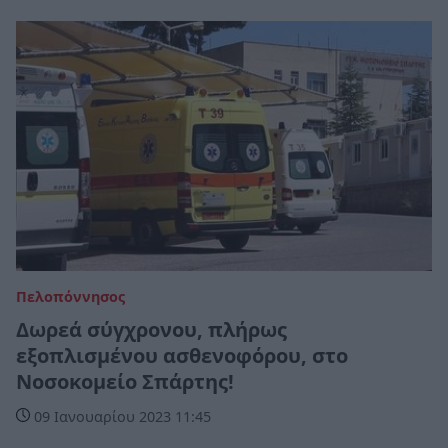
Πελοπόννησος
Δωρεά σύγχρονου, πλήρως
εξοπλισμένου ασθενοφόρου, στο
Νοσοκομείο Σπάρτης!
09 Ιανουαρίου 2023 11:45