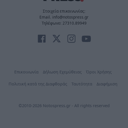
Στοιχεία επικοινωνίας:
Email. info@notospress.gr
Τηλέφωνο: 27310.89949
Επικοινωνία
Δήλωση Εχεμύθειας
Όροι Χρήσης
Πολιτική κατά της Διαφθοράς
Ταυτότητα
Διαφήμιση
©2010-2026 Notospress.gr - All rights reserved