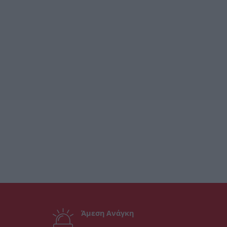
Άμεση Ανάγκη