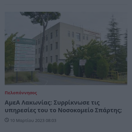
Πελοπόννησος
ΑμεΑ Λακωνίας: Συρρίκνωσε τις
υπηρεσίες του το Νοσοκομείο Σπάρτης;
10 Μαρτίου 2023 08:03