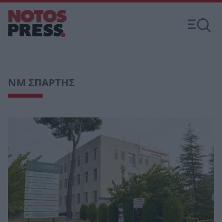
ΝΜ ΣΠΑΡΤΗΣ