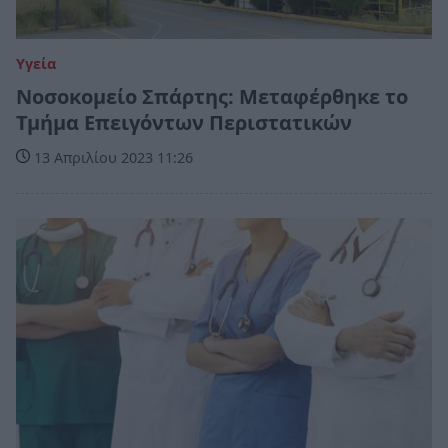
Υγεία
Νοσοκομείο Σπάρτης: Μεταφέρθηκε το
Τμήμα Επειγόντων Περιστατικών
13 Απριλίου 2023 11:26