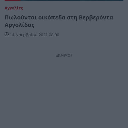
Αγγελίες
Πωλούνται οικόπεδα στη Βερβερόντα
Αργολίδας
14 Νοεμβρίου 2021 08:00