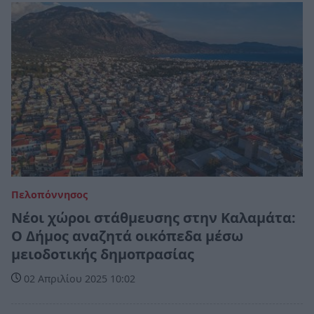
Πελοπόννησος
Νέοι χώροι στάθμευσης στην Καλαμάτα:
Ο Δήμος αναζητά οικόπεδα μέσω
μειοδοτικής δημοπρασίας
02 Απριλίου 2025 10:02