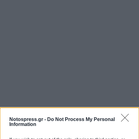
Notospress.gr -
Do Not Process My Personal
Information