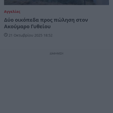
Αγγελίες
Δύο οικόπεδα προς πώληση στον
Ακούμαρο Γυθείου
21 Οκτωβρίου 2025 18:52