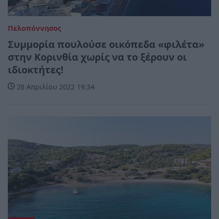
Πελοπόννησος
Συμμορία πουλούσε οικόπεδα «φιλέτα»
στην Κορινθία χωρίς να το ξέρουν οι
ιδιοκτήτες!
28 Απριλίου 2022 19:34