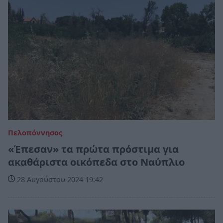
Πελοπόννησος
«Έπεσαν» τα πρώτα πρόστιμα για
ακαθάριστα οικόπεδα στο Ναύπλιο
28 Αυγούστου 2024 19:42