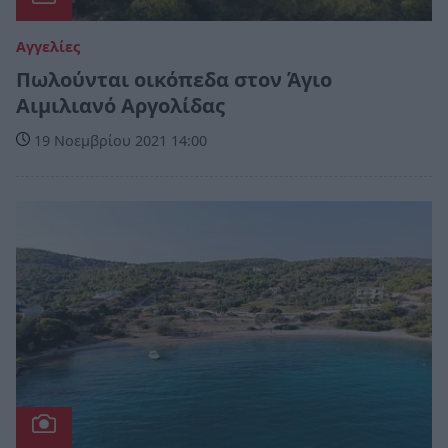
Αγγελίες
Πωλούνται οικόπεδα στον Άγιο
Αιμιλιανό Αργολίδας
19 Νοεμβρίου 2021 14:00