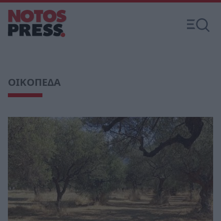
ΟΙΚΟΠΕΔΑ