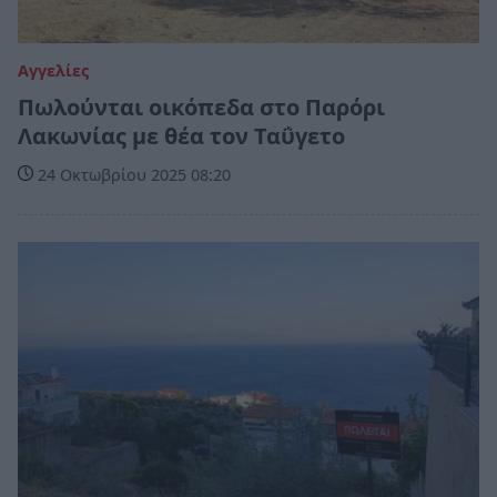
Αγγελίες
Πωλούνται οικόπεδα στο Παρόρι
Λακωνίας με θέα τον Ταΰγετο
24 Οκτωβρίου 2025 08:20