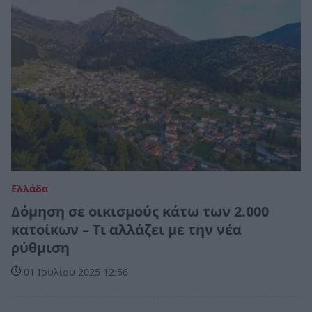
Ελλάδα
Δόμηση σε οικισμούς κάτω των 2.000
κατοίκων – Τι αλλάζει με την νέα
ρύθμιση
01 Ιουλίου 2025 12:56