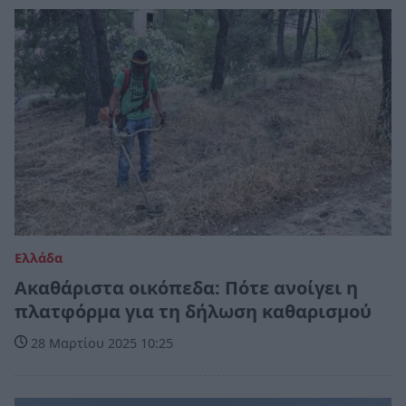
Ελλάδα
Ακαθάριστα οικόπεδα: Πότε ανοίγει η
πλατφόρμα για τη δήλωση καθαρισμού
28 Μαρτίου 2025 10:25