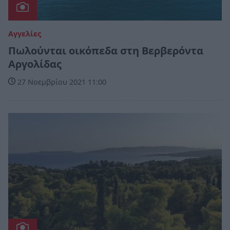
Αγγελίες
Πωλούνται οικόπεδα στη Βερβερόντα
Αργολίδας
27 Νοεμβρίου 2021 11:00