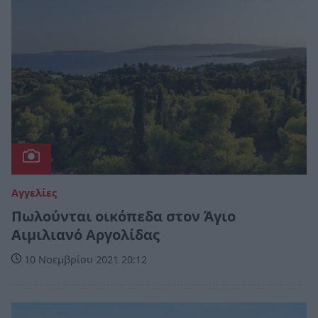
Αγγελίες
Πωλούνται οικόπεδα στον Άγιο
Αιμιλιανό Αργολίδας
10 Νοεμβρίου 2021 20:12