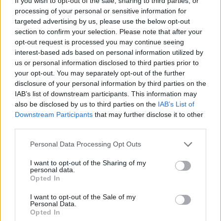
If you wish to opt-out of the sale, sharing to third parties, or
processing of your personal or sensitive information for
targeted advertising by us, please use the below opt-out
section to confirm your selection. Please note that after your
opt-out request is processed you may continue seeing
interest-based ads based on personal information utilized by
us or personal information disclosed to third parties prior to
your opt-out. You may separately opt-out of the further
disclosure of your personal information by third parties on the
IAB’s list of downstream participants. This information may
also be disclosed by us to third parties on the
IAB’s List of
Downstream Participants
that may further disclose it to other
third parties.
Personal Data Processing Opt Outs
I want to opt-out of the Sharing of my
personal data.
Opted In
I want to opt-out of the Sale of my
Personal Data.
Opted In