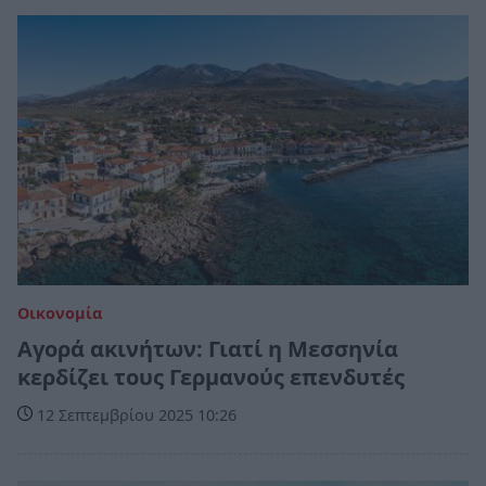
Οικονομία
Αγορά ακινήτων: Γιατί η Μεσσηνία
κερδίζει τους Γερμανούς επενδυτές
12 Σεπτεμβρίου 2025 10:26