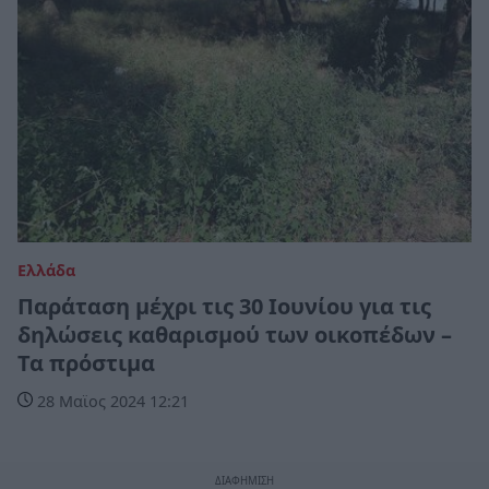
Ελλάδα
Παράταση μέχρι τις 30 Ιουνίου για τις
δηλώσεις καθαρισμού των οικοπέδων –
Τα πρόστιμα
28 Μαϊος 2024 12:21