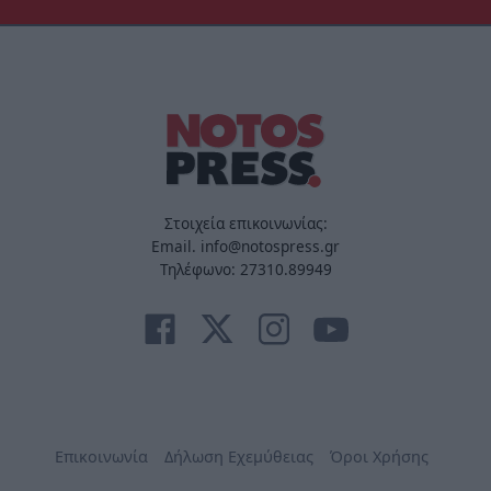
Στοιχεία επικοινωνίας:
Email. info@notospress.gr
Τηλέφωνο: 27310.89949
Επικοινωνία
Δήλωση Εχεμύθειας
Όροι Χρήσης