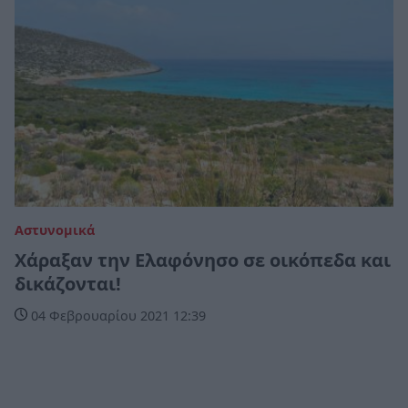
Αστυνομικά
Χάραξαν την Ελαφόνησο σε οικόπεδα και
δικάζονται!
04 Φεβρουαρίου 2021 12:39