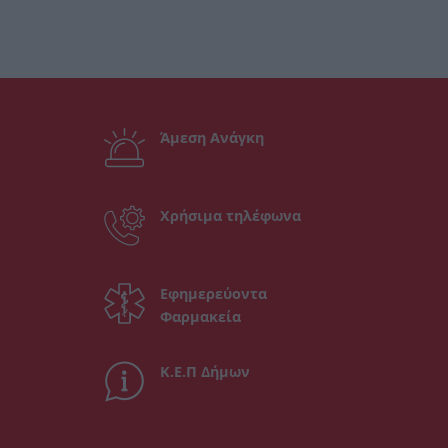
Άμεση Ανάγκη
Χρήσιμα τηλέφωνα
Εφημερεύοντα
Φαρμακεία
Κ.Ε.Π Δήμων