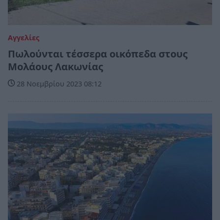
Αγγελίες
Πωλούνται τέσσερα οικόπεδα στους
Μολάους Λακωνίας
28 Νοεμβρίου 2023 08:12