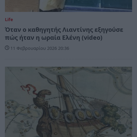
Life
Όταν ο καθηγητής Λιαντίνης εξηγούσε
πώς ήταν η ωραία Ελένη (video)
11 Φεβρουαρίου 2026 20:36