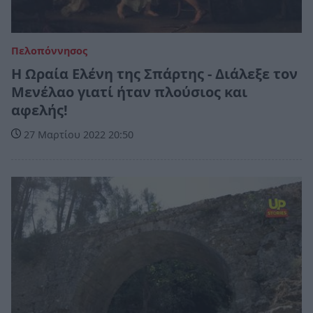
Πελοπόννησος
Η Ωραία Ελένη της Σπάρτης - Διάλεξε τον
Μενέλαο γιατί ήταν πλούσιος και
αφελής!
27 Μαρτίου 2022 20:50