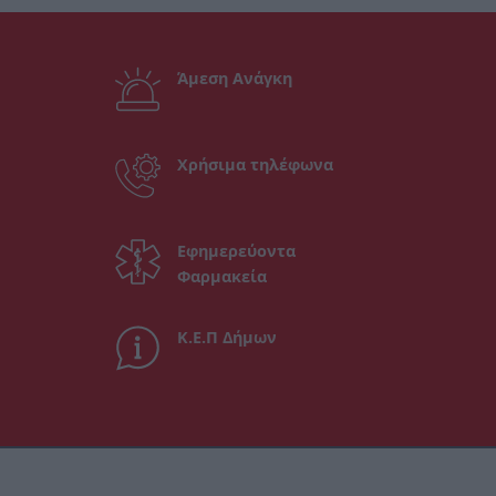
Άμεση Ανάγκη
Χρήσιμα τηλέφωνα
Εφημερεύοντα
Φαρμακεία
Κ.Ε.Π Δήμων