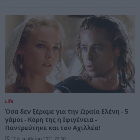
Life
Όσα δεν ξέραμε για την Ωραία Ελένη - 5
γάμοι - Κόρη της η Ιφιγένεια -
Παντρεύτηκε και τον Αχιλλέα!
17 Δεκεμβρίου 2021 22:00