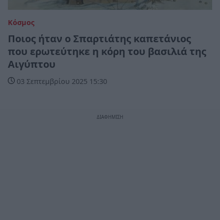
Κόσμος
Ποιος ήταν ο Σπαρτιάτης καπετάνιος
που ερωτεύτηκε η κόρη του βασιλιά της
Αιγύπτου
03 Σεπτεμβρίου 2025 15:30