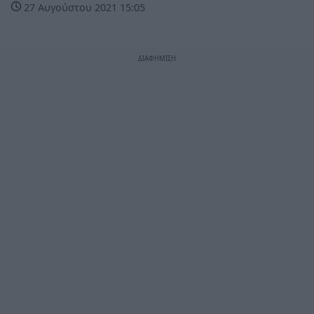
27 Αυγούστου 2021 15:05