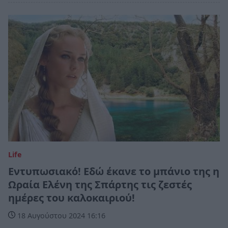
Life
Eντυπωσιακό! Εδώ έκανε το μπάνιο της η
Ωραία Ελένη της Σπάρτης τις ζεστές
ημέρες του καλοκαιριού!
18 Αυγούστου 2024 16:16