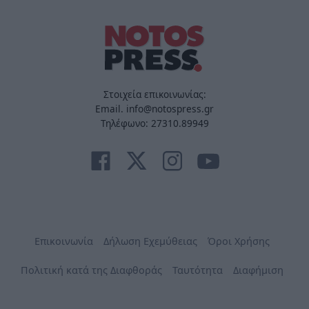
Στοιχεία επικοινωνίας:
Email. info@notospress.gr
Τηλέφωνο: 27310.89949
Επικοινωνία
Δήλωση Εχεμύθειας
Όροι Χρήσης
Πολιτική κατά της Διαφθοράς
Ταυτότητα
Διαφήμιση