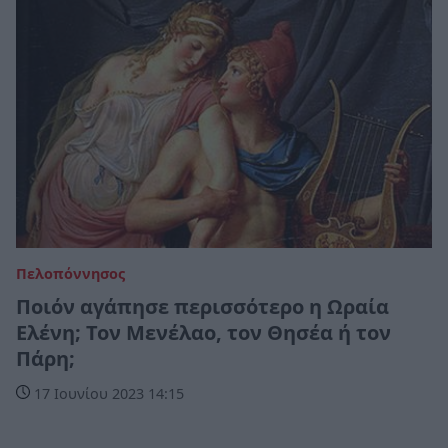
Πελοπόννησος
Ποιόν αγάπησε περισσότερο η Ωραία
Ελένη; Τον Μενέλαο, τον Θησέα ή τον
Πάρη;
17 Ιουνίου 2023 14:15