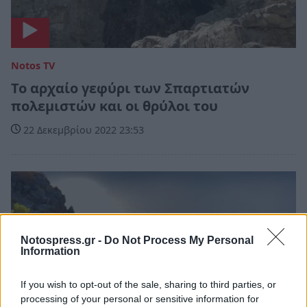
Notos TV
Το αρχαίο γεφύρι των Σπαρτιατών
πολεμιστών και οι θρύλοι του
22 Δεκεμβρίου 2022 23:53
Notospress.gr -
Do Not Process My Personal
Information
If you wish to opt-out of the sale, sharing to third parties, or
processing of your personal or sensitive information for