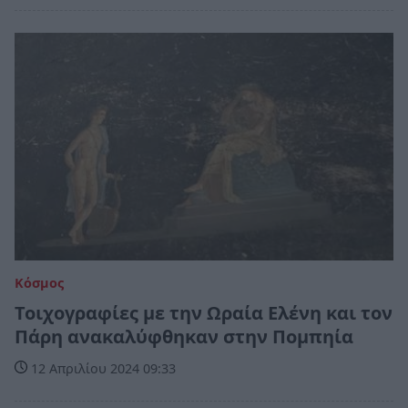
Κόσμος
Τοιχογραφίες με την Ωραία Ελένη και τον
Πάρη ανακαλύφθηκαν στην Πομπηία
12 Απριλίου 2024 09:33