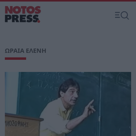
ΩΡΑΙΑ ΕΛΕΝΗ