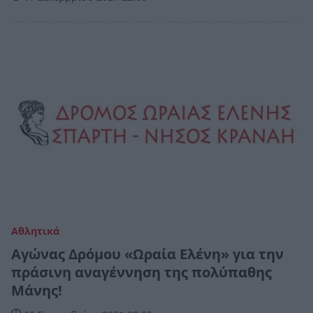
Αθλητικά
Αγώνας Δρόμου «Ωραία Ελένη» για την
πράσινη αναγέννηση της πολύπαθης
Μάνης!