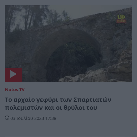
Notos TV
Το αρχαίο γεφύρι των Σπαρτιατών
πολεμιστών και οι θρύλοι του
03 Ιουλίου 2023 17:38