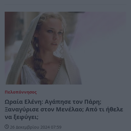
Πελοπόννησος
Ωραία Ελένη: Αγάπησε τον Πάρη;
Ξαναγύρισε στον Μενέλαο; Από τι ήθελε
να ξεφύγει;
26 Δεκεμβρίου 2024 07:59