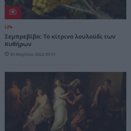
Life
Σεμπρεβίβα: Το κίτρινο λουλούδι των
Κυθήρων
30 Μαρτίου 2022 09:31