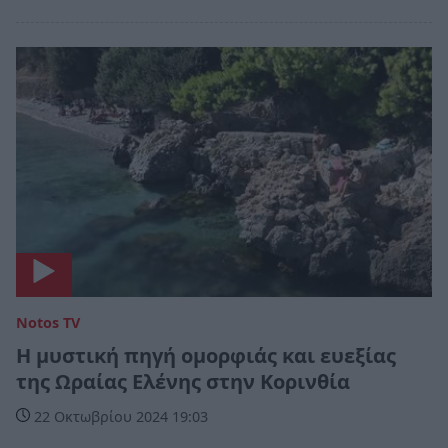
Notos TV
Η μυστική πηγή ομορφιάς και ευεξίας
της Ωραίας Ελένης στην Κορινθία
22 Οκτωβρίου 2024 19:03