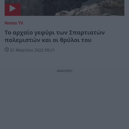
Notos TV
Το αρχαίο γεφύρι των Σπαρτιατών
πολεμιστών και οι θρύλοι του
22 Μαρτίου 2022 09:21