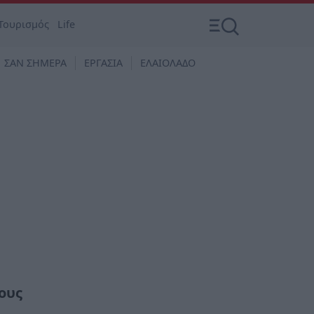
Τουρισμός
Life
ΣΑΝ ΣΗΜΕΡΑ
ΕΡΓΑΣΙΑ
ΕΛΑΙΟΛΑΔΟ
ους