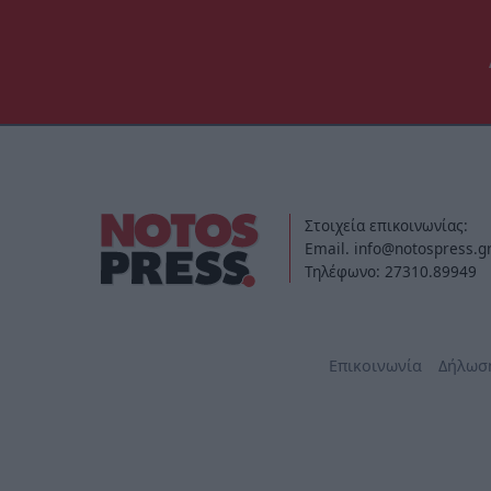
Στοιχεία επικοινωνίας:
Email. info@notospress.g
Τηλέφωνο: 27310.89949
Επικοινωνία
Δήλωσ