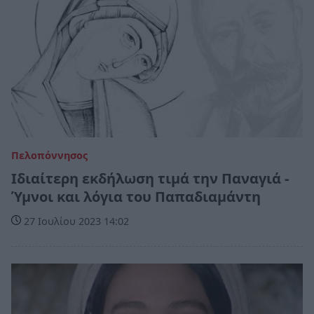
Πελοπόννησος
Ιδιαίτερη εκδήλωση τιμά την Παναγιά -
Ύμνοι και λόγια του Παπαδιαμάντη
27 Ιουλίου 2023 14:02