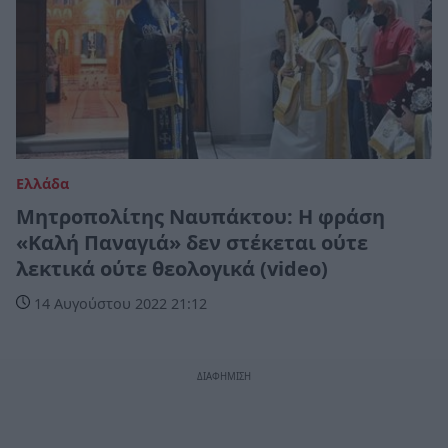
Ελλάδα
Μητροπολίτης Ναυπάκτου: Η φράση
«Καλή Παναγιά» δεν στέκεται ούτε
λεκτικά ούτε θεολογικά (video)
14 Αυγούστου 2022 21:12