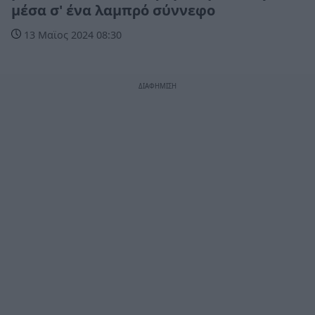
μέσα σ' ένα λαμπρό σύννεφο
13 Μαϊος 2024 08:30