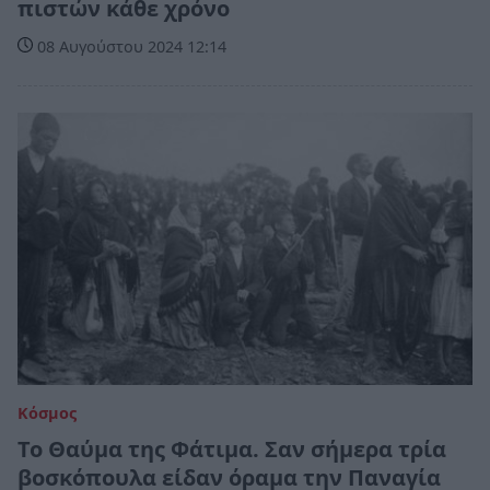
πιστών κάθε χρόνο
08 Αυγούστου 2024 12:14
Κόσμος
Το Θαύμα της Φάτιμα. Σαν σήμερα τρία
βοσκόπουλα είδαν όραμα την Παναγία