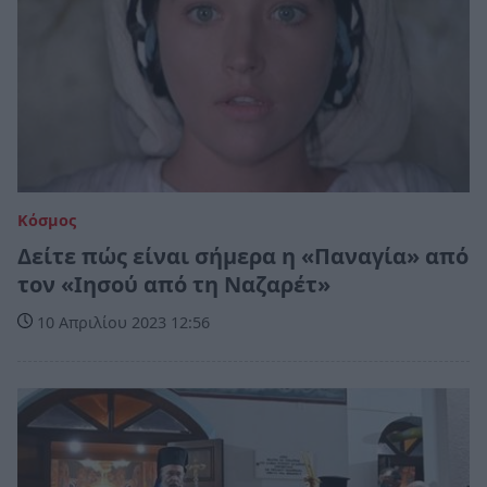
Κόσμος
Δείτε πώς είναι σήμερα η «Παναγία» από
τον «Ιησού από τη Ναζαρέτ»
10 Απριλίου 2023 12:56