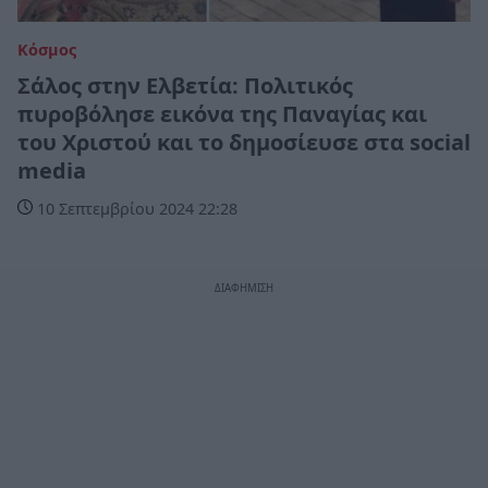
Κόσμος
Σάλος στην Ελβετία: Πολιτικός
πυροβόλησε εικόνα της Παναγίας και
του Χριστού και το δημοσίευσε στα social
media
10 Σεπτεμβρίου 2024 22:28