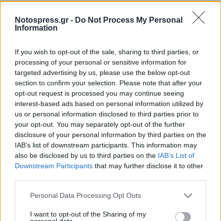
Notospress.gr -
Do Not Process My Personal
Information
If you wish to opt-out of the sale, sharing to third parties, or
processing of your personal or sensitive information for
targeted advertising by us, please use the below opt-out
section to confirm your selection. Please note that after your
opt-out request is processed you may continue seeing
interest-based ads based on personal information utilized by
us or personal information disclosed to third parties prior to
your opt-out. You may separately opt-out of the further
disclosure of your personal information by third parties on the
IAB’s list of downstream participants. This information may
also be disclosed by us to third parties on the
IAB’s List of
Downstream Participants
that may further disclose it to other
third parties.
Personal Data Processing Opt Outs
I want to opt-out of the Sharing of my
personal data.