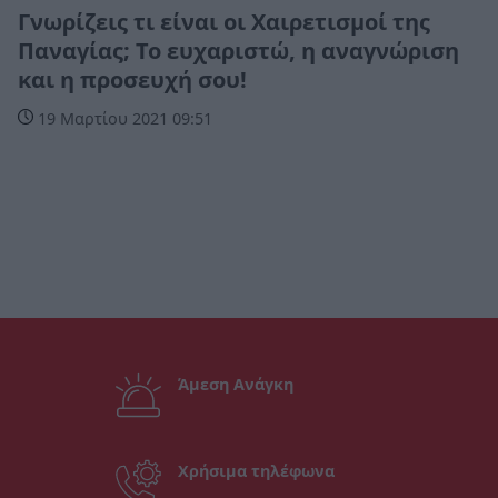
Γνωρίζεις τι είναι οι Χαιρετισμοί της
Παναγίας; Το ευχαριστώ, η αναγνώριση
και η προσευχή σου!
19 Μαρτίου 2021 09:51
Άμεση Ανάγκη
Χρήσιμα τηλέφωνα