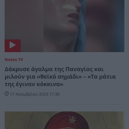
Notos TV
Δάκρυσε άγαλμα της Παναγίας και
μιλούν για «θεϊκό σημάδι» – «Τα μάτια
της έγιναν κόκκινα»
17 Νοεμβρίου 2023 17:36