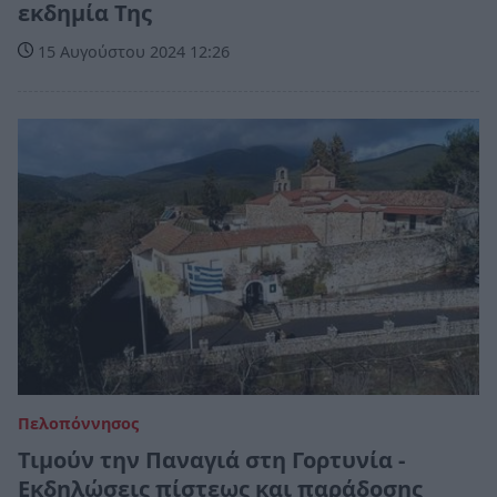
εκδημία Της
15 Αυγούστου 2024 12:26
Πελοπόννησος
Τιμούν την Παναγιά στη Γορτυνία -
Εκδηλώσεις πίστεως και παράδοσης