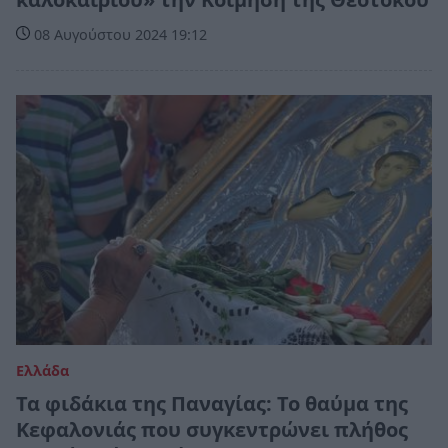
08 Αυγούστου 2024 19:12
Ελλάδα
Τα φιδάκια της Παναγίας: Το θαύμα της
Κεφαλονιάς που συγκεντρώνει πλήθος