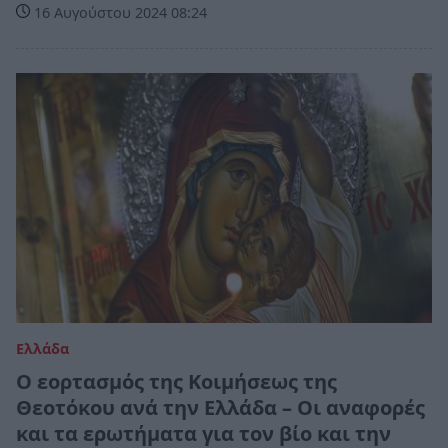
16 Αυγούστου 2024 08:24
Ελλάδα
Ο εορτασμός της Κοιμήσεως της
Θεοτόκου ανά την Ελλάδα – Οι αναφορές
και τα ερωτήματα για τον βίο και την