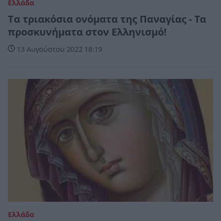
Ελλάδα
Tα τριακόσια ονόματα της Παναγίας - Τα
προσκυνήματα στον Ελληνισμό!
13 Αυγούστου 2022 18:19
Ελλάδα