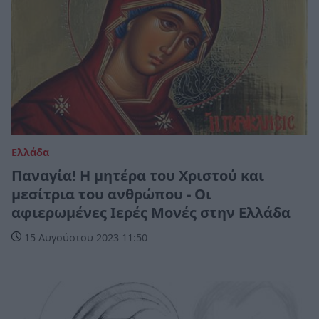
Ελλάδα
Παναγία! Η μητέρα του Χριστού και
μεσίτρια του ανθρώπου - Οι
αφιερωμένες Ιερές Μονές στην Ελλάδα
15 Αυγούστου 2023 11:50