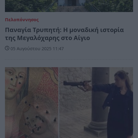
Πελοπόννησος
Παναγία Τρυπητή: Η μοναδική ιστορία
της Μεγαλόχαρης στο Αίγιο
05 Αυγούστου 2025 11:47