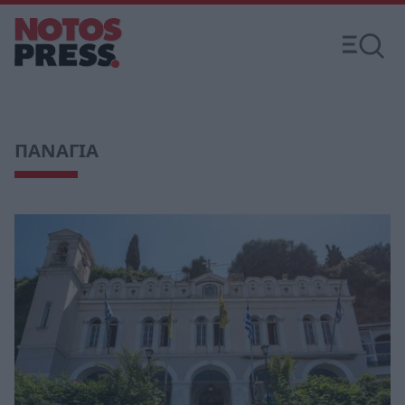
ΠΑΝΑΓΙΑ