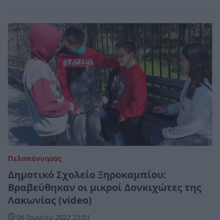
Πελοπόννησος
Δημοτικό Σχολείο Ξηροκαμπίου:
Βραβεύθηκαν οι μικροί Δονκιχώτες της
Λακωνίας (video)
06 Ιουνίου 2022 23:01