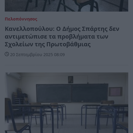
Πελοπόννησος
Κανελλοπούλου: Ο Δήμος Σπάρτης δεν
αντιμετώπισε τα προβλήματα των
Σχολείων της Πρωτοβάθμιας
20 Σεπτεμβρίου 2025 08:09