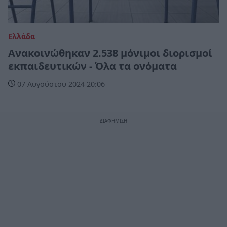
Ελλάδα
Ανακοινώθηκαν 2.538 μόνιμοι διορισμοί
εκπαιδευτικών - Όλα τα ονόματα
07 Αυγούστου 2024 20:06