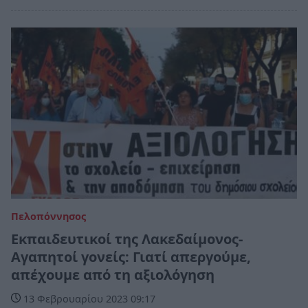
Πελοπόννησος
Εκπαιδευτικοί της Λακεδαίμονος-
Αγαπητοί γονείς: Γιατί απεργούμε,
απέχουμε από τη αξιολόγηση
13 Φεβρουαρίου 2023 09:17