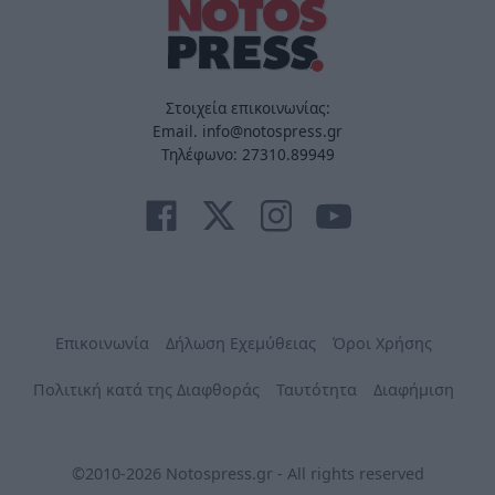
Στοιχεία επικοινωνίας:
Email. info@notospress.gr
Τηλέφωνο: 27310.89949
Επικοινωνία
Δήλωση Εχεμύθειας
Όροι Χρήσης
Πολιτική κατά της Διαφθοράς
Ταυτότητα
Διαφήμιση
©2010-2026 Notospress.gr - All rights reserved