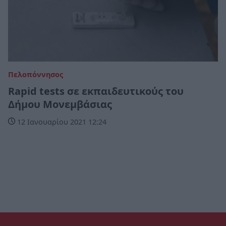
Πελοπόννησος
Rapid tests σε εκπαιδευτικούς του
Δήμου Μονεμβάσιας
12 Ιανουαρίου 2021 12:24