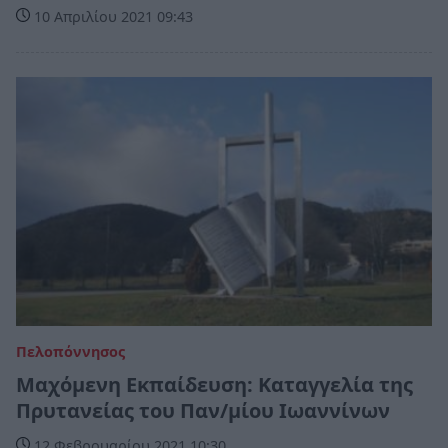
10 Απριλίου 2021 09:43
Πελοπόννησος
Μαχόμενη Εκπαίδευση: Καταγγελία της
Πρυτανείας του Παν/μίου Ιωαννίνων
12 Φεβρουαρίου 2021 10:30