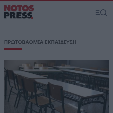
ΠΡΩΤΟΒΑΘΜΙΑ ΕΚΠΑΙΔΕΥΣΗ