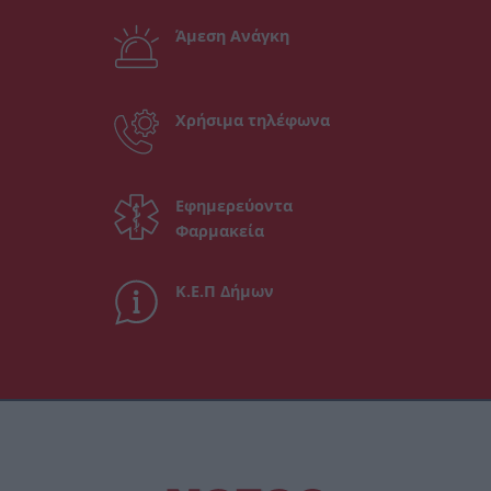
Άμεση Ανάγκη
Χρήσιμα τηλέφωνα
Εφημερεύοντα
Φαρμακεία
Κ.Ε.Π Δήμων