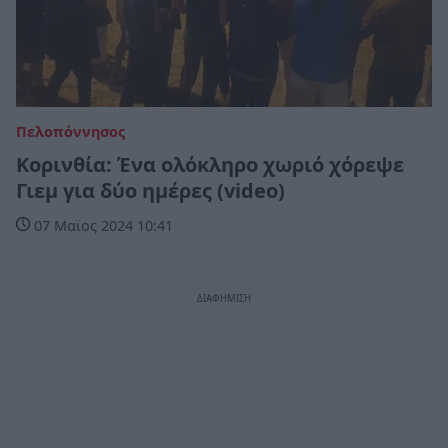
Πελοπόννησος
Κορινθία: Ένα ολόκληρο χωριό χόρεψε
Γιεμ για δύο ημέρες (video)
07 Μαϊος 2024 10:41