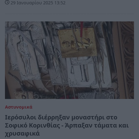
29 Ιανουαρίου 2025 13:52
Αστυνομικά
Ιερόσυλοι διέρρηξαν μοναστήρι στο
Σοφικό Κορινθίας - Άρπαξαν τάματα και
χρυσαφικά