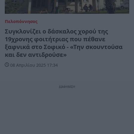
Πελοπόννησος
Συγκλονίζει ο δάσκαλος χορού της
19χρονης φοιτήτριας που πέθανε
ξαφνικά στο Σοφικό - «Την σκουντούσα
και δεν αντιδρούσε»
08 Απριλίου 2025 17:34