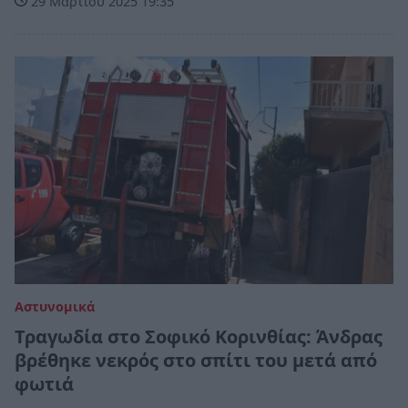
29 Μαρτίου 2025 19:35
Αστυνομικά
Τραγωδία στο Σοφικό Κορινθίας: Άνδρας
βρέθηκε νεκρός στο σπίτι του μετά από
φωτιά