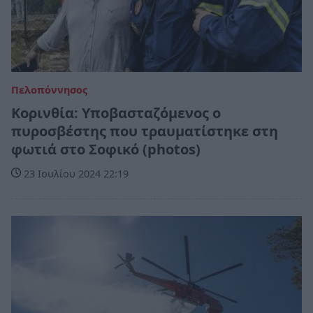
Πελοπόννησος
Κορινθία: Υποβασταζόμενος ο
πυροσβέστης που τραυματίστηκε στη
φωτιά στο Σοφικό (photos)
23 Ιουλίου 2024 22:19