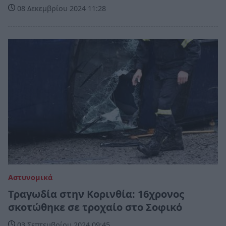
08 Δεκεμβρίου 2024 11:28
Αστυνομικά
Τραγωδία στην Κορινθία: 16χρονος
σκοτώθηκε σε τροχαίο στο Σοφικό
03 Σεπτεμβρίου 2024 09:45