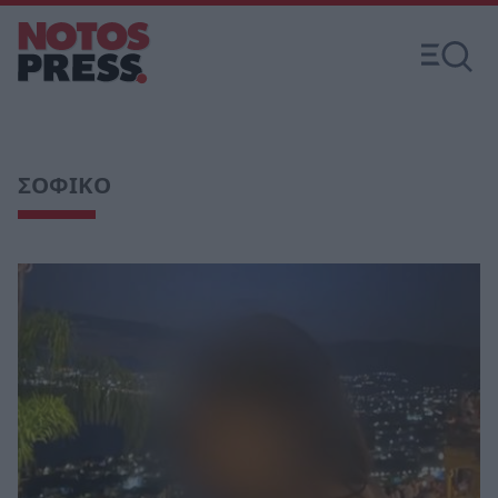
ΣΟΦΙΚΟ