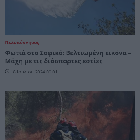
Πελοπόννησος
Φωτιά στο Σοφικό: Βελτιωμένη εικόνα –
Μάχη με τις διάσπαρτες εστίες
18 Ιουλίου 2024 09:01