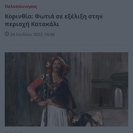
Πελοπόννησος
Κορινθία: Φωτιά σε εξέλιξη στην
περιοχή Κατακάλι
24 Ιουλίου 2022 14:48