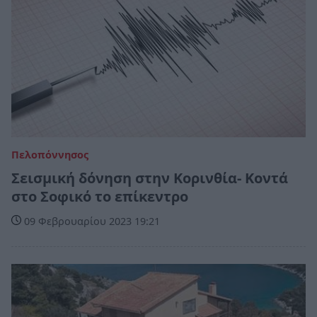
Πελοπόννησος
Σεισμική δόνηση στην Κορινθία- Κοντά
στο Σοφικό το επίκεντρο
09 Φεβρουαρίου 2023 19:21