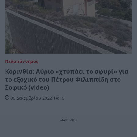
Πελοπόννησος
Κορινθία: Αύριο «χτυπάει το σφυρί» για
το εξοχικό του Πέτρου Φιλιππίδη στο
Σοφικό (video)
06 Δεκεμβρίου 2022 14:16