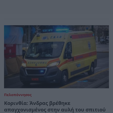
Πελοπόννησος
Κορινθία: Άνδρας βρέθηκε
απαγχονισμένος στην αυλή του σπιτιού