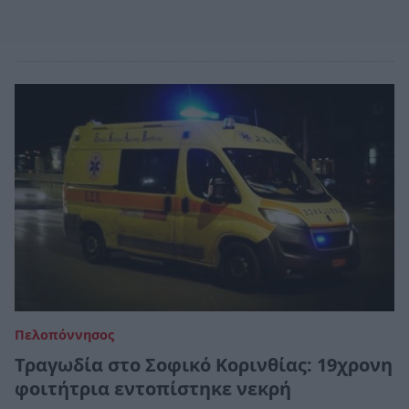
Πελοπόννησος
Τραγωδία στο Σοφικό Κορινθίας: 19χρονη
φοιτήτρια εντοπίστηκε νεκρή