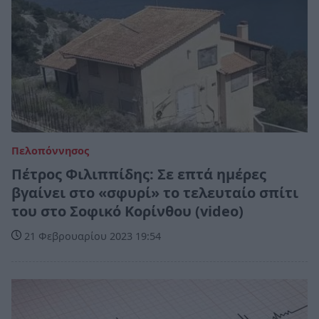
Πελοπόννησος
Πέτρος Φιλιππίδης: Σε επτά ημέρες
βγαίνει στο «σφυρί» το τελευταίο σπίτι
του στο Σοφικό Κορίνθου (video)
21 Φεβρουαρίου 2023 19:54