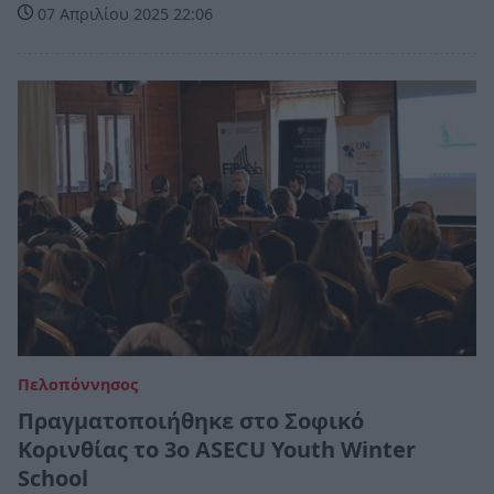
07 Απριλίου 2025 22:06
Πελοπόννησος
Πραγματοποιήθηκε στο Σοφικό
Κορινθίας το 3ο ASECU Youth Winter
School