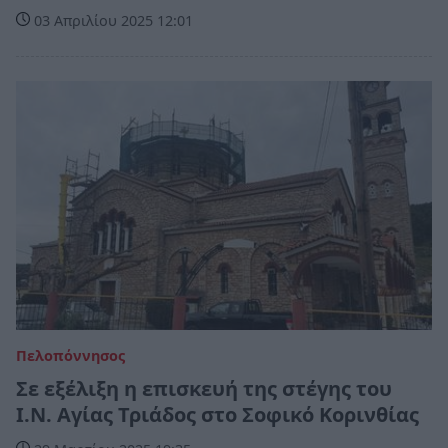
03 Απριλίου 2025 12:01
Πελοπόννησος
Σε εξέλιξη η επισκευή της στέγης του
Ι.Ν. Αγίας Τριάδος στο Σοφικό Κορινθίας