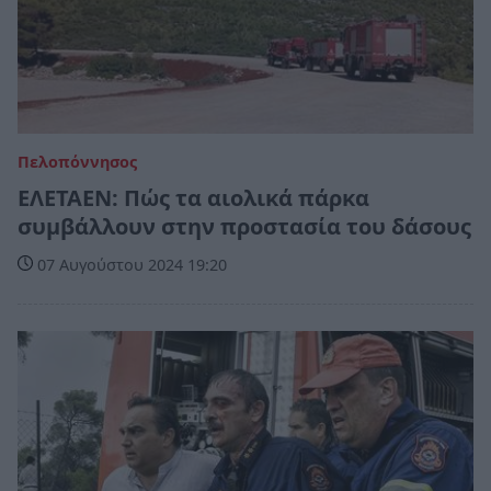
Πελοπόννησος
ΕΛΕΤΑΕΝ: Πώς τα αιολικά πάρκα
συμβάλλουν στην προστασία του δάσους
07 Αυγούστου 2024 19:20