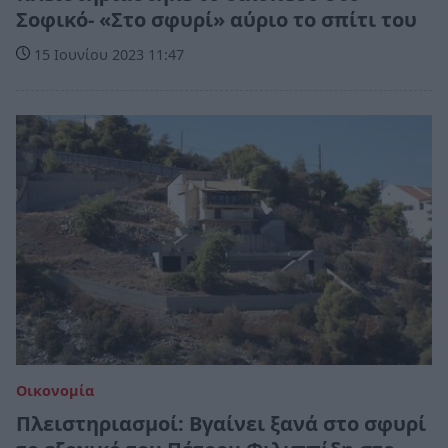
Σοφικό- «Στο σφυρί» αύριο το σπίτι του
15 Ιουνίου 2023 11:47
Οικονομία
Πλειστηριασμοί: Βγαίνει ξανά στο σφυρί