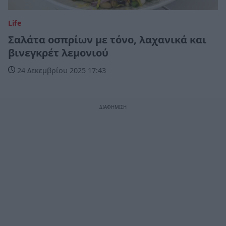
Life
Σαλάτα οσπρίων με τόνο, λαχανικά και
βινεγκρέτ λεμονιού
24 Δεκεμβρίου 2025 17:43