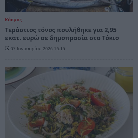
Κόσμος
Τεράστιος τόνος πουλήθηκε για 2,95
εκατ. ευρώ σε δημοπρασία στο Τόκιο
07 Ιανουαρίου 2026 16:15