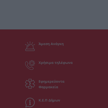
Άμεση Ανάγκη
Χρήσιμα τηλέφωνα
Εφημερεύοντα
Φαρμακεία
Κ.Ε.Π Δήμων