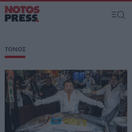
ΤΟΝΟΣ