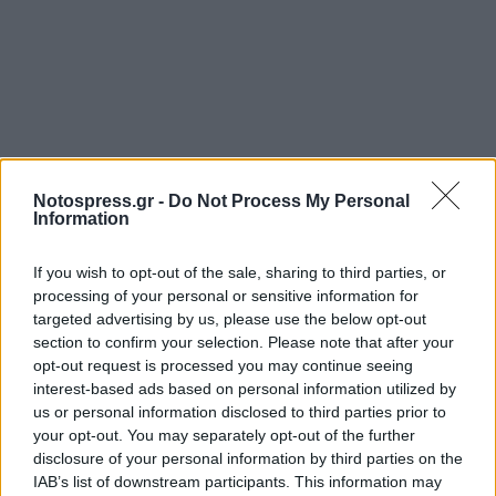
Notospress.gr -
Do Not Process My Personal
Information
If you wish to opt-out of the sale, sharing to third parties, or
processing of your personal or sensitive information for
targeted advertising by us, please use the below opt-out
section to confirm your selection. Please note that after your
opt-out request is processed you may continue seeing
interest-based ads based on personal information utilized by
us or personal information disclosed to third parties prior to
your opt-out. You may separately opt-out of the further
disclosure of your personal information by third parties on the
IAB’s list of downstream participants. This information may