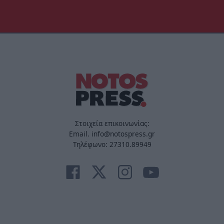
Στοιχεία επικοινωνίας:
Email. info@notospress.gr
Τηλέφωνο: 27310.89949