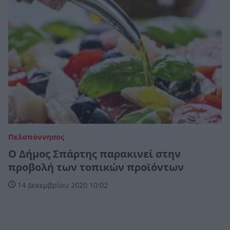
Πελοπόννησος
Ο Δήμος Σπάρτης παρακινεί στην
προβολή των τοπικών προϊόντων
14 Δεκεμβρίου 2020 10:02