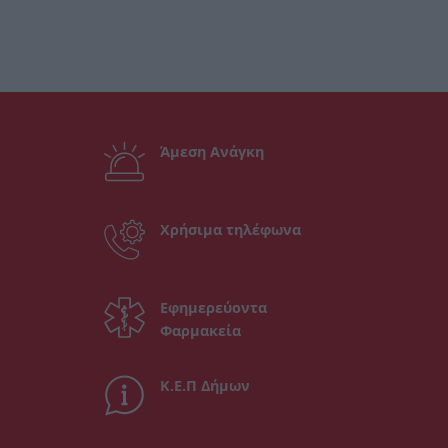
Άμεση Ανάγκη
Χρήσιμα τηλέφωνα
Εφημερεύοντα
Φαρμακεία
Κ.Ε.Π Δήμων