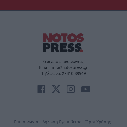
Στοιχεία επικοινωνίας:
Email. info@notospress.gr
Τηλέφωνο: 27310.89949
Επικοινωνία
Δήλωση Εχεμύθειας
Όροι Χρήσης