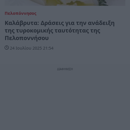
Πελοπόννησος
Καλάβρυτα: Δράσεις για την ανάδειξη
της τυροκομικής ταυτότητας της
Πελοποννήσου
24 Ιουλίου 2025 21:54