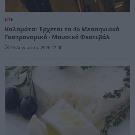
Life
Καλαμάτα: Έρχεται το 4ο Μεσσηνιακό
Γαστρονομικό - Μουσικό Φεστιβάλ
05 Αυγούστου 2026 12:00