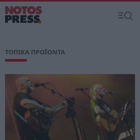
ΤΟΠΙΚΑ ΠΡΟΪΟΝΤΑ