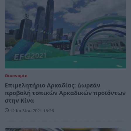
Οικονομία
Επιμελητήριο Αρκαδίας: Δωρεάν
προβολή τοπικών Αρκαδικών προϊόντων
στην Κίνα
12 Ιουλίου 2021 18:26