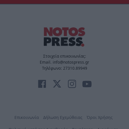
Στοιχεία επικοινωνίας:
Email. info@notospress.gr
Τηλέφωνο: 27310.89949
Επικοινωνία
Δήλωση Εχεμύθειας
Όροι Χρήσης