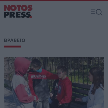
ΒΡΑΒΕΙΟ