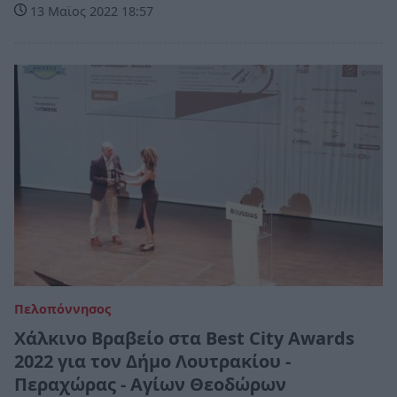
13 Μαϊος 2022 18:57
Πελοπόννησος
Χάλκινο Βραβείο στα Best City Awards
2022 για τον Δήμο Λουτρακίου -
Περαχώρας - Αγίων Θεοδώρων