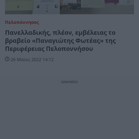
Πελοπόννησος
Πανελλαδικής, πλέον, εμβέλειας το
βραβείο «Παναγιώτης Φωτέας» της
Περιφέρειας Πελοποννήσου
26 Μαϊος 2022 14:12