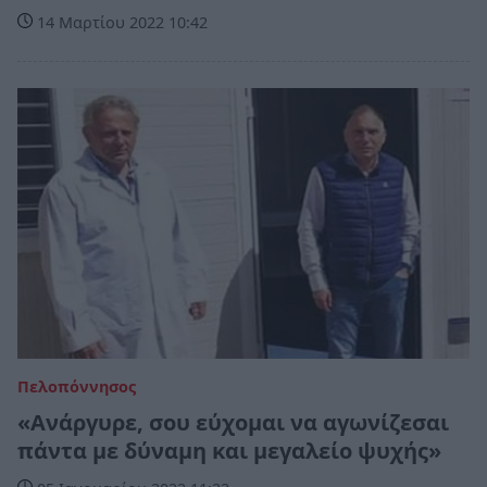
14 Μαρτίου 2022 10:42
Πελοπόννησος
«Ανάργυρε, σου εύχομαι να αγωνίζεσαι
πάντα με δύναμη και μεγαλείο ψυχής»