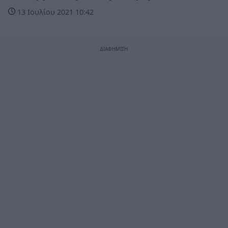
13 Ιουλίου 2021 10:42