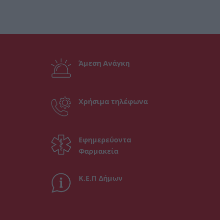
Άμεση Ανάγκη
Χρήσιμα τηλέφωνα
Εφημερεύοντα
Φαρμακεία
Κ.Ε.Π Δήμων