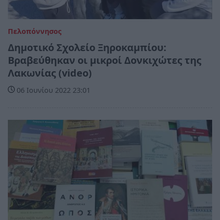
Πελοπόννησος
Δημοτικό Σχολείο Ξηροκαμπίου:
Βραβεύθηκαν οι μικροί Δονκιχώτες της
Λακωνίας (video)
06 Ιουνίου 2022 23:01