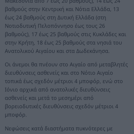
Μακεδονία από 7 έως 20 βαθμούς), 14 έως 24
βαθμούς στην Κεντρική και Νότια Ελλάδα, 13
έως 24 βαθμούς στη Δυτική Ελλάδα (στη
Νοτιοδυτική Πελοπόννησο έως τους 26
βαθμούς), 17 έως 25 βαθμούς στις Κυκλάδες και
στην Κρήτη, 18 έως 25 βαθμούς στα νησιά του
Ανατολικού Αιγαίου και στα Δωδεκάνησα.
Οι άνεμοι θα πνέουν στο Αιγαίο από μεταβλητές
διευθύνσεις ασθενείς και στο Νότιο Αιγαίο
τοπικά έως σχεδόν μέτριοι 4 μποφόρ, ενώ στο
Ιόνιο αρχικά από ανατολικές διευθύνσεις
ασθενείς και μετά το μεσημέρι από
βορειοδυτικές διευθύνσεις σχεδόν μέτριοι 4
μποφόρ.
Νεφώσεις κατά διαστήματα πυκνότερες με