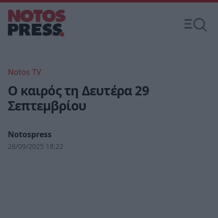
Notos TV
Ο καιρός τη Δευτέρα 29
Σεπτεμβρίου
Notospress
28/09/2025 18:22