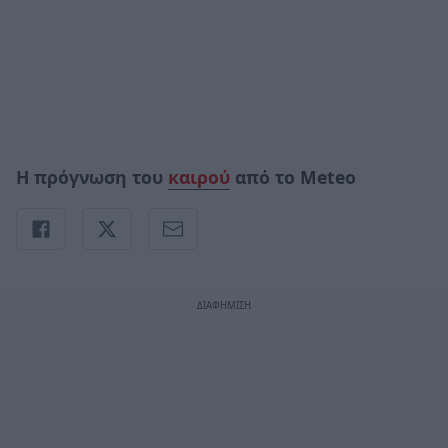
Η πρόγνωση του
καιρού
από το Meteo