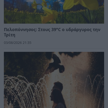
Πελοπόννησος: Στους 39°C ο υδράργυρος την
Τρίτη
03/08/2026 21:35