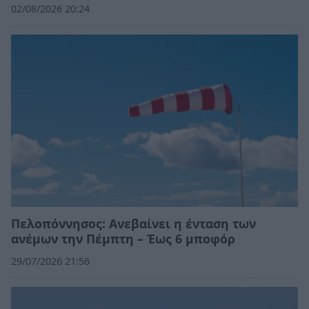
02/08/2026 20:24
Πελοπόννησος: Ανεβαίνει η ένταση των
ανέμων την Πέμπτη – Έως 6 μποφόρ
29/07/2026 21:56