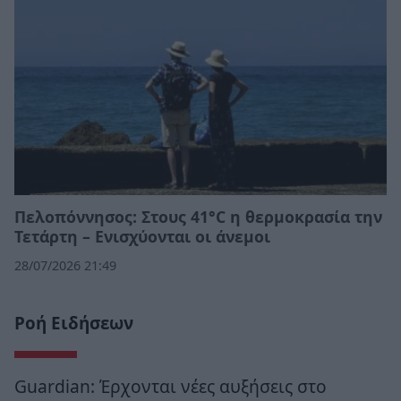
Πελοπόννησος: Στους 41°C η θερμοκρασία την
Τετάρτη – Ενισχύονται οι άνεμοι
28/07/2026 21:49
Ροή Ειδήσεων
Guardian: Έρχονται νέες αυξήσεις στο