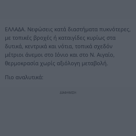
ΕΛΛΑΔΑ. Νεφώσεις κατά διαστήματα πυκνότερες,
με τοπικές βροχές ή καταιγίδες κυρίως στα
δυτικά, κεντρικά και νότια, τοπικά σχεδόν
μέτριοι άνεμοι στο Ιόνιο και στο Ν. Αιγαίο,
θερμοκρασία χωρίς αξιόλογη μεταβολή.
Πιο αναλυτικά: