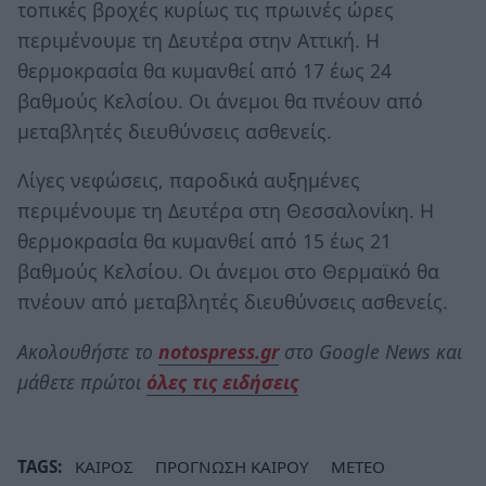
τοπικές βροχές κυρίως τις πρωινές ώρες
περιμένουμε τη Δευτέρα στην Αττική. Η
θερμοκρασία θα κυμανθεί από 17 έως 24
βαθμούς Κελσίου. Οι άνεμοι θα πνέουν από
μεταβλητές διευθύνσεις ασθενείς.
Λίγες νεφώσεις, παροδικά αυξημένες
περιμένουμε τη Δευτέρα στη Θεσσαλονίκη. Η
θερμοκρασία θα κυμανθεί από 15 έως 21
βαθμούς Κελσίου. Οι άνεμοι στο Θερμαϊκό θα
πνέουν από μεταβλητές διευθύνσεις ασθενείς.
Ακολουθήστε το
notospress.gr
στο Google News και
μάθετε πρώτοι
όλες τις ειδήσεις
TAGS:
ΚΑΙΡΟΣ
ΠΡΟΓΝΩΣΗ ΚΑΙΡΟΥ
METEO