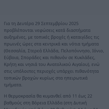
Για τη Δευτέρα 29 Σεπτεμβρίου 2025
προβλέπονται νεφώσεις κατά διαστήματα
αυξημένες, με τοπικές βροχές ή καταιγίδες τις
πρωινές ώρες στα κεντρικά και νότια τμήματα
(Θεσσαλία, Στερεά Ελλάδα, Πελοπόννησο, Ιόνιο,
Εύβοια, Σποράδες και πιθανόν σε Κυκλάδες,
Κρήτη και νησιά του Ανατολικού Αιγαίου), ενώ
στις υπόλοιπες περιοχές υπάρχει πιθανότητα
τοπικών βροχών κυρίως στα ηπειρωτικά
τμήματα.
Η θερμοκρασία θα κυμανθεί από 11 έως 22
βαθμούς στη Βόρεια Ελλάδα (στη Δυτική