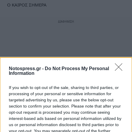
Ο ΚΑΙΡΟΣ ΣΗΜΕΡΑ
Notospress.gr -
Do Not Process My Personal
Information
If you wish to opt-out of the sale, sharing to third parties, or
processing of your personal or sensitive information for
targeted advertising by us, please use the below opt-out
section to confirm your selection. Please note that after your
opt-out request is processed you may continue seeing
interest-based ads based on personal information utilized by
us or personal information disclosed to third parties prior to
your opt-out. You may separately opt-out of the further