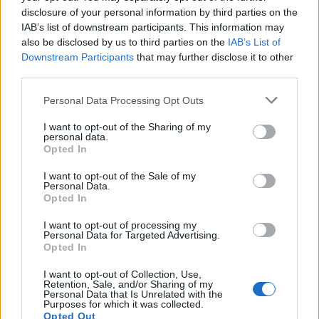
disclosure of your personal information by third parties on the
IAB’s list of downstream participants. This information may
also be disclosed by us to third parties on the
IAB’s List of
Downstream Participants
that may further disclose it to other
third parties.
Personal Data Processing Opt Outs
I want to opt-out of the Sharing of my
personal data.
Opted In
I want to opt-out of the Sale of my
Personal Data.
Opted In
Σχετικά Άρθρα
I want to opt-out of processing my
Personal Data for Targeted Advertising.
Opted In
I want to opt-out of Collection, Use,
Retention, Sale, and/or Sharing of my
Personal Data that Is Unrelated with the
Purposes for which it was collected.
Opted Out