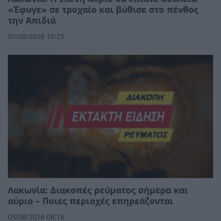
«Έφυγε» σε τροχαίο και βύθισε στο πένθος
την Απιδιά
05/08/2026 10:25
Λακωνία: Διακοπές ρεύματος σήμερα και
αύριο – Ποιες περιοχές επηρεάζονται
05/08/2026 08:18