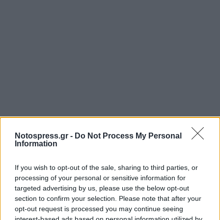
Notospress.gr -
Do Not Process My Personal
Information
If you wish to opt-out of the sale, sharing to third parties, or
processing of your personal or sensitive information for
targeted advertising by us, please use the below opt-out
Σχετικά Άρθρα
section to confirm your selection. Please note that after your
opt-out request is processed you may continue seeing
interest-based ads based on personal information utilized by