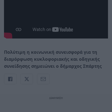
Πολύτιμη η κοινωνική συνεισφορά για τη
διαμόρφωση κυκλοφοριακής και οδηγικής
συνείδησης σημειώνει ο δήμαρχος Σπάρτης