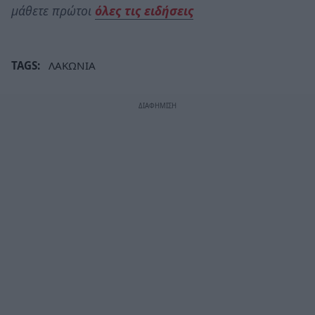
μάθετε πρώτοι
όλες τις ειδήσεις
TAGS:
ΛΑΚΩΝΙΑ