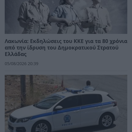
Λακωνία: Εκδηλώσεις του ΚΚΕ για τα 80 χρόνια
από την ίδρυση του Δημοκρατικού Στρατού
Ελλάδας
05/08/2026 20:39