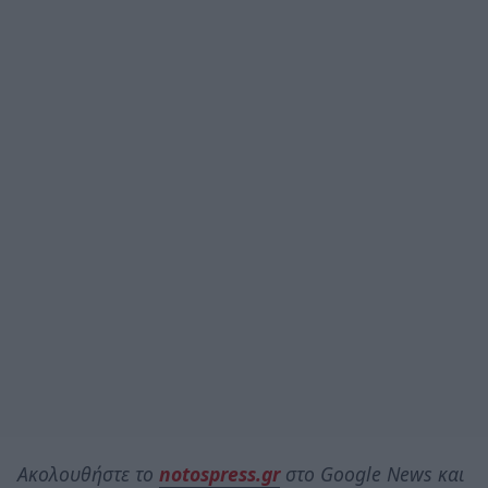
Ακολουθήστε το
notospress.gr
στο Google News και