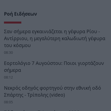
Ροή Ειδήσεων
Σαν σήμερα εγκαινιάζεται η γέφυρα Ρίου -
Αντίρριου, η μεγαλύτερη καλωδιωτή γέφυρα
του κόσμου
08:30
Εορτολόγιο 7 Αυγούστου: Ποιοι γιορτάζουν
σήμερα
08:12
Νεκρός οδηγός φορτηγού στην εθνική οδό
Σπάρτης - Τρίπολης (video)
08:05