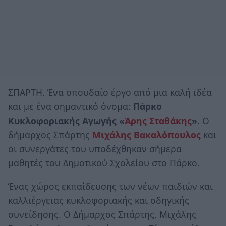
ΣΠΑΡΤΗ. Ένα σπουδαίο έργο από μια καλή ιδέα
και με ένα σημαντικό όνομα:
Πάρκο
Κυκλοφοριακής Αγωγής «
Άρης Σταθάκης
»
. Ο
δήμαρχος Σπάρτης
Μιχάλης Βακαλόπουλος
και
οι συνεργάτες του υποδέχθηκαν σήμερα
μαθητές του Δημοτικού Σχολείου στο Πάρκο.
Ένας χώρος εκπαίδευσης των νέων παιδιών και
καλλιέργειας κυκλοφοριακής και οδηγικής
συνείδησης. Ο Δήμαρχος Σπάρτης, Μιχάλης