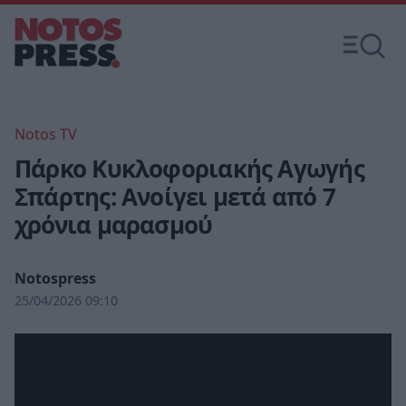
Notos TV
Πάρκο Κυκλοφοριακής Αγωγής
Σπάρτης: Ανοίγει μετά από 7
χρόνια μαρασμού
Notospress
25/04/2026 09:10