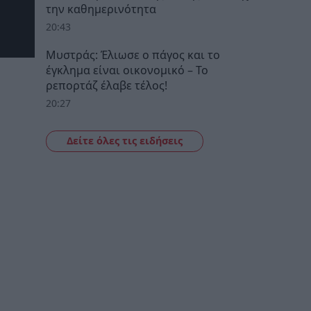
την καθημερινότητα
20:43
Μυστράς: Έλιωσε ο πάγος και το
έγκλημα είναι οικονομικό – Το
ρεπορτάζ έλαβε τέλος!
20:27
Δείτε όλες τις ειδήσεις