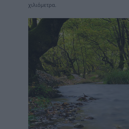
χιλιόμετρα.