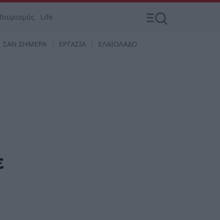
Τουρισμός
Life
ΣΑΝ ΣΗΜΕΡΑ
ΕΡΓΑΣΙΑ
ΕΛΑΙΟΛΑΔΟ
ε