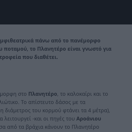
 αμφιθεατρικά πάνω από το πανέμορφο
 ποταμού, το Πλανητέρο είναι γνωστό για
τροφεία που διαθέτει.
 όμορφη στο
Πλανητέρο
, το καλοκαίρι και το
ιώτικο. Το απίστευτο δάσος με τα
η διάμετρος του κορμού φτάνει τα 4 μέτρα),
α λειτουργεί -και οι πηγές του
Αροάνιου
σα από τα βράχια κάνουν το Πλανητέρο