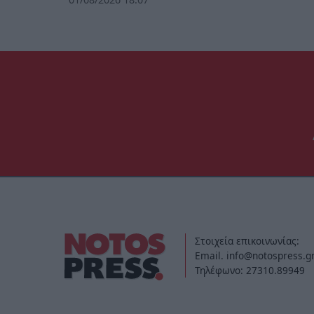
Στοιχεία επικοινωνίας:
Email. info@notospress.g
Τηλέφωνο: 27310.89949