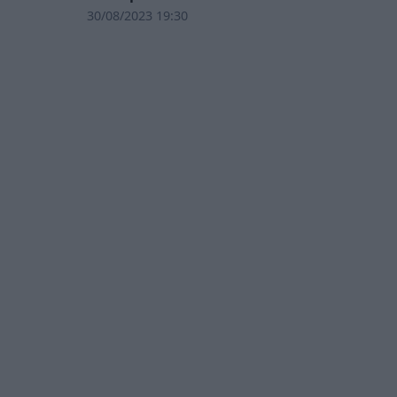
30/08/2023 19:30