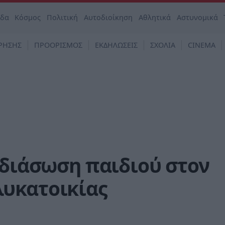
άδα
Κόσμος
Πολιτική
Αυτοδιοίκηση
Αθλητικά
Αστυνομικά
ΡΗΣΗΣ
ΠΡΟΟΡΙΣΜΟΣ
ΕΚΔΗΛΩΣΕΙΣ
ΣΧΟΛΙΑ
CINEMA
 διάσωση παιδιού στον
υκατοικίας