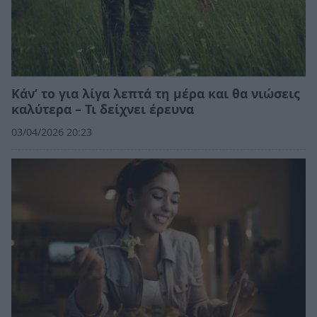
Κάν’ το για λίγα λεπτά τη μέρα και θα νιώσεις
καλύτερα – Τι δείχνει έρευνα
03/04/2026 20:23