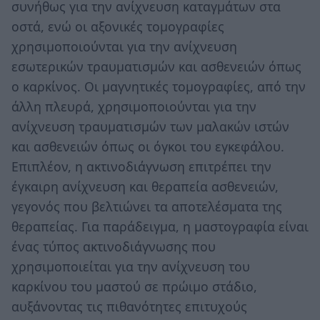
συνήθως για την ανίχνευση καταγμάτων στα
οστά, ενώ οι αξονικές τομογραφίες
χρησιμοποιούνται για την ανίχνευση
εσωτερικών τραυματισμών και ασθενειών όπως
ο καρκίνος. Οι μαγνητικές τομογραφίες, από την
άλλη πλευρά, χρησιμοποιούνται για την
ανίχνευση τραυματισμών των μαλακών ιστών
και ασθενειών όπως οι όγκοι του εγκεφάλου.
Επιπλέον, η ακτινοδιάγνωση επιτρέπει την
έγκαιρη ανίχνευση και θεραπεία ασθενειών,
γεγονός που βελτιώνει τα αποτελέσματα της
θεραπείας. Για παράδειγμα, η μαστογραφία είναι
ένας τύπος ακτινοδιάγνωσης που
χρησιμοποιείται για την ανίχνευση του
καρκίνου του μαστού σε πρώιμο στάδιο,
αυξάνοντας τις πιθανότητες επιτυχούς