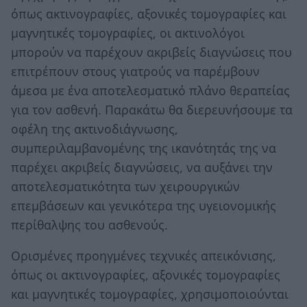
όπως ακτινογραφίες, αξονικές τομογραφίες και
μαγνητικές τομογραφίες, οι ακτινολόγοι
μπορούν να παρέχουν ακριβείς διαγνώσεις που
επιτρέπουν στους γιατρούς να παρέμβουν
άμεσα με ένα αποτελεσματικό πλάνο θεραπείας
για τον ασθενή. Παρακάτω θα διερευνήσουμε τα
οφέλη της ακτινοδιάγνωσης,
συμπεριλαμβανομένης της ικανότητάς της να
παρέχει ακριβείς διαγνώσεις, να αυξάνει την
αποτελεσματικότητα των χειρουργικών
επεμβάσεων και γενικότερα της υγειονομικής
περίθαλψης του ασθενούς.
Ορισμένες προηγμένες τεχνικές απεικόνισης,
όπως οι ακτινογραφίες, αξονικές τομογραφίες
και μαγνητικές τομογραφίες, χρησιμοποιούνται