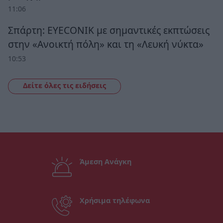
11:06
Σπάρτη: EYECONIK με σημαντικές εκπτώσεις
στην «Ανοικτή πόλη» και τη «Λευκή νύκτα»
10:53
Δείτε όλες τις ειδήσεις
Άμεση Ανάγκη
Χρήσιμα τηλέφωνα