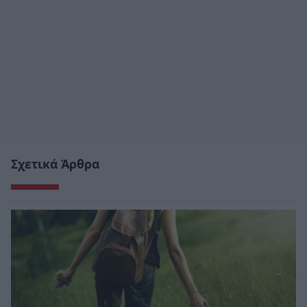
Σχετικά Άρθρα