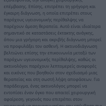
επέμβασης. Επίσης, επιτρέπει τη γρήγορη και
έγκαιρη διάγνωση, η οποία επιτρέπει στους
παρόχους υγειονομικής περίθαλψης να
παρέχουν άμεση θεραπεία. Αυτό είναι ιδιαίτερα
σημαντικό σε καταστάσεις έκτακτης ανάγκης,
όπου μια γρήγορη και ακριβής διάγνωση μπορεί
να προφυλάξει τον ασθενή. Η ακτινοδιάγνωση
βελτιώνει επίσης την επικοινωνία μεταξύ των
παρόχων υγειονομικής περίθαλψης, καθώς οι
ακτινολόγοι παρέχουν λεπτομερείς αναφορές
και εικόνες που βοηθούν στον σχεδιασμό μιας
θεραπείας και στη σωστή λήψη αποφάσεων. Για
παράδειγμα, ένας ακτινολόγος μπορεί να
εντοπίσει έναν όγκο που απαιτεί χειρουργική
αφαίρεση, γεγονός που επιτρέπει στον
χειρουργό να προγραμματίσει την επέμβαση πιο