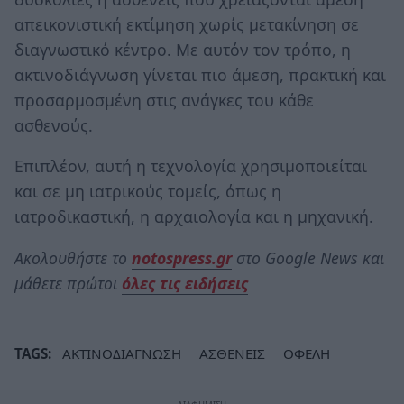
απεικονιστική εκτίμηση χωρίς μετακίνηση σε
διαγνωστικό κέντρο. Με αυτόν τον τρόπο, η
ακτινοδιάγνωση γίνεται πιο άμεση, πρακτική και
προσαρμοσμένη στις ανάγκες του κάθε
ασθενούς.
Επιπλέον, αυτή η τεχνολογία χρησιμοποιείται
και σε μη ιατρικούς τομείς, όπως η
ιατροδικαστική, η αρχαιολογία και η μηχανική.
Ακολουθήστε το
notospress.gr
στο Google News και
μάθετε πρώτοι
όλες τις ειδήσεις
TAGS:
ΑΚΤΙΝΟΔΙΑΓΝΩΣΗ
ΑΣΘΕΝΕΙΣ
ΟΦΕΛΗ