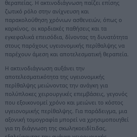
θεραπείας. Η ακτινοδιάγνωση παίζει επίσης
ζωτικό ρόλο στην ανίχνευση και
παρακολούθηση χρόνιων ασθενειών, όπως ο
καρκίνος, οι καρδιακές παθήσεις και τα
εγκεφαλικά επεισόδια, δίνοντας τη δυνατότητα
στους παρόχους υγειονομικής περίθαλψης να
παρέχουν άμεση και αποτελεσματική θεραπεία.
Η ακτινοδιάγνωση αυξάνει την
αποτελεσματικότητα της υγειονομικής
περίθαλψης μειώνοντας την ανάγκη για
πολύπλοκες χειρουργικές επεμβάσεις, γεγονός
που εξοικονομεί χρόνο και μειώνει το κόστος
υγειονομικής περίθαλψης. Για παράδειγμα, μια
αξονική τομογραφία μπορεί να χρησιμοποιηθεί
για τη διάγνωση της σκωληκοειδίτιδας,
εξαλείφοντας την ανάγκη χειρουργικής