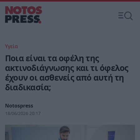
Υγεία
Ποια είναι τα οφέλη της
ακτινοδιάγνωσης και τι όφελος
έχουν οι ασθενείς από αυτή τη
διαδικασία;
Notospress
18/06/2026 20:17