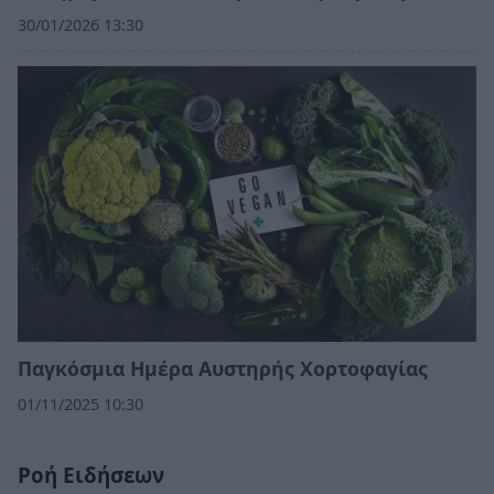
30/01/2026 13:30
Παγκόσμια Ημέρα Αυστηρής Χορτοφαγίας
01/11/2025 10:30
Ροή Ειδήσεων