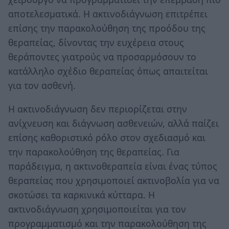
αποτελεσματικά. Η ακτινοδιάγνωση επιτρέπει
επίσης την παρακολούθηση της προόδου της
θεραπείας, δίνοντας την ευχέρεια στους
θεράποντες γιατρούς να προσαρμόσουν το
κατάλληλο σχέδιο θεραπείας όπως απαιτείται
για τον ασθενή.
Η ακτινοδιάγνωση δεν περιορίζεται στην
ανίχνευση και διάγνωση ασθενειών, αλλά παίζει
επίσης καθοριστικό ρόλο στον σχεδιασμό και
την παρακολούθηση της θεραπείας. Για
παράδειγμα, η ακτινοθεραπεία είναι ένας τύπος
θεραπείας που χρησιμοποιεί ακτινοβολία για να
σκοτώσει τα καρκινικά κύτταρα. Η
ακτινοδιάγνωση χρησιμοποιείται για τον
προγραμματισμό και την παρακολούθηση της