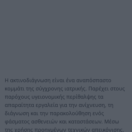
Η ακτινοδιάγνωση είναι ένα αναπόσπαστο
κομμάτι της σύγχρονης ιατρικής. Παρέχει στους
παρόχους υγειονομικής περίθαλψης τα
απαραίτητα εργαλεία για την ανίχνευση, τη
διάγνωση και την παρακολούθηση ενός
φάσματος ασθενειών και καταστάσεων. Μέσω
της χρήσης προηγμένων τεχνικών απεικόνισης,