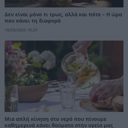
Δεν είναι μόνο τι τρως, αλλά και πότε – Η ώρα
που κάνει τη διαφορά
18/03/2026 19:29
Μια απλή κίνηση στο νερό που πίνουμε
καθημερινά κάνει θαύματα στην υγεία μας