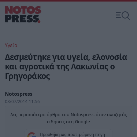
Υγεία
Δεσμεύτηκε για υγεία, ελονοσία
και αγροτικά της Λακωνίας ο
Γρηγοράκος
Notospress
08/07/2014 11:56
Δες περισσότερα άρθρα του Notospress όταν αναζητάς
ειδήσεις στη Google
Προσθήκη ως προτιμώμενη πηγή