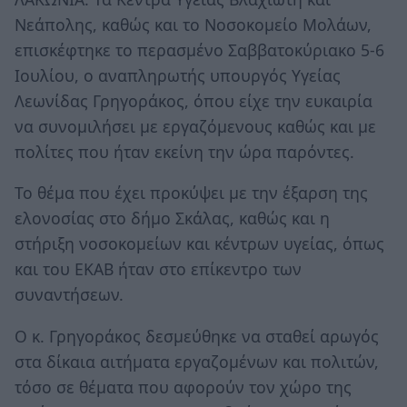
Νεάπολης, καθώς και το Νοσοκομείο Μολάων,
επισκέφτηκε το περασμένο Σαββατοκύριακο 5-6
Ιουλίου, ο αναπληρωτής υπουργός Υγείας
Λεωνίδας Γρηγοράκος, όπου είχε την ευκαιρία
να συνομιλήσει με εργαζόμενους καθώς και με
πολίτες που ήταν εκείνη την ώρα παρόντες.
Το θέμα που έχει προκύψει με την έξαρση της
ελονοσίας στο δήμο Σκάλας, καθώς και η
στήριξη νοσοκομείων και κέντρων υγείας, όπως
και του ΕΚΑΒ ήταν στο επίκεντρο των
συναντήσεων.
Ο κ. Γρηγοράκος δεσμεύθηκε να σταθεί αρωγός
στα δίκαια αιτήματα εργαζομένων και πολιτών,
τόσο σε θέματα που αφορούν τον χώρο της