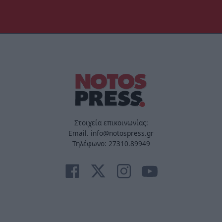
Στοιχεία επικοινωνίας:
Email. info@notospress.gr
Τηλέφωνο: 27310.89949