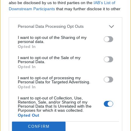
also be disclosed by us to third parties on the
IAB’s List of
Downstream Participants
that may further disclose it to other
third parties.
Personal Data Processing Opt Outs
I want to opt-out of the Sharing of my
personal data.
Opted In
I want to opt-out of the Sale of my
Personal Data.
Opted In
I want to opt-out of processing my
Personal Data for Targeted Advertising.
Opted In
I want to opt-out of Collection, Use,
Retention, Sale, and/or Sharing of my
Personal Data that Is Unrelated with the
Purposes for which it was collected.
Opted Out
CONFIRM