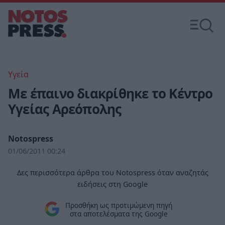
Υγεία
Με έπαινο διακρίθηκε το Κέντρο
Υγείας Αρεόπολης
Notospress
01/06/2011 00:24
Δες περισσότερα άρθρα του Notospress όταν αναζητάς
ειδήσεις στη Google
Προσθήκη ως προτιμώμενη πηγή
στα αποτελέσματα της Google