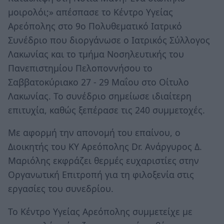
μοιρολόι;» απέσπασε το Κέντρο Υγείας
Αρεόπολης στο 9ο Πολυθεματικό Ιατρικό
Συνέδριο που διοργάνωσε ο Ιατρικός Σύλλογος
Λακωνίας και το τμήμα Νοσηλευτικής του
Πανεπιστημίου Πελοποννήσου το
Σαββατοκύριακο 27 - 29 Μαΐου στο Οίτυλο
Λακωνίας. Το συνέδριο σημείωσε ιδιαίτερη
επιτυχία, καθώς ξεπέρασε τις 240 συμμετοχές.
Με αφορμή την απονομή του επαίνου, ο
Διοικητής του ΚΥ Αρεόπολης Dr. Ανάργυρος Δ.
Μαριόλης εκφράζει θερμές ευχαριστίες στην
Οργανωτική Επιτροπή για τη φιλοξενία στις
εργασίες του συνεδρίου.
Το Κέντρο Υγείας Αρεόπολης συμμετείχε με