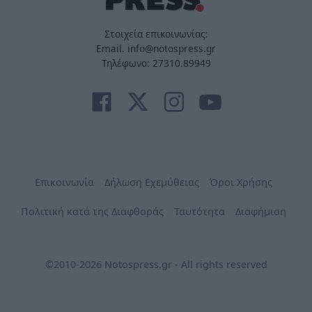
Στοιχεία επικοινωνίας:
Email. info@notospress.gr
Τηλέφωνο: 27310.89949
Επικοινωνία
Δήλωση Εχεμύθειας
Όροι Χρήσης
Πολιτική κατά της Διαφθοράς
Ταυτότητα
Διαφήμιση
©2010-2026 Notospress.gr - All rights reserved