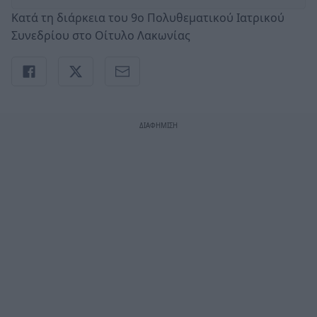
Κατά τη διάρκεια του 9ο Πολυθεματικού Ιατρικού
Συνεδρίου στο Οίτυλο Λακωνίας