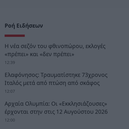
Ροή Ειδήσεων
Η νέα σεζόν του φθινοπώρου, εκλογές
«πρέπει» και «δεν πρέπει»
12:39
Ελαφόνησος: Τραυματίστηκε 73χρονος
Ιταλός μετά από πτώση από σκάφος
12:07
Αρχαία Ολυμπία: Οι «Εκκλησιάζουσες»
έρχονται στην στις 12 Αυγούστου 2026
12:00