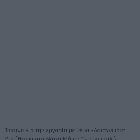
Έπαινο για την εργασία με θέμα «Αδιάγνωστη
Κατάθλιψη στη Νότια Μάνη: Ένα σιωπηλό