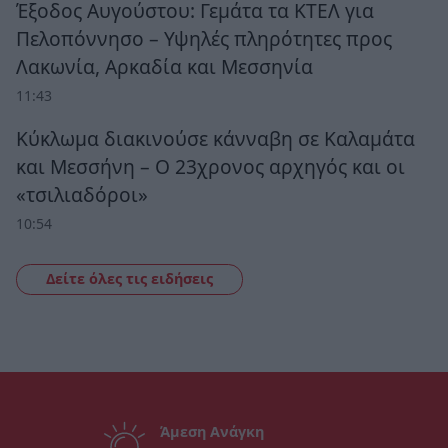
Έξοδος Αυγούστου: Γεμάτα τα ΚΤΕΛ για
Πελοπόννησο – Υψηλές πληρότητες προς
Λακωνία, Αρκαδία και Μεσσηνία
11:43
Κύκλωμα διακινούσε κάνναβη σε Καλαμάτα
και Μεσσήνη – Ο 23χρονος αρχηγός και οι
«τσιλιαδόροι»
10:54
Δείτε όλες τις ειδήσεις
Άμεση Ανάγκη