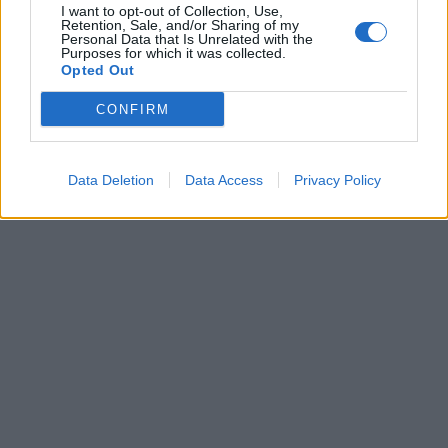
I want to opt-out of Collection, Use,
Retention, Sale, and/or Sharing of my
Personal Data that Is Unrelated with the
Purposes for which it was collected.
Opted Out
CONFIRM
Data Deletion
Data Access
Privacy Policy