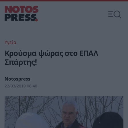
Υγεία
Κρούσμα ψώρας στο ΕΠΑΛ
Σπάρτης!
Notospress
22/03/2019 08:48