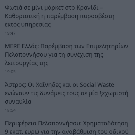
Φωτιά σε μίνι μάρκετ στο Κρανίδι –
Καθοριστική η παρέμβαση πυροσβέστη
εκτός υπηρεσίας
19:47
MERE Ελλάς: Παρέμβαση των Επιμελητηρίων
Πελοποννήσου για τη συνέχιση της
λειτουργίας της
19:05
Άστρος: Οι Χαΐνηδες και οι Social Waste
ενώνουν τις δυνάμεις τους σε μία ξεχωριστή
συναυλία
18:54
Περιφέρεια Πελοποννήσου: Χρηματοδότηση
9 εκατ. ευρώ για την αναβάθμιση του οδικού