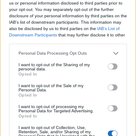
us or personal information disclosed to third parties prior to
your opt-out. You may separately opt-out of the further
disclosure of your personal information by third parties on the
IAB’s list of downstream participants. This information may
also be disclosed by us to third parties on the
IAB’s List of
Downstream Participants
that may further disclose it to other
third parties.
Personal Data Processing Opt Outs
I want to opt-out of the Sharing of my
personal data.
Opted In
I want to opt-out of the Sale of my
Personal Data.
Opted In
I want to opt-out of processing my
Personal Data for Targeted Advertising.
Opted In
I want to opt-out of Collection, Use,
Retention, Sale, and/or Sharing of my
Personal Data that Is Unrelated with the