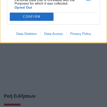
Purposes for which it was collected.
Opted Out
CONFIRM
Data Deletion
Data Access
Privacy Policy
Ροή Ειδήσεων