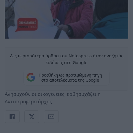
Δες περισσότερα άρθρα του Notospress όταν αναζητάς
ειδήσεις στη Google
Προσθήκη ως προτιμώμενη πηγή
στα αποτελέσματα της Google
Ανησυχούν οι οικογένειες, καθησυχάζει η
Αντιπεριφερειάρχης