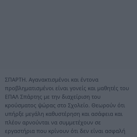
ΣΠΑΡΤΗ. Aγανακτισμένοι και έντονα
προβληματισμένοι είναι γονείς και μαθητές του
ΕΠΑΛ Σπάρτης με την διαχείριση του
κρούσματος ψώρας στο Σχολείο. Θεωρούν ότι
υπήρξε μεγάλη καθυστέρηση και ασάφεια και
πλέον αρνούνται να συμμετέχουν σε
εργαστήρια που κρίνουν ότι δεν είναι ασφαλή