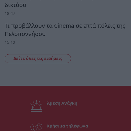
δικτύου
18:47
Τι προβάλλουν τα Cinema σε επτά πόλεις της
Πελοποννήσου
15:12
Δείτε όλες τις ειδήσεις
Άμεση Ανάγκη
Χρήσιμα τηλέφωνα