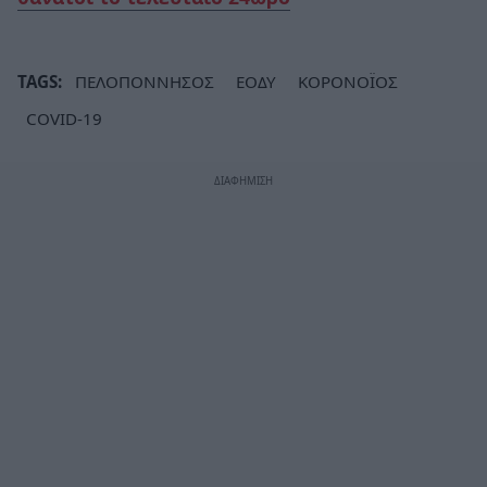
TAGS:
ΠΕΛΟΠΟΝΝΗΣΟΣ
ΕΟΔΥ
ΚΟΡΟΝΟΪΟΣ
COVID-19