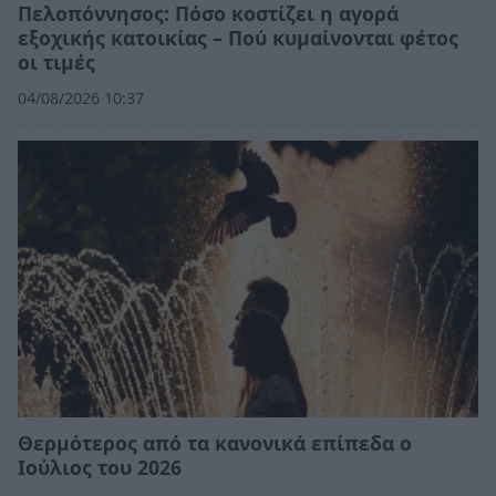
Πελοπόννησος: Πόσο κοστίζει η αγορά
εξοχικής κατοικίας – Πού κυμαίνονται φέτος
οι τιμές
04/08/2026 10:37
Θερμότερος από τα κανονικά επίπεδα ο
Ιούλιος του 2026