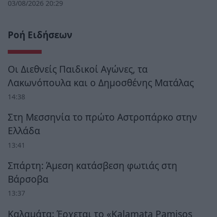
03/08/2026 20:29
Ροή Ειδήσεων
Οι Διεθνείς Παιδικοί Αγώνες, τα
Λακωνόπουλα και ο Δημοσθένης Ματάλας
14:38
Στη Μεσσηνία το πρώτο Αστροπάρκο στην
Ελλάδα
13:41
Σπάρτη: Άμεση κατάσβεση φωτιάς στη
Βάρσοβα
13:37
Καλαμάτα: Έρχεται το «Kalamata Pamisos