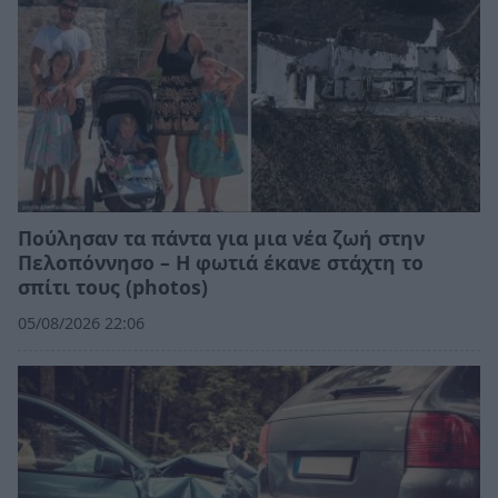
Πούλησαν τα πάντα για μια νέα ζωή στην
Πελοπόννησο – Η φωτιά έκανε στάχτη το
σπίτι τους (photos)
05/08/2026 22:06