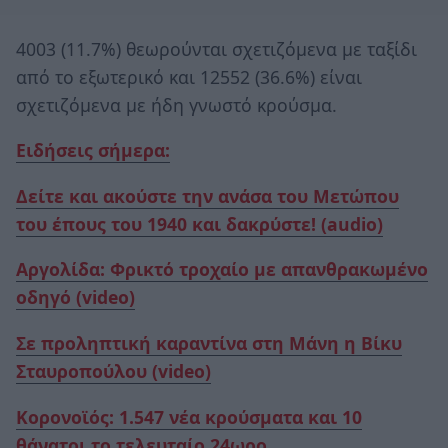
4003 (11.7%) θεωρούνται σχετιζόμενα με ταξίδι
από το εξωτερικό και 12552 (36.6%) είναι
σχετιζόμενα με ήδη γνωστό κρούσμα.
Ειδήσεις σήμερα:
Δείτε και ακούστε την ανάσα του Μετώπου
του έπους του 1940 και δακρύστε! (audio)
Αργολίδα: Φρικτό τροχαίο με απανθρακωμένο
οδηγό (video)
Σε προληπτική καραντίνα στη Μάνη η Βίκυ
Σταυροπούλου (video)
Κορονοϊός: 1.547 νέα κρούσματα και 10
θάνατοι το τελευταίο 24ωρο