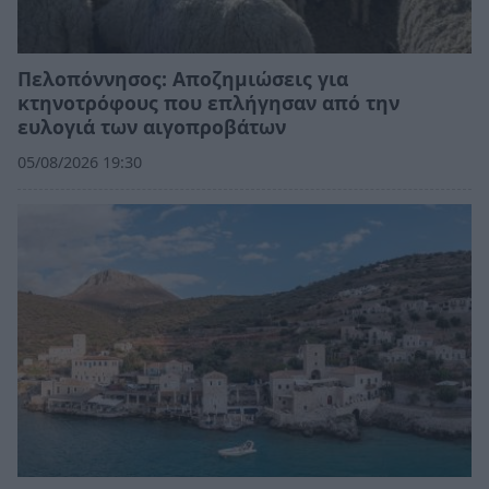
Πελοπόννησος: Αποζημιώσεις για
κτηνοτρόφους που επλήγησαν από την
ευλογιά των αιγοπροβάτων
05/08/2026 19:30