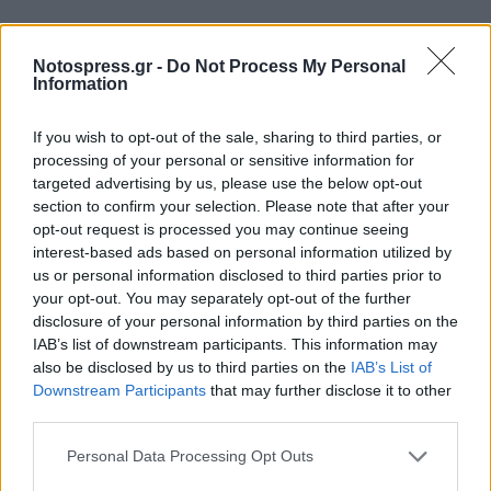
Notospress.gr -
Do Not Process My Personal
Information
If you wish to opt-out of the sale, sharing to third parties, or
processing of your personal or sensitive information for
targeted advertising by us, please use the below opt-out
section to confirm your selection. Please note that after your
opt-out request is processed you may continue seeing
interest-based ads based on personal information utilized by
us or personal information disclosed to third parties prior to
your opt-out. You may separately opt-out of the further
disclosure of your personal information by third parties on the
IAB’s list of downstream participants. This information may
also be disclosed by us to third parties on the
IAB’s List of
Downstream Participants
that may further disclose it to other
third parties.
Σχετικά Άρθρα
Personal Data Processing Opt Outs