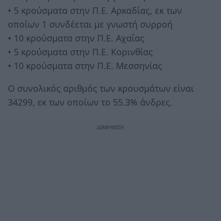
• 5 κρούσματα στην Π.Ε. Αρκαδίας, εκ των
οποίων 1 συνδέεται με γνωστή συρροή
• 10 κρούσματα στην Π.Ε. Αχαΐας
• 5 κρούσματα στην Π.Ε. Κορινθίας
• 10 κρούσματα στην Π.Ε. Μεσσηνίας
Ο συνολικός αριθμός των κρουσμάτων είναι
34299, εκ των οποίων το 55.3% άνδρες.