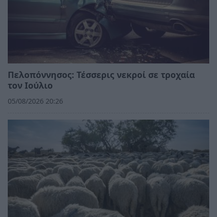
Πελοπόννησος: Τέσσερις νεκροί σε τροχαία
τον Ιούλιο
05/08/2026 20:26