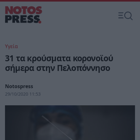
Υγεία
31 τα κρούσματα κορονοϊού
σήμερα στην Πελοπόννησο
Notospress
29/10/2020 11:53