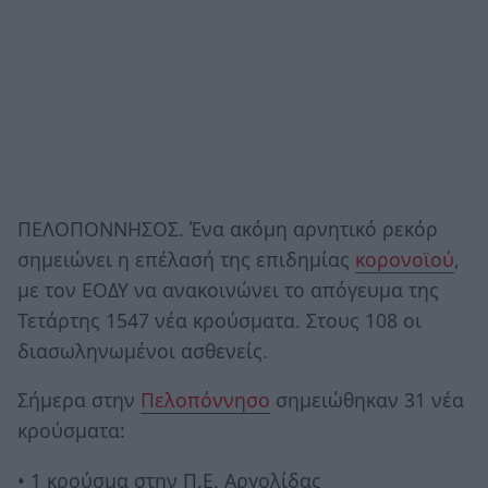
ΠΕΛΟΠΟΝΝΗΣΟΣ. Ένα ακόμη αρνητικό ρεκόρ
σημειώνει η επέλασή της επιδημίας
κορονοϊού
,
με τον ΕΟΔΥ να ανακοινώνει το απόγευμα της
Τετάρτης 1547 νέα κρούσματα. Στους 108 οι
διασωληνωμένοι ασθενείς.
Σήμερα στην
Πελοπόννησο
σημειώθηκαν 31 νέα
κρούσματα:
• 1 κρούσμα στην Π.Ε. Αργολίδας