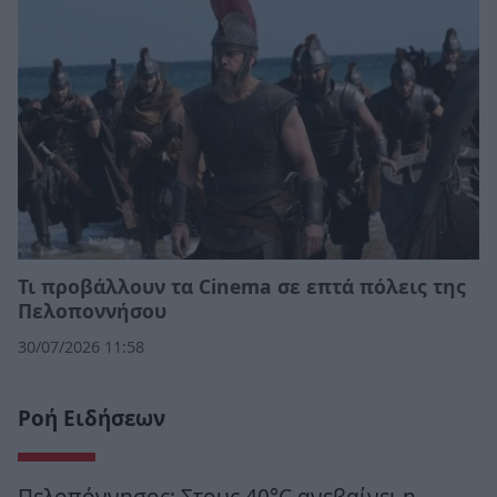
Τι προβάλλουν τα Cinema σε επτά πόλεις της
Πελοποννήσου
30/07/2026 11:58
Ροή Ειδήσεων
Πελοπόννησος: Στους 40°C ανεβαίνει η