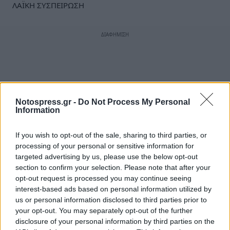
ΛΑΪΚΗ ΣΥΣΠΕΙΡΩΣΗ
Notospress.gr -
Do Not Process My Personal
Information
If you wish to opt-out of the sale, sharing to third parties, or
processing of your personal or sensitive information for
targeted advertising by us, please use the below opt-out
section to confirm your selection. Please note that after your
opt-out request is processed you may continue seeing
interest-based ads based on personal information utilized by
us or personal information disclosed to third parties prior to
your opt-out. You may separately opt-out of the further
disclosure of your personal information by third parties on the