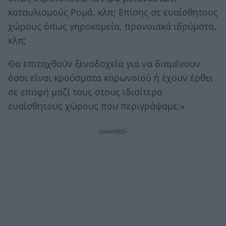
καταυλισμούς Ρομά, κλπ; Επίσης σε ευαίσθητους
χώρους όπως γηροκομεία, προνοιακά ιδρύματα,
κλπ;
Θα επιταχθούν ξενοδοχεία για να διαμένουν
όσοι είναι κρούσματα κορωνοϊού ή έχουν έρθει
σε επαφή μαζί τους στους ιδιαίτερα
ευαίσθητους χώρους που περιγράψαμε;»