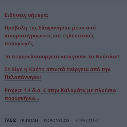
Ειδήσεις σήμερα:
Προβολή της Ελαφονήσου μέσα από
κινηματογραφικές και τηλεοπτικές
παραγωγές
Τα πυρηνελαιουργεία «πνίγουν» το Ναύπλιο!
Σε λίγο η Κρήτη αποκτά ενέργεια από την
Πελοπόννησο!
Project 1,4 δισ. € στην Καλαμάτα με πλούσιο
παρασκήνιο…
TAGS:
ΤΡΙΠΟΛΗ
ΚΟΡΟΝΟΪΟΣ
ΣΤΡΑΤΙΩΤΕΣ