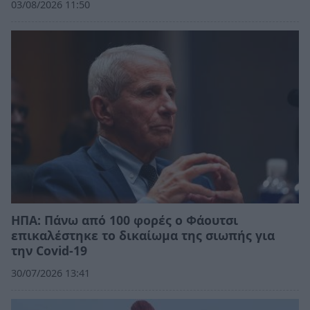
03/08/2026 11:50
ΗΠΑ: Πάνω από 100 φορές ο Φάουτσι
επικαλέστηκε το δικαίωμα της σιωπής για
την Covid-19
30/07/2026 13:41