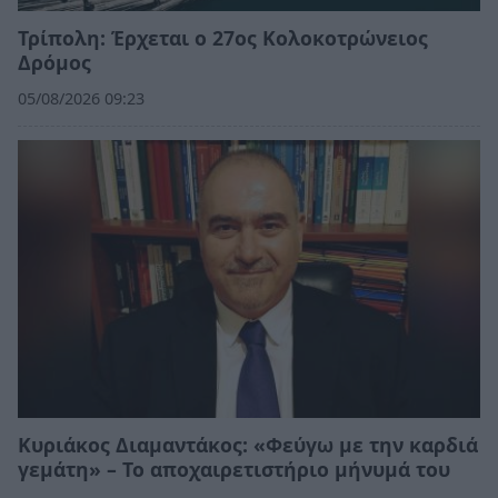
Τρίπολη: Έρχεται ο 27ος Κολοκοτρώνειος
Δρόμος
05/08/2026 09:23
Κυριάκος Διαμαντάκος: «Φεύγω με την καρδιά
γεμάτη» – Το αποχαιρετιστήριο μήνυμά του