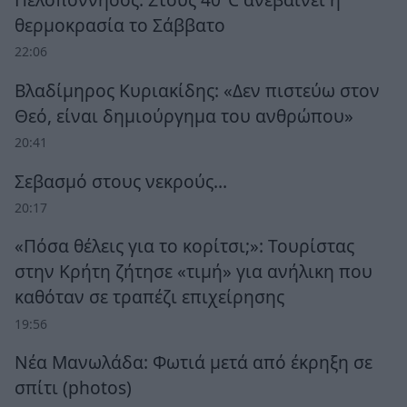
θερμοκρασία το Σάββατο
22:06
Βλαδίμηρος Κυριακίδης: «Δεν πιστεύω στον
Θεό, είναι δημιούργημα του ανθρώπου»
20:41
Σεβασμό στους νεκρούς…
20:17
«Πόσα θέλεις για το κορίτσι;»: Τουρίστας
στην Κρήτη ζήτησε «τιμή» για ανήλικη που
καθόταν σε τραπέζι επιχείρησης
19:56
Νέα Μανωλάδα: Φωτιά μετά από έκρηξη σε
σπίτι (photos)