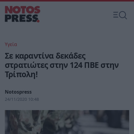
Υγεία
Σε καραντίνα δεκάδες
στρατιώτες στην 124 ΠΒΕ στην
Τρίπολη!
Notospress
24/11/2020 10:48