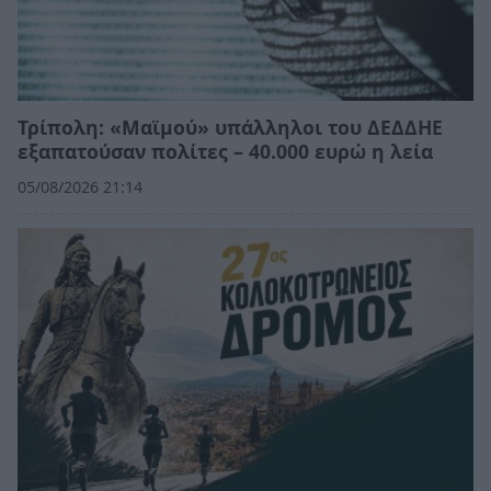
Τρίπολη: «Μαϊμού» υπάλληλοι του ΔΕΔΔΗΕ
εξαπατούσαν πολίτες – 40.000 ευρώ η λεία
05/08/2026 21:14