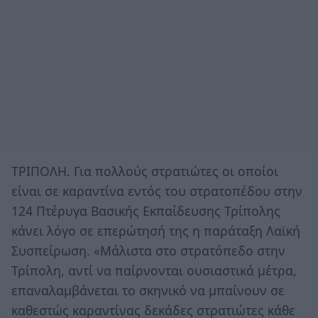
ΤΡΙΠΟΛΗ. Για πολλούς στρατιώτες οι οποίοι
είναι σε καραντίνα εντός του στρατοπέδου στην
124 Πτέρυγα Βασικής Εκπαίδευσης Τρίπολης
κάνει λόγο σε επερώτησή της η παράταξη Λαϊκή
Συσπείρωση. «Μάλιστα στο στρατόπεδο στην
Τρίπολη, αντί να παίρνονται ουσιαστικά μέτρα,
επαναλαμβάνεται το σκηνικό να μπαίνουν σε
καθεστώς καραντίνας δεκάδες στρατιώτες κάθε