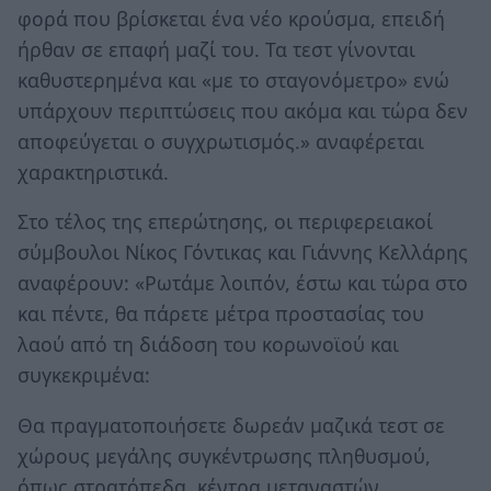
φορά που βρίσκεται ένα νέο κρούσμα, επειδή
ήρθαν σε επαφή μαζί του. Τα τεστ γίνονται
καθυστερημένα και «με το σταγονόμετρο» ενώ
υπάρχουν περιπτώσεις που ακόμα και τώρα δεν
αποφεύγεται ο συγχρωτισμός.» αναφέρεται
χαρακτηριστικά.
Στο τέλος της επερώτησης, οι περιφερειακοί
σύμβουλοι Νίκος Γόντικας και Γιάννης Κελλάρης
αναφέρουν: «Ρωτάμε λοιπόν, έστω και τώρα στο
και πέντε, θα πάρετε μέτρα προστασίας του
λαού από τη διάδοση του κορωνοϊού και
συγκεκριμένα:
Θα πραγματοποιήσετε δωρεάν μαζικά τεστ σε
χώρους μεγάλης συγκέντρωσης πληθυσμού,
όπως στρατόπεδα, κέντρα μεταναστών,