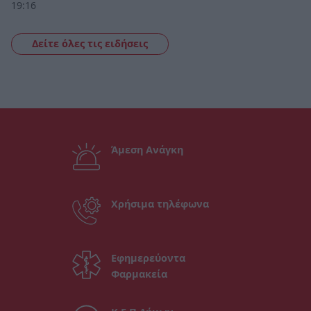
19:16
Δείτε όλες τις ειδήσεις
Άμεση Ανάγκη
Χρήσιμα τηλέφωνα
Εφημερεύοντα
Φαρμακεία