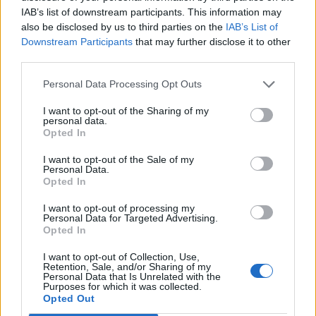
IAB’s list of downstream participants. This information may
also be disclosed by us to third parties on the
IAB’s List of
Downstream Participants
that may further disclose it to other
third parties.
Personal Data Processing Opt Outs
I want to opt-out of the Sharing of my
personal data.
Σχετικά Άρθρα
Opted In
I want to opt-out of the Sale of my
Personal Data.
Opted In
I want to opt-out of processing my
Personal Data for Targeted Advertising.
Opted In
I want to opt-out of Collection, Use,
Retention, Sale, and/or Sharing of my
Personal Data that Is Unrelated with the
Purposes for which it was collected.
Opted Out