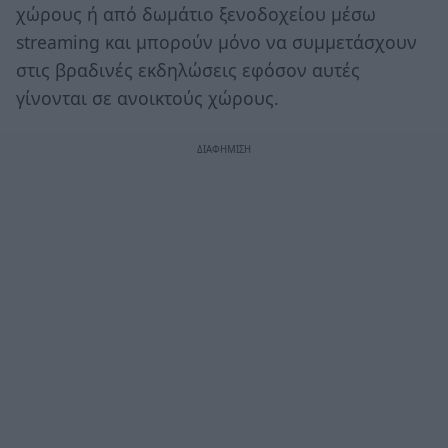
χώρους ή από δωμάτιο ξενοδοχείου μέσω
streaming και μπορούν μόνο να συμμετάσχουν
στις βραδινές εκδηλώσεις εφόσον αυτές
γίνονται σε ανοικτούς χώρους.