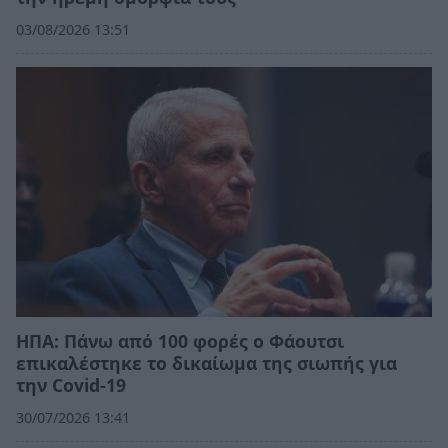
03/08/2026 13:51
ΗΠΑ: Πάνω από 100 φορές ο Φάουτσι
επικαλέστηκε το δικαίωμα της σιωπής για
την Covid-19
30/07/2026 13:41