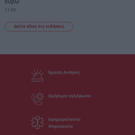
ευρώ
11:09
Δείτε όλες τις ειδήσεις
Άμεση Ανάγκη
Χρήσιμα τηλέφωνα
Εφημερεύοντα
Φαρμακεία