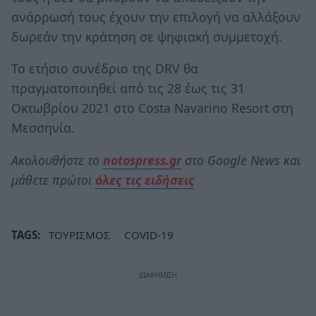
ανάρρωσή τους έχουν την επιλογή να αλλάξουν
δωρεάν την κράτηση σε ψηφιακή συμμετοχή.
Το ετήσιο συνέδριο της DRV θα
πραγματοποιηθεί από τις 28 έως τις 31
Οκτωβρίου 2021 στο Costa Navarino Resort στη
Μεσσηνία.
Ακολουθήστε το
notospress.gr
στο Google News και
μάθετε πρώτοι
όλες τις ειδήσεις
TAGS:
ΤΟΥΡΙΣΜΟΣ
COVID-19