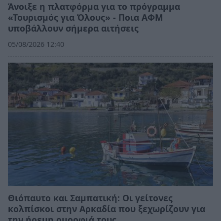
Άνοιξε η πλατφόρμα για το πρόγραμμα
«Τουρισμός για Όλους» - Ποια ΑΦΜ
υποβάλλουν σήμερα αιτήσεις
05/08/2026 12:40
Θιόπαυτο και Σαμπατική: Οι γείτονες
κολπίσκοι στην Αρκαδία που ξεχωρίζουν για
την ήρεμη ομορφιά τους