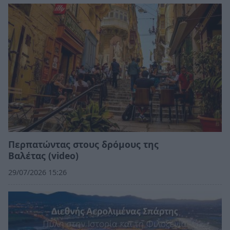
Περπατώντας στους δρόμους της
Βαλέτας (video)
29/07/2026 15:26