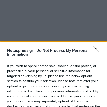
Notospress.gr -
Do Not Process My Personal
Information
If you wish to opt-out of the sale, sharing to third parties, or
processing of your personal or sensitive information for
targeted advertising by us, please use the below opt-out
section to confirm your selection. Please note that after your
opt-out request is processed you may continue seeing
interest-based ads based on personal information utilized by
us or personal information disclosed to third parties prior to
your opt-out. You may separately opt-out of the further
disclosure of your personal information by third parties on the