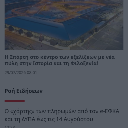
Η Σπάρτη στο κέντρο των εξελίξεων με νέα
πύλη στην Ιστορία και τη Φιλοξενία!
29/07/2026 08:01
Ροή Ειδήσεων
Ο «χάρτης» των πληρωμών από τον e-ΕΦΚΑ
και τη ΔΥΠΑ έως τις 14 Αυγούστου
12:28