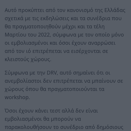
Αυτό προκύπτει από τον κανονισμό της Ελλάδας
σχετικά με τις εκδηλώσεις και τα συνέδρια που
θα πραγματοποιηθούν μέχρι και τα τέλη
Μαρτίου του 2022, σύμφωνα με τον οποίο μόνο
οι εμβολιασμένοι και όσοι έχουν αναρρώσει
από τον ιό επιτρέπεται να εισέρχονται σε
κλειστούς χώρους.
Σύμφωνα με την DRV, αυτό σημαίνει ότι οι
ανεμβολίαστοι δεν επιτρέπεται να μπαίνουν σε
χώρους όπου θα πραγματοποιούνται τα
workshop.
Όσοι έχουν κάνει τεστ αλλά δεν είναι
εμβολιασμένοι θα μπορούν να
παρακολουθήσουν το συνέδριο από δημόσιους