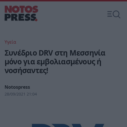
Υγεία
Συνέδριο DRV στη Μεσσηνία
μόνο για εμβολιασμένους ή
νοσήσαντες!
Notospress
28/09/2021 21:04