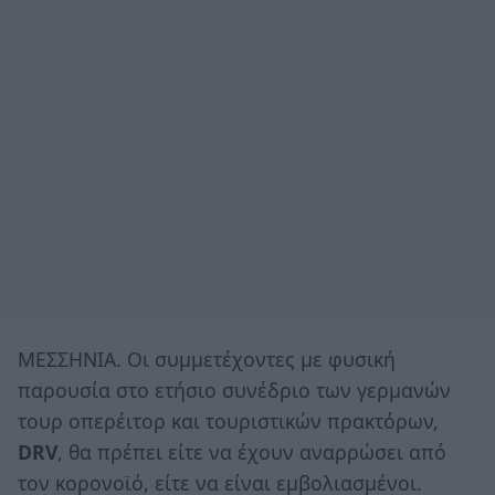
ΜΕΣΣΗΝΙΑ. Οι συμμετέχοντες με φυσική
παρουσία στο ετήσιο συνέδριο των γερμανών
τουρ οπερέιτορ και τουριστικών πρακτόρων,
DRV
, θα πρέπει είτε να έχουν αναρρώσει από
τον κορoνοϊό, είτε να είναι εμβολιασμένοι.