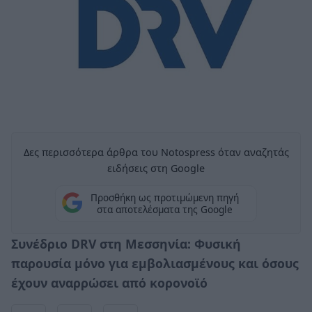
Δες περισσότερα άρθρα του Notospress όταν αναζητάς
ειδήσεις στη Google
Προσθήκη ως προτιμώμενη πηγή
στα αποτελέσματα της Google
Συνέδριο DRV στη Μεσσηνία: Φυσική
παρουσία μόνο για εμβολιασμένους και όσους
έχουν αναρρώσει από κορονοϊό