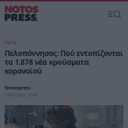
Υγεία
Πελοπόννησος: Πού εντοπίζονται
τα 1.878 νέα κρούσματα
κορονοϊού
Notospress
13/01/2022 17:42