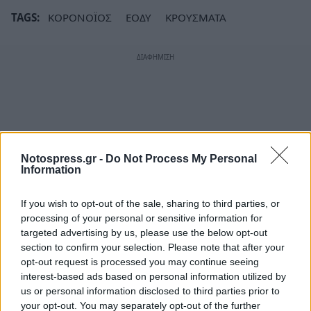
TAGS:
ΚΟΡΟΝΟΪΟΣ
ΕΟΔΥ
ΚΡΟΥΣΜΑΤΑ
Notospress.gr -
Do Not Process My Personal
Information
If you wish to opt-out of the sale, sharing to third parties, or
processing of your personal or sensitive information for
targeted advertising by us, please use the below opt-out
section to confirm your selection. Please note that after your
opt-out request is processed you may continue seeing
interest-based ads based on personal information utilized by
us or personal information disclosed to third parties prior to
your opt-out. You may separately opt-out of the further