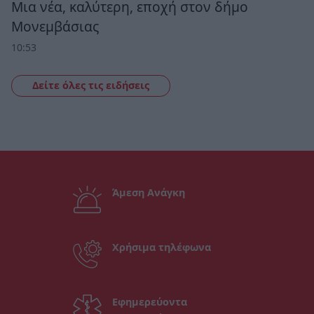
Μια νέα, καλύτερη, εποχή στον δήμο
Μονεμβάσιας
10:53
Δείτε όλες τις ειδήσεις
Άμεση Ανάγκη
Χρήσιμα τηλέφωνα
Εφημερεύοντα