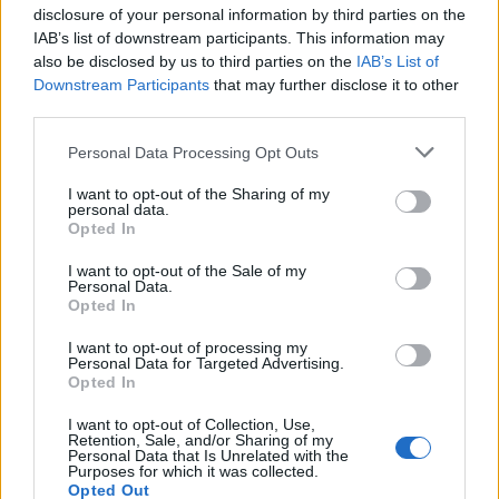
disclosure of your personal information by third parties on the
IAB’s list of downstream participants. This information may
also be disclosed by us to third parties on the
IAB’s List of
Downstream Participants
that may further disclose it to other
third parties.
Personal Data Processing Opt Outs
I want to opt-out of the Sharing of my
personal data.
Opted In
I want to opt-out of the Sale of my
Personal Data.
Opted In
I want to opt-out of processing my
Σχετικά Άρθρα
Personal Data for Targeted Advertising.
Opted In
I want to opt-out of Collection, Use,
Retention, Sale, and/or Sharing of my
Personal Data that Is Unrelated with the
Purposes for which it was collected.
Opted Out