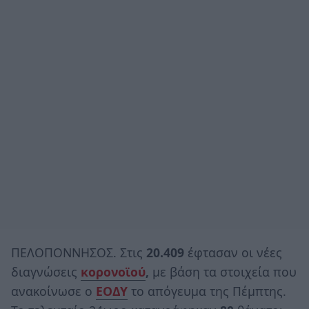
ΠΕΛΟΠΟΝΝΗΣΟΣ. Στις
20.409
έφτασαν οι νέες
διαγνώσεις
κορονοϊού
,
με βάση τα στοιχεία που
ανακοίνωσε ο
ΕΟΔΥ
το απόγευμα της Πέμπτης.