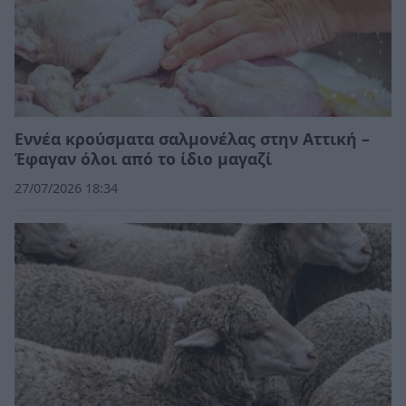
Εννέα κρούσματα σαλμονέλας στην Αττική –
Έφαγαν όλοι από το ίδιο μαγαζί
27/07/2026 18:34