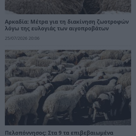
Αρκαδία: Μέτρα για τη διακίνηση ζωοτροφών
λόγω της ευλογιάς των αιγοπροβάτων
25/07/2026 20:06
Πελοπόννησος: Στα 9 τα επιβεβαιωμένα