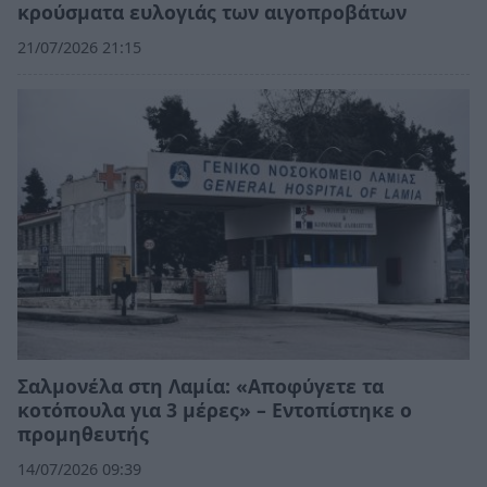
κρούσματα ευλογιάς των αιγοπροβάτων
21/07/2026 21:15
Σαλμονέλα στη Λαμία: «Αποφύγετε τα
κοτόπουλα για 3 μέρες» – Εντοπίστηκε ο
προμηθευτής
14/07/2026 09:39