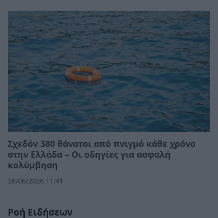
Σχεδόν 380 θάνατοι από πνιγμό κάθε χρόνο
στην Ελλάδα – Οι οδηγίες για ασφαλή
κολύμβηση
26/06/2026 11:41
Ροή Ειδήσεων