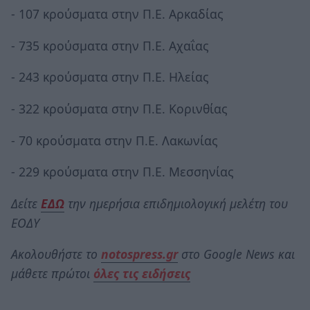
- 107 κρούσματα στην Π.Ε. Αρκαδίας
- 735 κρούσματα στην Π.Ε. Αχαΐας
- 243 κρούσματα στην Π.Ε. Ηλείας
- 322 κρούσματα στην Π.Ε. Κορινθίας
- 70 κρούσματα στην Π.Ε. Λακωνίας
- 229 κρούσματα στην Π.Ε. Μεσσηνίας
Δείτε
Ε
ΔΩ
την ημερήσια επιδημιολογική μελέτη του
ΕΟΔΥ
Ακολουθήστε το
notospress.gr
στο Google News και
μάθετε πρώτοι
όλες τις ειδήσεις