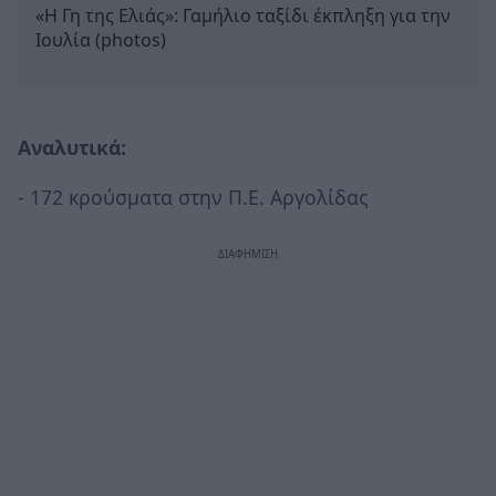
«Η Γη της Ελιάς»: Γαμήλιο ταξίδι έκπληξη για την
Ιουλία (photos)
Αναλυτικά:
- 172 κρούσματα στην Π.Ε. Αργολίδας