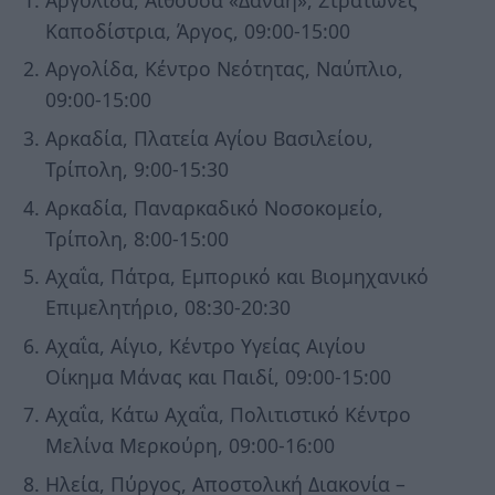
Καποδίστρια, Άργος, 09:00-15:00
Αργολίδα, Κέντρο Νεότητας, Ναύπλιο,
09:00-15:00
Αρκαδία, Πλατεία Αγίου Βασιλείου,
Τρίπολη, 9:00-15:30
Αρκαδία, Παναρκαδικό Νοσοκομείο,
Τρίπολη, 8:00-15:00
Αχαΐα, Πάτρα, Εμπορικό και Βιομηχανικό
Επιμελητήριο, 08:30-20:30
Αχαΐα, Αίγιο, Κέντρο Υγείας Αιγίου
Οίκημα Μάνας και Παιδί, 09:00-15:00
Αχαΐα, Κάτω Αχαΐα, Πολιτιστικό Κέντρο
Μελίνα Μερκούρη, 09:00-16:00
Ηλεία, Πύργος, Αποστολική Διακονία –