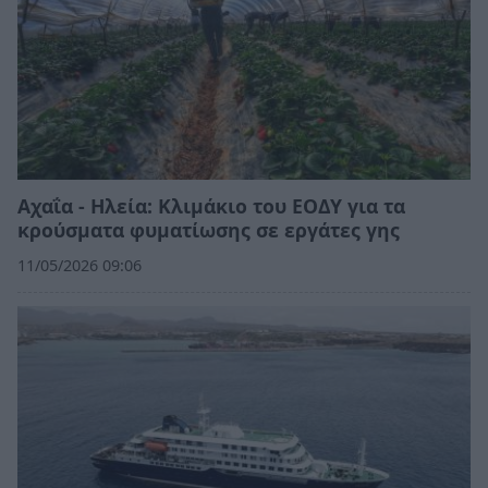
Αχαΐα - Ηλεία: Κλιμάκιο του ΕΟΔΥ για τα
κρούσματα φυματίωσης σε εργάτες γης
11/05/2026 09:06