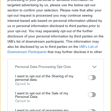
targeted advertising by us, please use the below opt-out
section to confirm your selection. Please note that after your
opt-out request is processed you may continue seeing
interest-based ads based on personal information utilized by
us or personal information disclosed to third parties prior to
your opt-out. You may separately opt-out of the further
disclosure of your personal information by third parties on the
IAB’s list of downstream participants. This information may
also be disclosed by us to third parties on the
IAB’s List of
Downstream Participants
that may further disclose it to other
third parties.
Personal Data Processing Opt Outs
I want to opt-out of the Sharing of my
personal data.
Opted In
I want to opt-out of the Sale of my
Personal Data.
Opted In
I want to opt-out of processing my