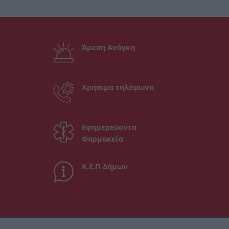
Άμεση Ανάγκη
Χρήσιμα τηλέφωνα
Εφημερεύοντα
Φαρμακεία
Κ.Ε.Π Δήμων