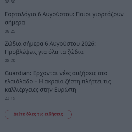
08:30
Εορτολόγιο 6 Αυγούστου: Ποιοι γιορτάζουν
σήμερα
08:25
Ζώδια σήμερα 6 Αυγούστου 2026:
Προβλέψεις για όλα τα ζώδια
08:20
Guardian: Έρχονται νέες αυξήσεις στο
ελαιόλαδο – Η ακραία ζέστη πλήττει τις
καλλιέργειες στην Ευρώπη
23:19
Δείτε όλες τις ειδήσεις