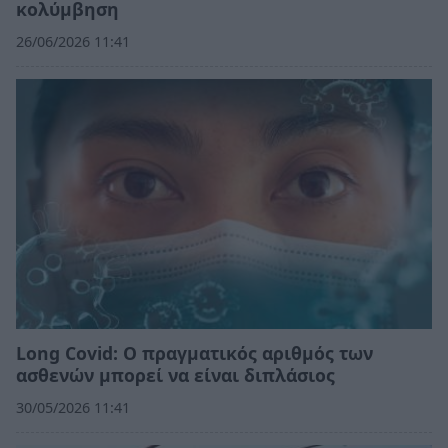
κολύμβηση
26/06/2026 11:41
Long Covid: Ο πραγματικός αριθμός των
ασθενών μπορεί να είναι διπλάσιος
30/05/2026 11:41