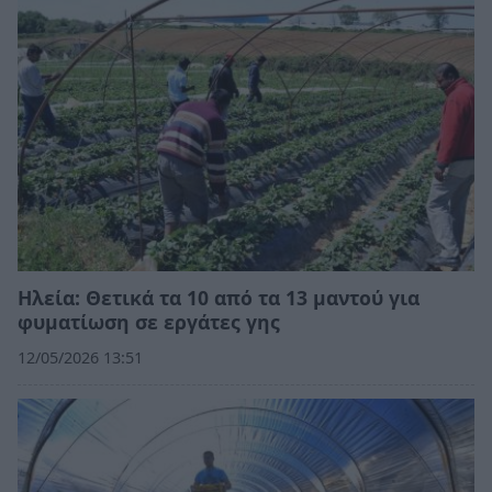
Ηλεία: Θετικά τα 10 από τα 13 μαντού για
φυματίωση σε εργάτες γης
12/05/2026 13:51