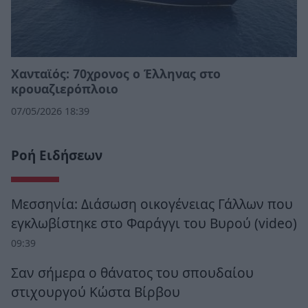
Χανταϊός: 70χρονος ο Έλληνας στο
κρουαζιερόπλοιο
07/05/2026 18:39
Ροή Ειδήσεων
Μεσσηνία: Διάσωση οικογένειας Γάλλων που
εγκλωβίστηκε στο Φαράγγι του Βυρού (video)
09:39
Σαν σήμερα ο θάνατος του σπουδαίου
στιχουργού Κώστα Βίρβου