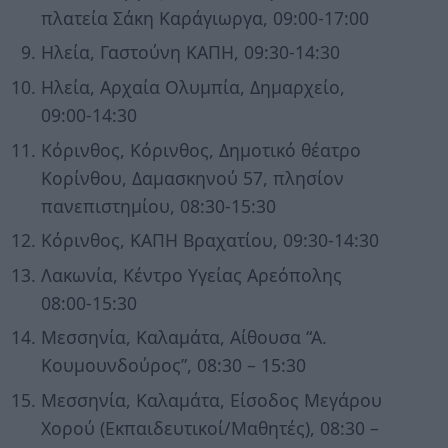
πλατεία Σάκη Καράγιωργα, 09:00-17:00
Ηλεία, Γαστούνη ΚΑΠΗ, 09:30-14:30
Ηλεία, Αρχαία Ολυμπία, Δημαρχείο,
09:00-14:30
Κόρινθος, Κόρινθος, Δημοτικό θέατρο
Κορίνθου, Δαμασκηνού 57, πλησίον
πανεπιστημίου, 08:30-15:30
Κόρινθος, ΚΑΠΗ Βραχατίου, 09:30-14:30
Λακωνία, Κέντρο Υγείας Αρεόπολης
08:00-15:30
Μεσσηνία, Καλαμάτα, Αίθουσα “Α.
Κουμουνδούρος”, 08:30 – 15:30
Μεσσηνία, Καλαμάτα, Είσοδος Μεγάρου
Χορού (Εκπαιδευτικοί/Μαθητές), 08:30 –