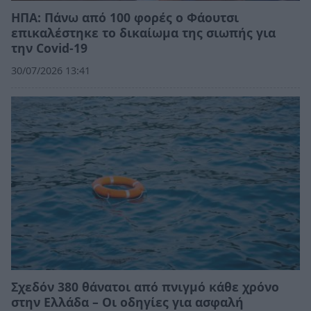
ΗΠΑ: Πάνω από 100 φορές ο Φάουτσι
επικαλέστηκε το δικαίωμα της σιωπής για
την Covid-19
30/07/2026 13:41
Σχεδόν 380 θάνατοι από πνιγμό κάθε χρόνο
στην Ελλάδα – Οι οδηγίες για ασφαλή