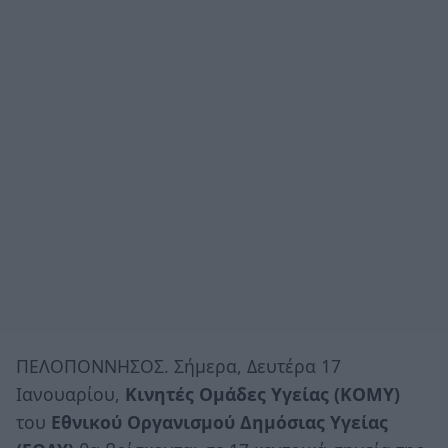
ΠΕΛΟΠΟΝΝΗΣΟΣ. Σήμερα, Δευτέρα 17
Ιανουαρίου,
Κινητές Ομάδες Υγείας (ΚΟΜΥ)
του
Εθνικού Οργανισμού Δημόσιας Υγείας