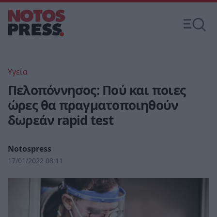
Υγεία
Πελοπόννησος: Πού και ποιες
ώρες θα πραγματοποιηθούν
δωρεάν rapid test
Notospress
17/01/2022 08:11