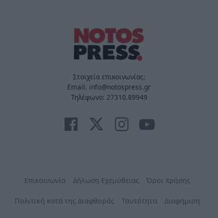
Στοιχεία επικοινωνίας:
Email. info@notospress.gr
Τηλέφωνο: 27310.89949
Επικοινωνία
Δήλωση Εχεμύθειας
Όροι Χρήσης
Πολιτική κατά της Διαφθοράς
Ταυτότητα
Διαφήμιση