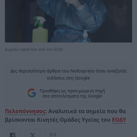
Δωρεάν rapid test από τον ΕΟΔΥ
Δες περισσότερα άρθρα του Notospress όταν αναζητάς
ειδήσεις στη Google
Προσθήκη ως προτιμώμενη πηγή
στα αποτελέσματα της Google
Πελοπόννησος
: Αναλυτικά τα σημεία που θα
βρίσκονται Κινητές Ομάδες Υγείας του
ΕΟΔΥ