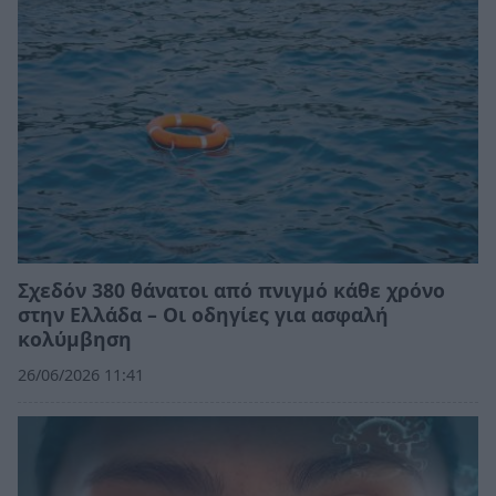
Σχεδόν 380 θάνατοι από πνιγμό κάθε χρόνο
στην Ελλάδα – Οι οδηγίες για ασφαλή
κολύμβηση
26/06/2026 11:41