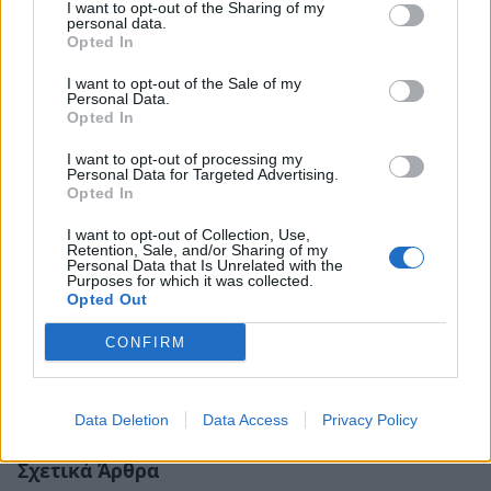
I want to opt-out of the Sharing of my
personal data.
Opted In
I want to opt-out of the Sale of my
Personal Data.
Opted In
I want to opt-out of processing my
Personal Data for Targeted Advertising.
Opted In
I want to opt-out of Collection, Use,
Retention, Sale, and/or Sharing of my
Personal Data that Is Unrelated with the
Purposes for which it was collected.
Opted Out
CONFIRM
Data Deletion
Data Access
Privacy Policy
Σχετικά Άρθρα