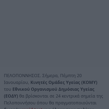
ΠΕΛΟΠΟΝΝΗΣΟΣ. Σήμερα, Πέμπτη 20
Ιανουαρίου,
Κινητές Ομάδες Υγείας (ΚΟΜΥ)
του
Εθνικού Οργανισμού Δημόσιας Υγείας
(ΕΟΔΥ)
θα βρίσκονται σε 24 κεντρικά σημεία της
Πελοποννήσου όπου θα πραγματοποιούνται