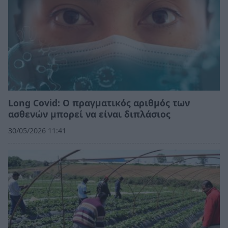
Long Covid: Ο πραγματικός αριθμός των
ασθενών μπορεί να είναι διπλάσιος
30/05/2026 11:41