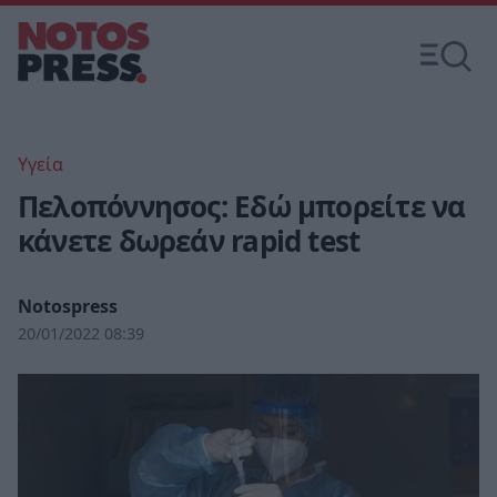
Υγεία
Πελοπόννησος: Εδώ μπορείτε να
κάνετε δωρεάν rapid test
Notospress
20/01/2022 08:39