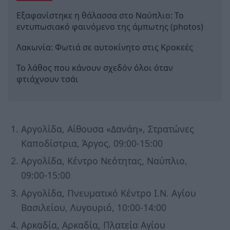
Εξαφανίστηκε η θάλασσα στο Ναύπλιο: Το
εντυπωσιακό φαινόμενο της άμπωτης (photos)
Λακωνία: Φωτιά σε αυτοκίνητο στις Κροκεές
Το λάθος που κάνουν σχεδόν όλοι όταν
φτιάχνουν τσάι
Αργολίδα, Αίθουσα «Δανάη», Στρατώνες
Καποδίστρια, Άργος, 09:00-15:00
Αργολίδα, Κέντρο Νεότητας, Ναύπλιο,
09:00-15:00
Αργολίδα, Πνευματικό Κέντρο Ι.Ν. Αγίου
Βασιλείου, Λυγουριό, 10:00-14:00
Αρκαδία, Αρκαδία, Πλατεία Αγίου