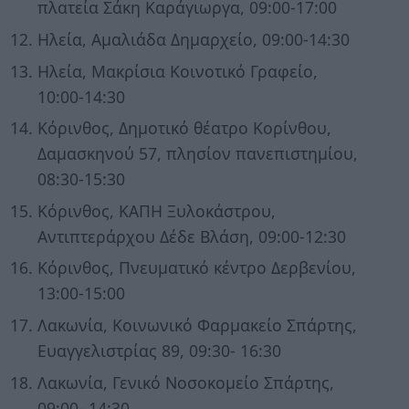
πλατεία Σάκη Καράγιωργα, 09:00-17:00
Ηλεία, Αμαλιάδα Δημαρχείο, 09:00-14:30
Ηλεία, Μακρίσια Κοινοτικό Γραφείο,
10:00-14:30
Κόρινθος, Δημοτικό θέατρο Κορίνθου,
Δαμασκηνού 57, πλησίον πανεπιστημίου,
08:30-15:30
Κόρινθος, ΚΑΠΗ Ξυλοκάστρου,
Αντιπτεράρχου Δέδε Βλάση, 09:00-12:30
Κόρινθος, Πνευματικό κέντρο Δερβενίου,
13:00-15:00
Λακωνία, Κοινωνικό Φαρμακείο Σπάρτης,
Ευαγγελιστρίας 89, 09:30- 16:30
Λακωνία, Γενικό Νοσοκομείο Σπάρτης,
09:00- 14:30