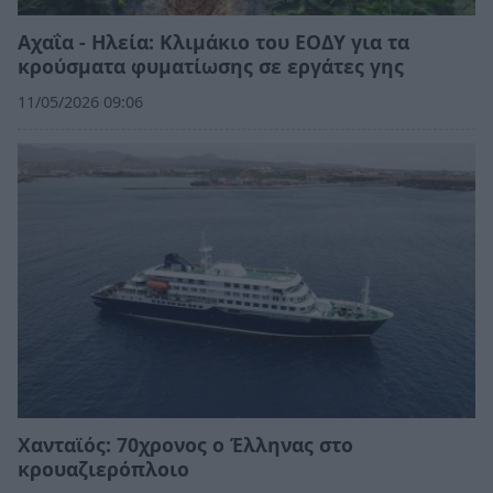
Αχαΐα - Ηλεία: Κλιμάκιο του ΕΟΔΥ για τα
κρούσματα φυματίωσης σε εργάτες γης
11/05/2026 09:06
Χανταϊός: 70χρονος ο Έλληνας στο
κρουαζιερόπλοιο