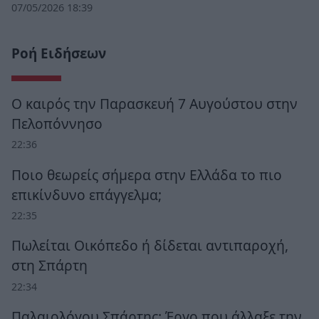
07/05/2026 18:39
Ροή Ειδήσεων
Ο καιρός την Παρασκευή 7 Αυγούστου στην
Πελοπόννησο
22:36
Ποιο θεωρείς σήμερα στην Ελλάδα το πιο
επικίνδυνο επάγγελμα;
22:35
Πωλείται Οικόπεδο ή δίδεται αντιπαροχή,
στη Σπάρτη
22:34
Παλαιολόγου Σπάρτης: Έργο που άλλαξε την