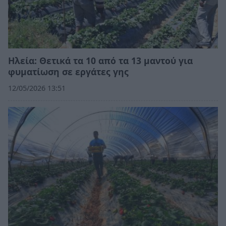
Ηλεία: Θετικά τα 10 από τα 13 μαντού για
φυματίωση σε εργάτες γης
12/05/2026 13:51