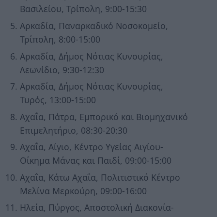
Βασιλείου, Τρίπολη, 9:00-15:30
Αρκαδία, Παναρκαδικό Νοσοκομείο,
Τρίπολη, 8:00-15:00
Αρκαδία, Δήμος Νότιας Κυνουρίας,
Λεωνίδιο, 9:30-12:30
Αρκαδία, Δήμος Νότιας Κυνουρίας,
Τυρός, 13:00-15:00
Αχαΐα, Πάτρα, Εμπορικό και Βιομηχανικό
Επιμελητήριο, 08:30-20:30
Αχαΐα, Αίγιο, Κέντρο Υγείας Αιγίου-
Οίκημα Μάνας και Παιδί, 09:00-15:00
Αχαΐα, Κάτω Αχαΐα, Πολιτιστικό Κέντρο
Μελίνα Μερκούρη, 09:00-16:00
Ηλεία, Πύργος, Αποστολική Διακονία-