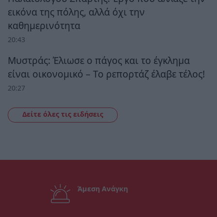
εικόνα της πόλης, αλλά όχι την
καθημερινότητα
20:43
Μυστράς: Έλιωσε ο πάγος και το έγκλημα
είναι οικονομικό – Το ρεπορτάζ έλαβε τέλος!
20:27
Δείτε όλες τις ειδήσεις
Άμεση Ανάγκη