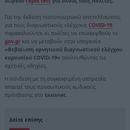
δωρεάν
rapid test
για όλους τους πολίτες.
Για την έκδοση πιστοποιητικού αποτελέσματος
για τους διαγνωστικούς ελέγχους
COVID-19
παρακαλούνται οι πολίτες να επισκεφθούν το
gov.gr
και να μεταβούν στην υπηρεσία
«Βεβαίωση αρνητικού διαγνωστικού ελέγχου
κορoνοϊού COVID-19»
ακολουθώντας τις
σχετικές οδηγίες.
Η σύνδεση με τη συγκεκριμένη υπηρεσία
απαιτεί τους προσωπικούς κωδικούς
πρόσβασης στο
taxisnet
.
Δείτε επίσης