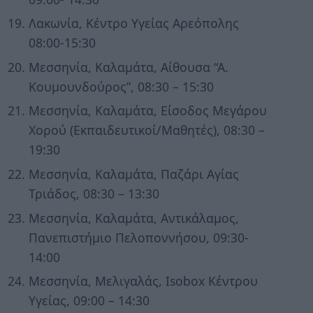
Λακωνία, Κέντρο Υγείας Αρεόπολης
08:00-15:30
Μεσσηνία, Καλαμάτα, Αίθουσα “Α.
Κουμουνδούρος”, 08:30 – 15:30
Μεσσηνία, Καλαμάτα, Είσοδος Μεγάρου
Χορού (Εκπαιδευτικοί/Μαθητές), 08:30 –
19:30
Μεσσηνία, Καλαμάτα, Παζάρι Αγίας
Τριάδος, 08:30 – 13:30
Μεσσηνία, Καλαμάτα, Αντικάλαμος,
Πανεπιστήμιο Πελοποννήσου, 09:30-
14:00
Μεσσηνία, Μελιγαλάς, Isobox Κέντρου
Υγείας, 09:00 – 14:30