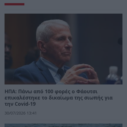
ΗΠΑ: Πάνω από 100 φορές ο Φάουτσι
επικαλέστηκε το δικαίωμα της σιωπής για
την Covid-19
30/07/2026 13:41