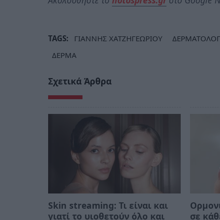
TAGS:
ΓΙΑΝΝΗΣ ΧΑΤΖΗΓΕΩΡΙΟΥ
ΔΕΡΜΑΤΟΛΟ
ΔΕΡΜΑ
Σχετικά Άρθρα
Skin streaming: Τι είναι και
Ορμονι
γιατί το υιοθετούν όλο και
σε κάθ