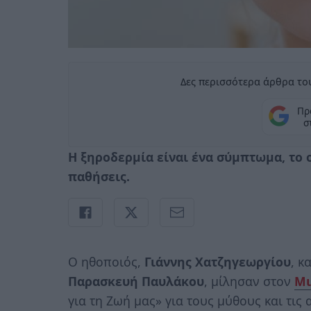
Δες περισσότερα άρθρα του
Πρ
σ
Η ξηροδερμία είναι ένα σύμπτωμα, το 
παθήσεις.
Ο ηθοποιός,
Γιάννης Χατζηγεωργίου
, κ
Παρασκευή Παυλάκου
, μίλησαν στον
Μι
για τη Ζωή μας» για τους μύθους και τις 