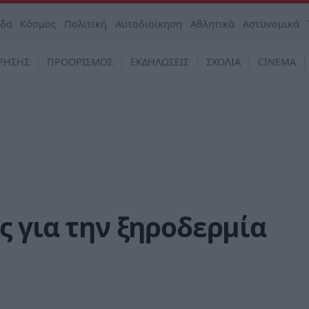
άδα
Κόσμος
Πολιτική
Αυτοδιοίκηση
Αθλητικά
Αστυνομικά
ΡΗΣΗΣ
ΠΡΟΟΡΙΣΜΟΣ
ΕΚΔΗΛΩΣΕΙΣ
ΣΧΟΛΙΑ
CINEMA
ς για την ξηροδερμία