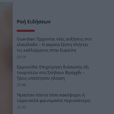
Ροή Ειδήσεων
Guardian: Έρχονται νέες αυξήσεις στο
ελαιόλαδο – Η ακραία ζέστη πλήττει
τις καλλιέργειες στην Ευρώπη
23:19
Ερμιονίδα: Επιχείρηση διάσωσης έξι
τουριστών στο Σπήλαιο Φράγχθι –
Τρεις υπέστησαν ηλίαση
22:46
Ήμασταν πάντα τόσο κακόψυχοι ή
τώρα απλά φαινόμαστε περισσότερο;
22:32