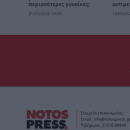
περισσότερες γυναίκες;
αντιμ
31/07/2026 14:20
19/03/20
Στοιχεία επικοινωνίας:
Email. info@notospress.g
Τηλέφωνο: 27310.89949