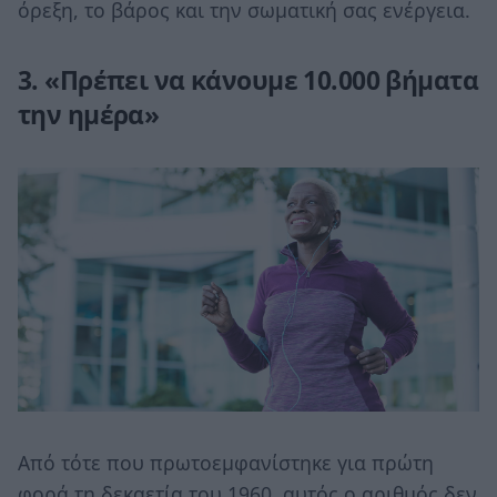
όρεξη, το βάρος και την σωματική σας ενέργεια.
3. «Πρέπει να κάνουμε 10.000 βήματα
την ημέρα»
Από τότε που πρωτοεμφανίστηκε για πρώτη
φορά τη δεκαετία του 1960, αυτός ο αριθμός δεν