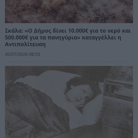
Σκάλα: «Ο Δήμος δίνει 10.000€ για το νερό και
500.000€ για τα πανηγύρια» καταγγέλλει η
Αντιπολίτευση
30/07/2026 08:53