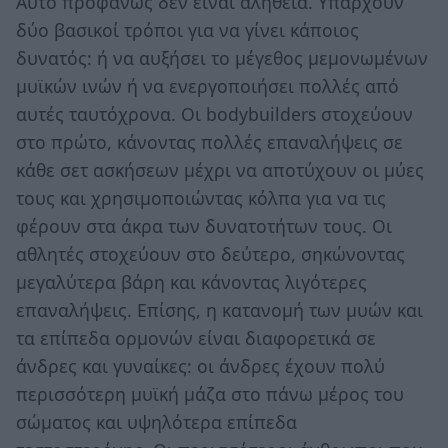
Αυτό προφανώς δεν είναι αλήθεια. Υπάρχουν
δύο βασικοί τρόποι για να γίνει κάποιος
δυνατός: ή να αυξήσει το μέγεθος μεμονωμένων
μυϊκών ινών ή να ενεργοποιήσει πολλές από
αυτές ταυτόχρονα. Οι bodybuilders στοχεύουν
στο πρώτο, κάνοντας πολλές επαναλήψεις σε
κάθε σετ ασκήσεων μέχρι να αποτύχουν οι μύες
τους και χρησιμοποιώντας κόλπα για να τις
φέρουν στα άκρα των δυνατοτήτων τους. Οι
αθλητές στοχεύουν στο δεύτερο, σηκώνοντας
μεγαλύτερα βάρη και κάνοντας λιγότερες
επαναλήψεις. Επίσης, η κατανομή των μυών και
τα επίπεδα ορμονών είναι διαφορετικά σε
άνδρες και γυναίκες: οι άνδρες έχουν πολύ
περισσότερη μυϊκή μάζα στο πάνω μέρος του
σώματος και υψηλότερα επίπεδα