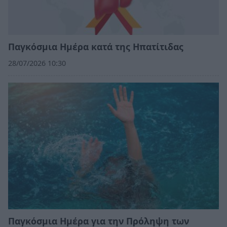
Παγκόσμια Ημέρα κατά της Ηπατίτιδας
28/07/2026 10:30
Παγκόσμια Ημέρα για την Πρόληψη των