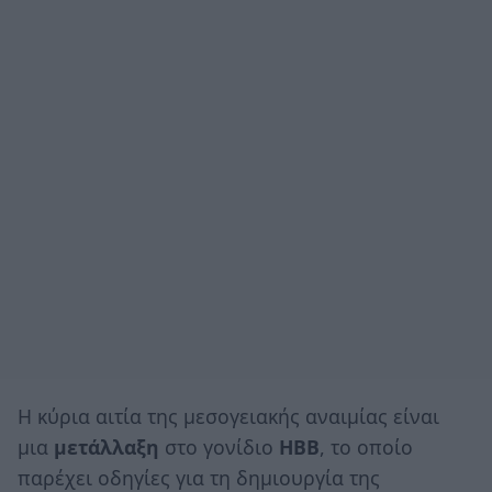
Η κύρια αιτία της μεσογειακής αναιμίας είναι
μια
μετάλλαξη
στο γονίδιο
HBB
, το οποίο
παρέχει οδηγίες για τη δημιουργία της