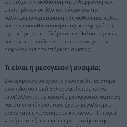
ως στόχο την
αφύπνιση
και ενθάρρυνση των
επιστημόνων σε όλο τον κόσμο για την
καλύτερη
αντιμετώπιση της ασθένειας,
καθώς
και την
ευαισθητοποίηση
της κοινής γνώμης
σχετικά με τα προβλήματα των θαλασσαιμικών
και την προσπάθεια που απαιτείται για την
ασφάλεια και την επάρκεια αίματος.
Τι είναι η μεσογειακή αναιμία;
Ενδεχομένως να έχουμε ακούσει ότι τα άτομα
που πάσχουν από θαλασσαιμία πρέπει να
υποβάλλονται σε τακτικές
μεταγγίσεις αίματος
και ότι οι απόγονοί τους έχουν μεγαλύτερες
πιθανότητες να νοσήσουν και αυτοί. Ή μπορεί
να είμαστε εξοικειωμένοι με το
στίγμα της