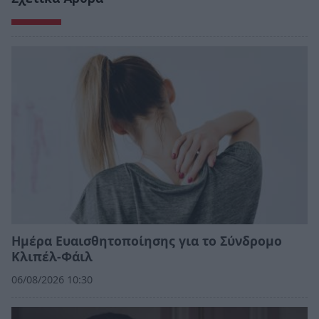
Ημέρα Ευαισθητοποίησης για το Σύνδρομο
Κλιπέλ-Φάιλ
06/08/2026 10:30