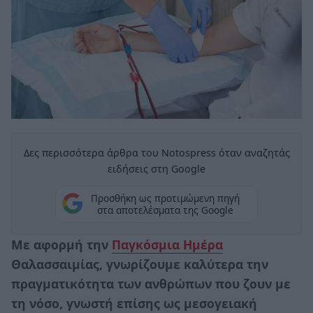
Δες περισσότερα άρθρα του Notospress όταν αναζητάς
ειδήσεις στη Google
Προσθήκη ως προτιμώμενη πηγή
στα αποτελέσματα της Google
Με αφορμή την
Παγκόσμια Ημέρα
Θαλασσαιμίας, γνωρίζουμε καλύτερα την
πραγματικότητα των ανθρώπων που ζουν με
τη νόσο, γνωστή επίσης ως μεσογειακή