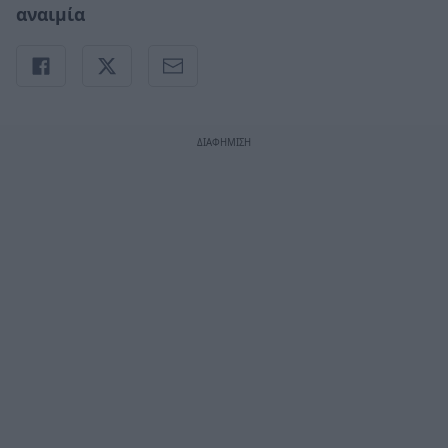
αναιμία