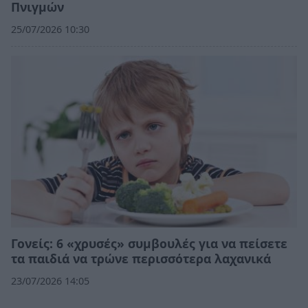
Πνιγμών
25/07/2026 10:30
Γονείς: 6 «χρυσές» συμβουλές για να πείσετε
τα παιδιά να τρώνε περισσότερα λαχανικά
23/07/2026 14:05