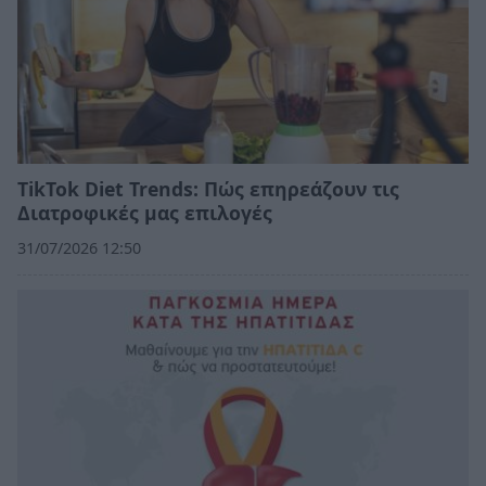
TikTok Diet Trends: Πώς επηρεάζουν τις
Διατροφικές μας επιλογές
31/07/2026 12:50