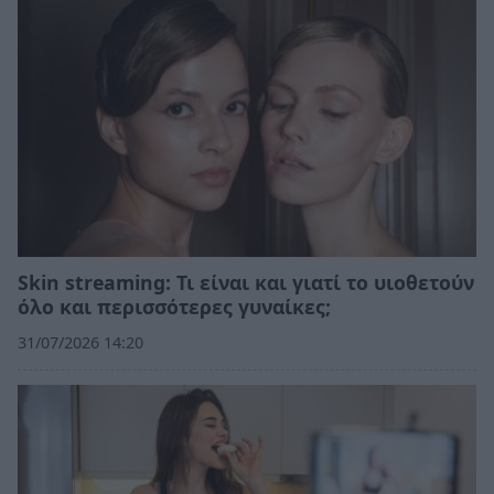
Skin streaming: Τι είναι και γιατί το υιοθετούν
όλο και περισσότερες γυναίκες;
31/07/2026 14:20