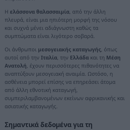
Η
ελάσσονα θαλασσαιμία
, από την άλλη
πλευρά, είναι μια ηπιότερη μορφή της νόσου
και συχνά μένει αδιάγνωστη καθώς τα
συμπτώματα είναι λιγότερο σοβαρά.
Οι άνθρωποι
μεσογειακής καταγωγής
, όπως
αυτοί από την
Ιταλία
, την
Ελλάδα
και τη
Μέση
Ανατολή
, έχουν περισσότερες πιθανότητες να
αναπτύξουν μεσογειακή αναιμία. Ωστόσο, η
ασθένεια μπορεί επίσης να επηρεάσει άτομα
από άλλη εθνοτική καταγωγή,
συμπεριλαμβανομένων εκείνων αφρικανικής και
ασιατικής καταγωγής.
Σημαντικά δεδομένα για τη