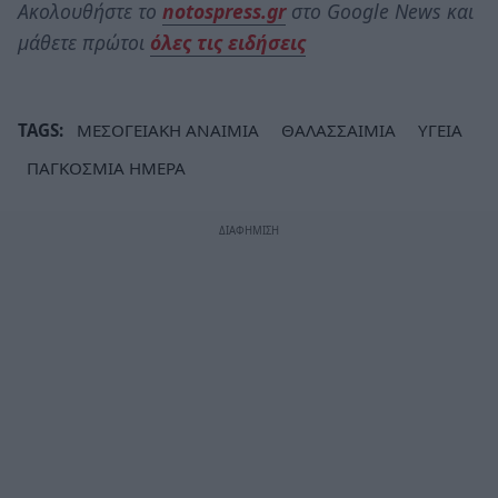
Ακολουθήστε το
notospress.gr
στο Google News και
μάθετε πρώτοι
όλες τις ειδήσεις
TAGS:
ΜΕΣΟΓΕΙΑΚΗ ΑΝΑΙΜΙΑ
ΘΑΛΑΣΣΑΙΜΙΑ
ΥΓΕΙΑ
ΠΑΓΚΟΣΜΙΑ ΗΜΕΡΑ