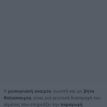
Η
μεσογειακή αναιμία
, γνωστή και ως
βήτα
θαλασσαιμία
, είναι μια γενετική διαταραχή του
αίματος που επηρεάζει την
παραγωγή