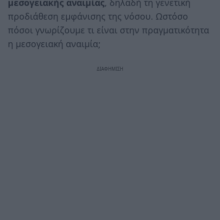
μεσογειακής αναιμίας
, δηλαδή τη γενετική
προδιάθεση εμφάνισης της νόσου. Ωστόσο
πόσοι γνωρίζουμε τι είναι στην πραγματικότητα
η μεσογειακή αναιμία;