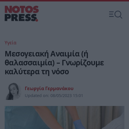
Υγεία
Μεσογειακή Αναιμία (ή
θαλασσαιμία) – Γνωρίζουμε
καλύτερα τη νόσο
Γεωργία Γερμανάκου
Updated on:
08/05/2023 15:01