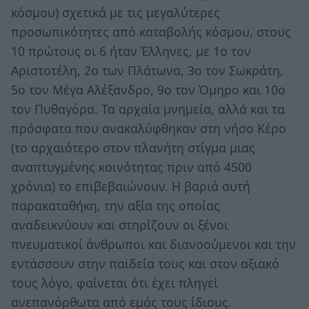
κόσμου) σχετικά με τις μεγαλύτερες
προσωπικότητες από καταβολής κόσμου, στους
10 πρώτους οι 6 ήταν Έλληνες, με 1ο τον
Αριστοτέλη, 2ο των Πλάτωνα, 3ο τον Σωκράτη,
5ο τον Μέγα Αλέξανδρο, 9ο τον Όμηρο και 10ο
τον Πυθαγόρα. Τα αρχαία μνημεία, αλλά και τα
πρόσφατα που ανακαλύφθηκαν στη νήσο Κέρο
(το αρχαιότερο στον πλανήτη στίγμα μιας
αναπτυγμένης κοινότητας πριν από 4500
χρόνια) το επιβεβαιώνουν. Η βαριά αυτή
παρακαταθήκη, την αξία της οποίας
αναδεικνύουν και στηρίζουν οι ξένοι
πνευματικοί άνθρωποι και διανοούμενοι και την
εντάσσουν στην παιδεία τους και στον αξιακό
τους λόγο, φαίνεται ότι έχει πληγεί
ανεπανόρθωτα από εμάς τους ίδιους.