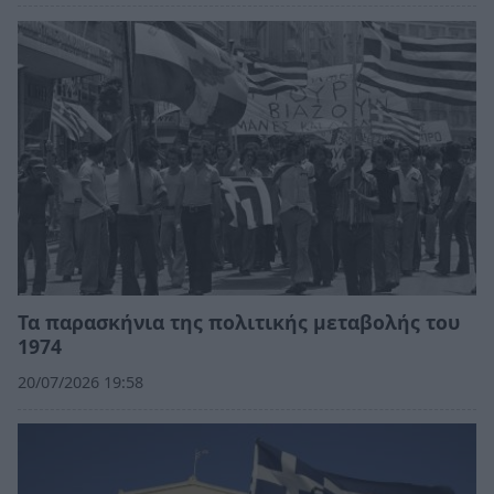
Τα παρασκήνια της πολιτικής μεταβολής του
1974
20/07/2026 19:58