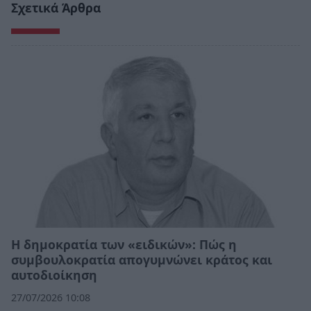
Σχετικά Άρθρα
Η δημοκρατία των «ειδικών»: Πώς η
συμβουλοκρατία απογυμνώνει κράτος και
αυτοδιοίκηση
27/07/2026 10:08