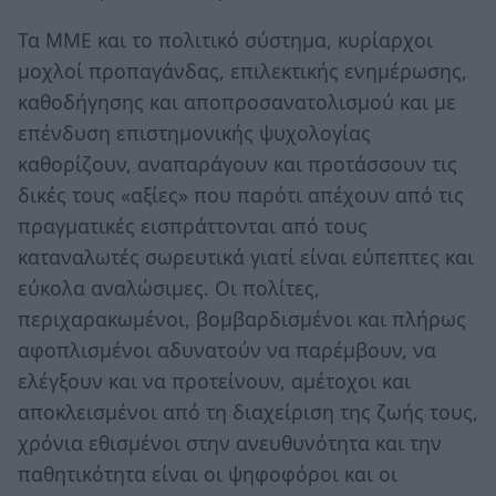
Τα ΜΜΕ και το πολιτικό σύστημα, κυρίαρχοι
μοχλοί προπαγάνδας, επιλεκτικής ενημέρωσης,
καθοδήγησης και αποπροσανατολισμού και με
επένδυση επιστημονικής ψυχολογίας
καθορίζουν, αναπαράγουν και προτάσσουν τις
δικές τους «αξίες» που παρότι απέχουν από τις
πραγματικές εισπράττονται από τους
καταναλωτές σωρευτικά γιατί είναι εύπεπτες και
εύκολα αναλώσιμες. Οι πολίτες,
περιχαρακωμένοι, βομβαρδισμένοι και πλήρως
αφοπλισμένοι αδυνατούν να παρέμβουν, να
ελέγξουν και να προτείνουν, αμέτοχοι και
αποκλεισμένοι από τη διαχείριση της ζωής τους,
χρόνια εθισμένοι στην ανευθυνότητα και την
παθητικότητα είναι οι ψηφοφόροι και οι