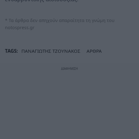
* Τα άρθρα δεν απηχούν απαραίτητα τη γνώμη του
notospress.gr
TAGS:
ΠΑΝΑΓΙΩΤΗΣ ΤΖΟΥΝΑΚΟΣ
ΑΡΘΡΑ