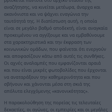
βρίσκεται πάντοτε στο αρχικό στάδιο της
αναζήτησης, να κινείται μετέωρα, άναρχα και
ακανόνιστα και να ψάχνει εναγώνια την
ταυτότητά της. Η διαπίστωση αυτή, η οποία
είναι σε μεγάλο βαθμό αποδεκτή, είναι αναγκαία
προκειμένου να αγγίξουμε και να εμβαθύνουμε
στα χαρακτηριστικά και την έκφραση των
κοινωνικών ομάδων, που φαίνεται ότι ενεργούν
και αποφασίζουν κάτω από αυτές τις συνθήκες.
Οι αχνές αναλαμπές που εμφανίζονται αραιά
και που είναι μικρές φωτοβολίδες που έρχονται
να αναταράξουν την καθημερινότητα και που
σβήνουν και χάνονται μέσα στη σκιά της
απόλυτα ελεγχόμενης «κανονικότητας».
Η παρακολούθηση της πορείας τις τελευταίες
δεκαετίες, οι αγώνες, οι εμπειρίες και οι μεγάλες