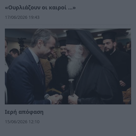
«Ουρλιάζουν οι καιροί …»
17/06/2026 19:43
Ιερή απόφαση
15/06/2026 12:10