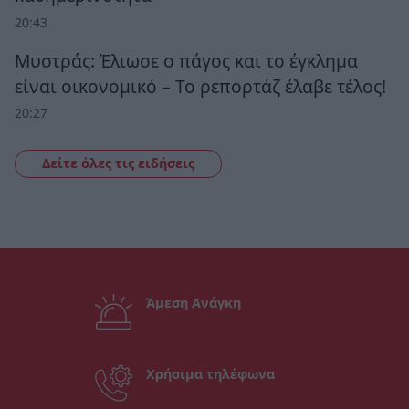
20:43
Μυστράς: Έλιωσε ο πάγος και το έγκλημα
είναι οικονομικό – Το ρεπορτάζ έλαβε τέλος!
20:27
Δείτε όλες τις ειδήσεις
Άμεση Ανάγκη
Χρήσιμα τηλέφωνα