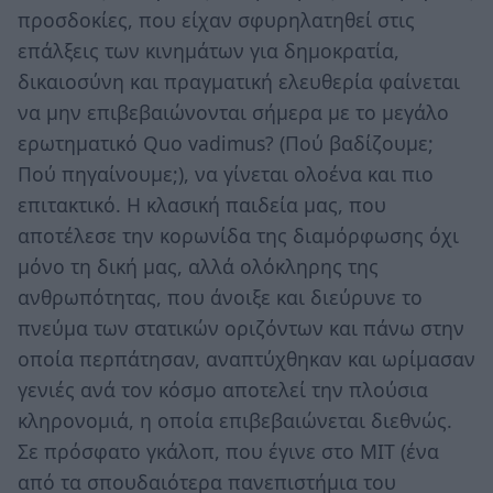
προσδοκίες, που είχαν σφυρηλατηθεί στις
επάλξεις των κινημάτων για δημοκρατία,
δικαιοσύνη και πραγματική ελευθερία φαίνεται
να μην επιβεβαιώνονται σήμερα με το μεγάλο
ερωτηματικό Quo vadimus? (Πού βαδίζουμε;
Πού πηγαίνουμε;), να γίνεται ολοένα και πιο
επιτακτικό. Η κλασική παιδεία μας, που
αποτέλεσε την κορωνίδα της διαμόρφωσης όχι
μόνο τη δική μας, αλλά ολόκληρης της
ανθρωπότητας, που άνοιξε και διεύρυνε το
πνεύμα των στατικών οριζόντων και πάνω στην
οποία περπάτησαν, αναπτύχθηκαν και ωρίμασαν
γενιές ανά τον κόσμο αποτελεί την πλούσια
κληρονομιά, η οποία επιβεβαιώνεται διεθνώς.
Σε πρόσφατο γκάλοπ, που έγινε στο ΜΙΤ (ένα
από τα σπουδαιότερα πανεπιστήμια του