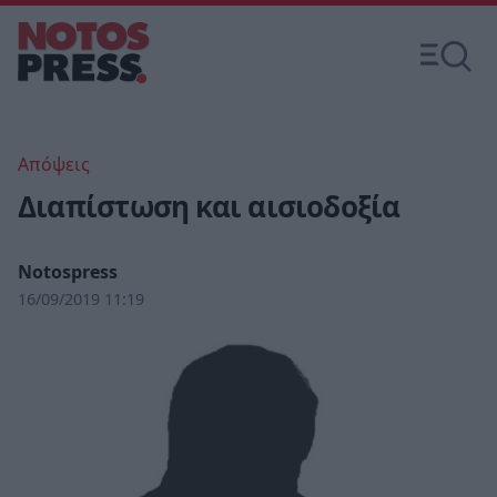
Απόψεις
Διαπίστωση και αισιοδοξία
Notospress
16/09/2019 11:19