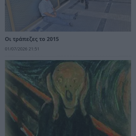
Οι τράπεζες το 2015
01/07/2026 21:51