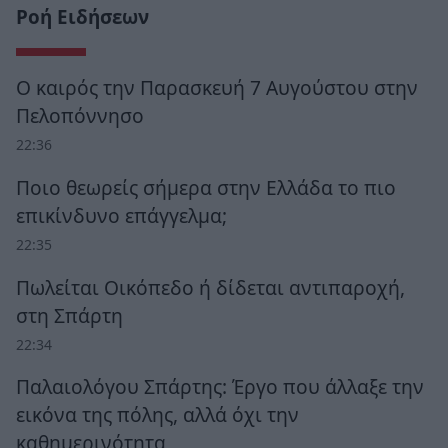
Ροή Ειδήσεων
Ο καιρός την Παρασκευή 7 Αυγούστου στην
Πελοπόννησο
22:36
Ποιο θεωρείς σήμερα στην Ελλάδα το πιο
επικίνδυνο επάγγελμα;
22:35
Πωλείται Οικόπεδο ή δίδεται αντιπαροχή,
στη Σπάρτη
22:34
Παλαιολόγου Σπάρτης: Έργο που άλλαξε την
εικόνα της πόλης, αλλά όχι την
καθημερινότητα