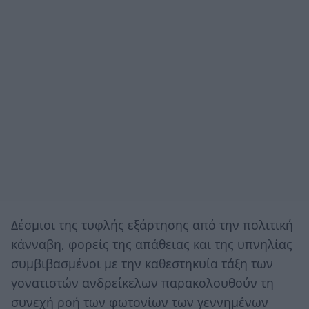
Δέσμιοι της τυφλής εξάρτησης από την πολιτική
κάνναβη, φορείς της απάθειας και της υπνηλίας
συμβιβασμένοι με την καθεστηκυία τάξη των
γονατιστών ανδρείκελων παρακολουθούν τη
συνεχή ροή των φωτονίων των γεννημένων