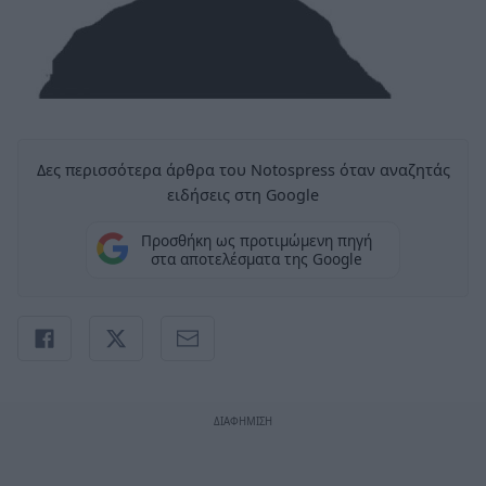
Δες περισσότερα άρθρα του Notospress όταν αναζητάς
ειδήσεις στη Google
Προσθήκη ως προτιμώμενη πηγή
στα αποτελέσματα της Google