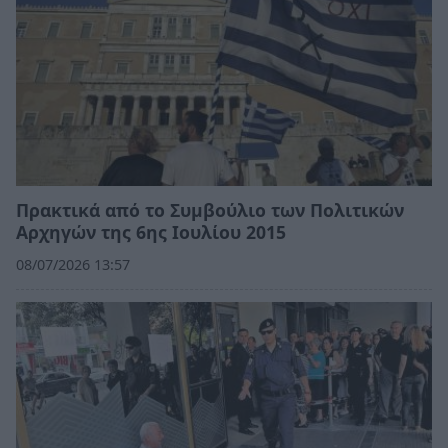
Πρακτικά από το Συμβούλιο των Πολιτικών
Αρχηγών της 6ης Ιουλίου 2015
08/07/2026 13:57