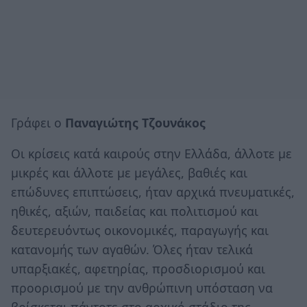
Γράφει ο
Παναγιώτης Τζουνάκος
Οι κρίσεις κατά καιρούς στην Ελλάδα, άλλοτε με
μικρές και άλλοτε με μεγάλες, βαθιές και
επώδυνες επιπτώσεις, ήταν αρχικά πνευματικές,
ηθικές, αξιών, παιδείας και πολιτισμού και
δευτερευόντως οικονομικές, παραγωγής και
κατανομής των αγαθών. Όλες ήταν τελικά
υπαρξιακές, αφετηρίας, προσδιορισμού και
προορισμού με την ανθρώπινη υπόσταση να