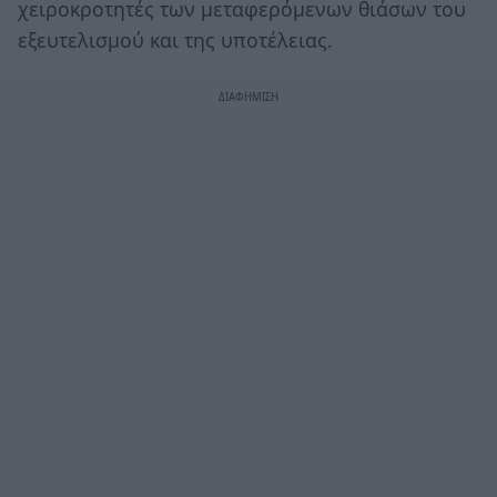
χειροκροτητές των μεταφερόμενων θιάσων του
εξευτελισμού και της υποτέλειας.