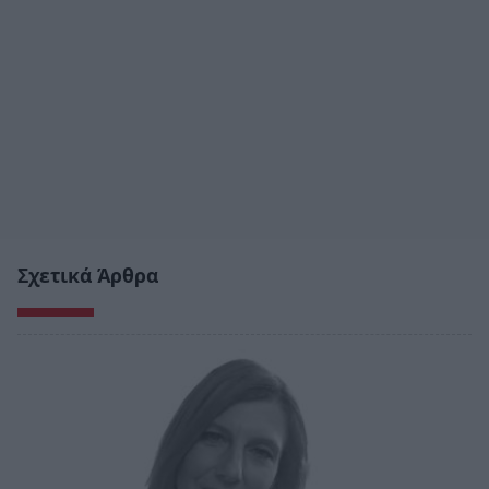
Σχετικά Άρθρα