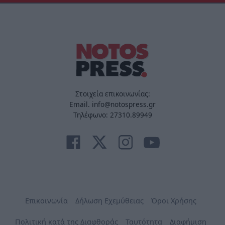
Στοιχεία επικοινωνίας:
Email. info@notospress.gr
Τηλέφωνο: 27310.89949
Επικοινωνία
Δήλωση Εχεμύθειας
Όροι Χρήσης
Πολιτική κατά της Διαφθοράς
Ταυτότητα
Διαφήμιση