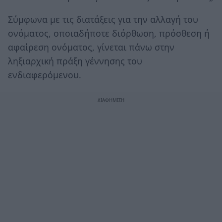
Σύμφωνα με τις διατάξεις για την αλλαγή του
ονόματος, οποιαδήποτε διόρθωση, πρόσθεση ή
αφαίρεση ονόματος, γίνεται πάνω στην
ληξιαρχική πράξη γέννησης του
ενδιαφερόμενου.