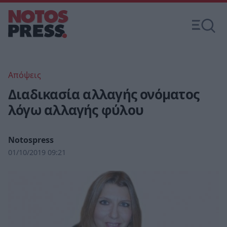
Απόψεις
Διαδικασία αλλαγής ονόματος
λόγω αλλαγής φύλου
Notospress
01/10/2019 09:21