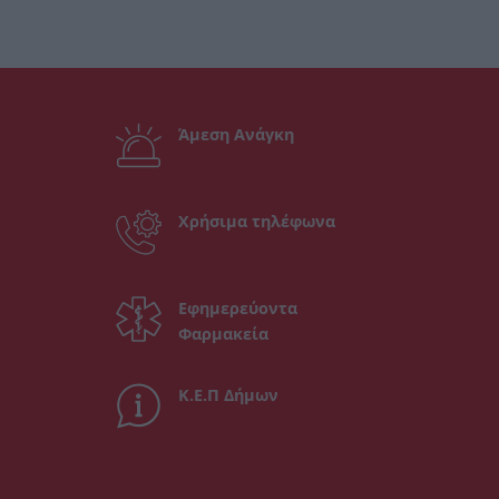
Άμεση Ανάγκη
Χρήσιμα τηλέφωνα
Εφημερεύοντα
Φαρμακεία
Κ.Ε.Π Δήμων