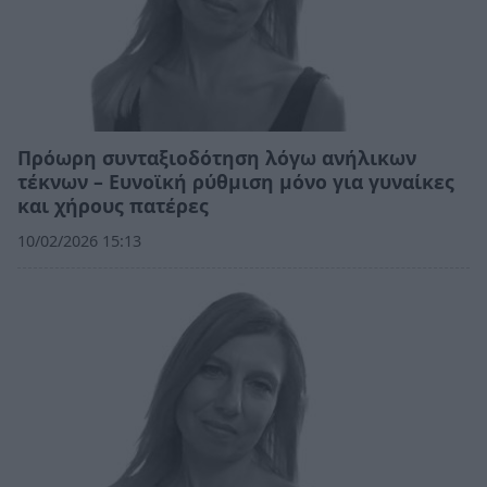
Πρόωρη συνταξιοδότηση λόγω ανήλικων
τέκνων – Ευνοϊκή ρύθμιση μόνο για γυναίκες
και χήρους πατέρες
10/02/2026 15:13