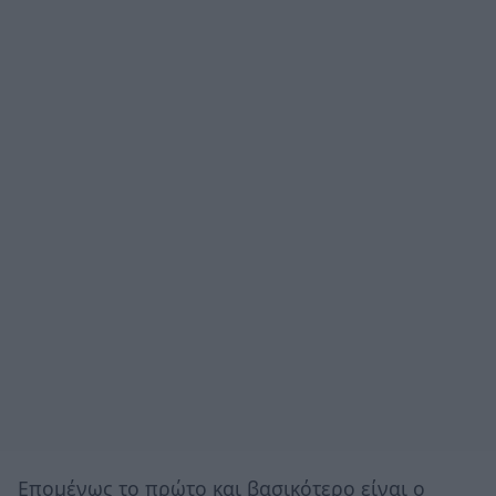
Επομένως το πρώτο και βασικότερο είναι ο