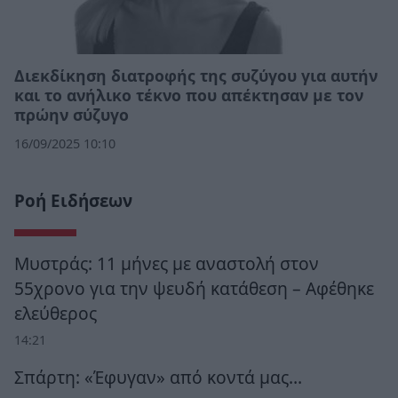
Διεκδίκηση διατροφής της συζύγου για αυτήν
και το ανήλικο τέκνο που απέκτησαν με τον
πρώην σύζυγο
16/09/2025 10:10
Ροή Ειδήσεων
Μυστράς: 11 μήνες με αναστολή στον
55χρονο για την ψευδή κατάθεση – Αφέθηκε
ελεύθερος
14:21
Σπάρτη: «Έφυγαν» από κοντά μας…