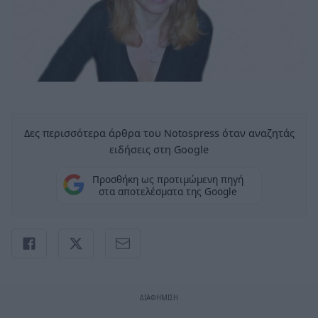
Δες περισσότερα άρθρα του Notospress όταν αναζητάς
ειδήσεις στη Google
Προσθήκη ως προτιμώμενη πηγή
στα αποτελέσματα της Google