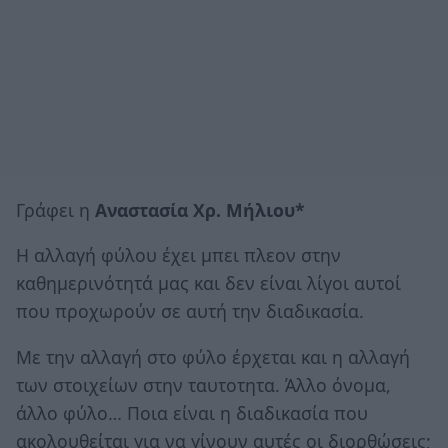
Γράφει η
Αναστασία Χρ. Μήλιου*
Η αλλαγή φύλου έχει μπει πλεον στην
καθημερινότητά μας και δεν είναι λίγοι αυτοί
που προχωρούν σε αυτή την διαδικασία.
Με την αλλαγή στο φύλο έρχεται και η αλλαγή
των στοιχείων στην ταυτοτητα. Άλλο όνομα,
άλλο φύλο… Ποια είναι η διαδικασία που
ακολουθείται για να γίνουν αυτές οι διορθώσεις;