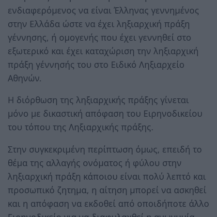
ενδιαφερόμενος να είναι Έλληνας γεννημένος
στην Ελλάδα ώστε να έχει ληξιαρχική πράξη
γέννησης, ή ομογενής που έχει γεννηθεί στο
εξωτερικό και έχει καταχώριση την ληξιαρχική
πράξη γέννησής του στο Ειδικό Ληξιαρχείο
Αθηνών.
Η διόρθωση της ληξιαρχικής πράξης γίνεται
μόνο με δικαστική απόφαση του Ειρηνοδικείου
του τόπου της Ληξιαρχικής πράξης.
Στην συγκεκριμένη περίπτωση όμως, επειδή το
θέμα της αλλαγής ονόματος ή φύλου στην
ληξιαρχική πράξη κάποιου είναι πολύ λεπτό και
προσωπικό ζητημα, η αίτηση μπορεί να ασκηθεί
και η απόφαση να εκδοθεί από οποιδήποτε άλλο
Ειρηνοδικείο για να διαφυλαχθεί η ανωνυμία