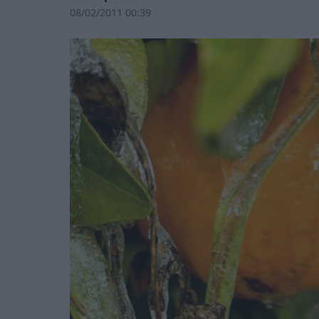
08/02/2011 00:39