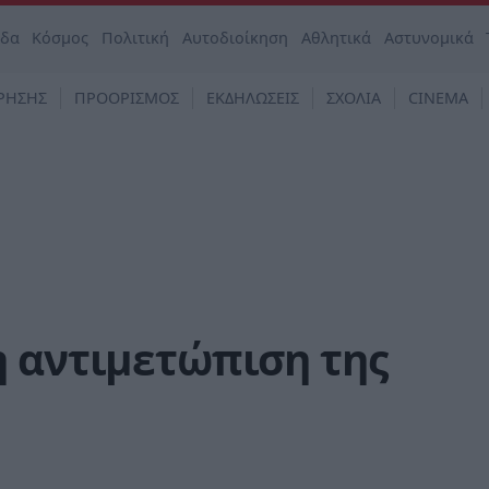
άδα
Κόσμος
Πολιτική
Αυτοδιοίκηση
Αθλητικά
Αστυνομικά
ΡΗΣΗΣ
ΠΡΟΟΡΙΣΜΟΣ
ΕΚΔΗΛΩΣΕΙΣ
ΣΧΟΛΙΑ
CINEMA
η αντιμετώπιση της