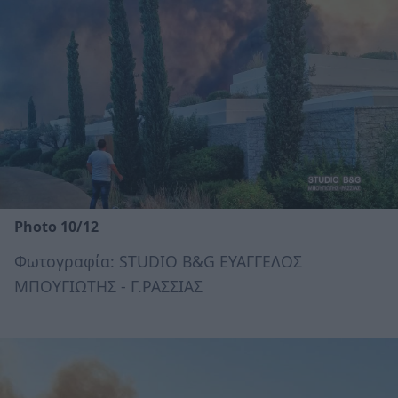
Photo 10/12
Φωτογραφία: STUDIO B&G ΕΥΑΓΓΕΛΟΣ
ΜΠΟΥΓΙΩΤΗΣ - Γ.ΡΑΣΣΙΑΣ