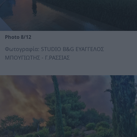
Photo 8/12
Φωτογραφία: STUDIO B&G ΕΥΑΓΓΕΛΟΣ
ΜΠΟΥΓΙΩΤΗΣ - Γ.ΡΑΣΣΙΑΣ