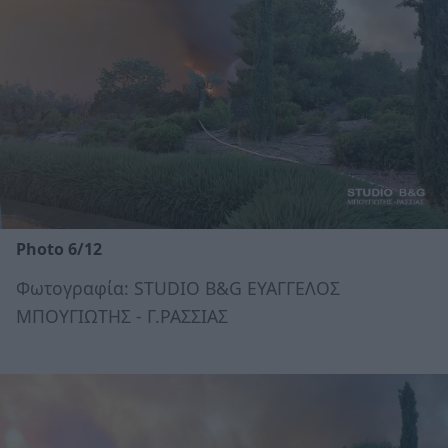
Photo 6/12
Φωτογραφία: STUDIO B&G ΕΥΑΓΓΕΛΟΣ
ΜΠΟΥΓΙΩΤΗΣ - Γ.ΡΑΣΣΙΑΣ