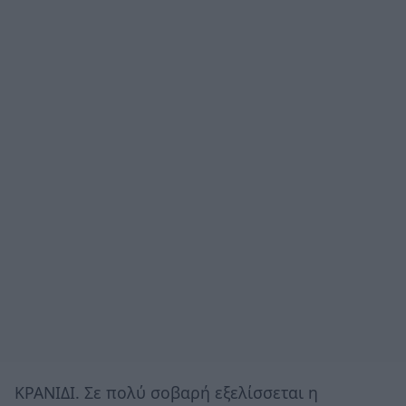
ΚΡΑΝΙΔΙ. Σε πολύ σοβαρή εξελίσσεται η