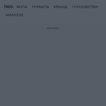
TAGS:
ΦΩΤΙΑ
ΠΥΡΚΑΓΙΑ
ΚΡΑΝΙΔΙ
ΠΥΡΟΣΒΕΣΤΙΚΗ
AMANZOE