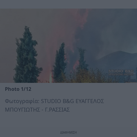
Photo 1/12
Φωτογραφία: STUDIO B&G ΕΥΑΓΓΕΛΟΣ
ΜΠΟΥΓΙΩΤΗΣ - Γ.ΡΑΣΣΙΑΣ