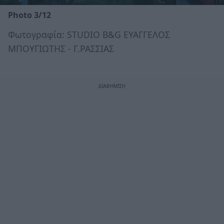
Photo 3/12
Φωτογραφία: STUDIO B&G ΕΥΑΓΓΕΛΟΣ
ΜΠΟΥΓΙΩΤΗΣ - Γ.ΡΑΣΣΙΑΣ