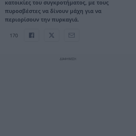
κατοικίες του συγκροτήματος, με τους
πυροσβέστες να δίνουν μάχη για να
περιορίσουν την πυρκαγιά.
170