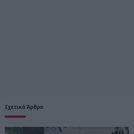
Σχετικά Άρθρα