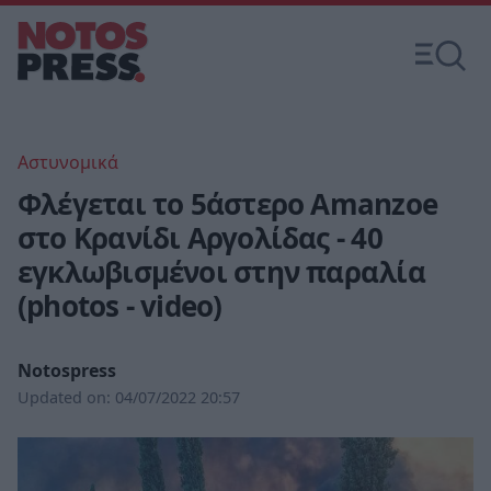
Αστυνομικά
Φλέγεται το 5άστερο Amanzoe
στο Κρανίδι Αργολίδας - 40
εγκλωβισμένοι στην παραλία
(photos - video)
Notospress
Updated on:
04/07/2022 20:57