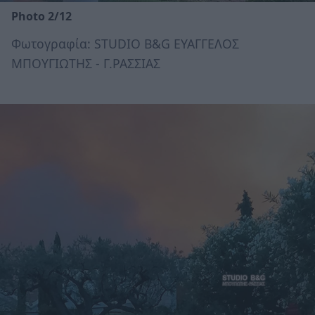
Photo 2/12
Φωτογραφία: STUDIO B&G ΕΥΑΓΓΕΛΟΣ
ΜΠΟΥΓΙΩΤΗΣ - Γ.ΡΑΣΣΙΑΣ