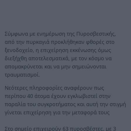
Σύμφωνα με ενημέρωση της Πυροσβεστικής,
από την πυρκαγιά προκλήθηκαν φθορές στο
ξενοδοχείο, η επιχείρηση εκκένωσης όμως
διεξήχθη αποτελεσματικά, με τον κόσμο να
απομακρύνεται και να μην σημειώνονται
τραυματισμοί.
Νεότερες πληροφορίες αναφέρουν πως
περίπου 40 άτομα έχουν εγκλωβιστεί στην
παραλία του συγκροτήματος και αυτή την στιγμή
γίνεται επιχείρηση για την μεταφορά τους
Στο σημείο επιχειρούν 63 πυροσβέστες, με 3