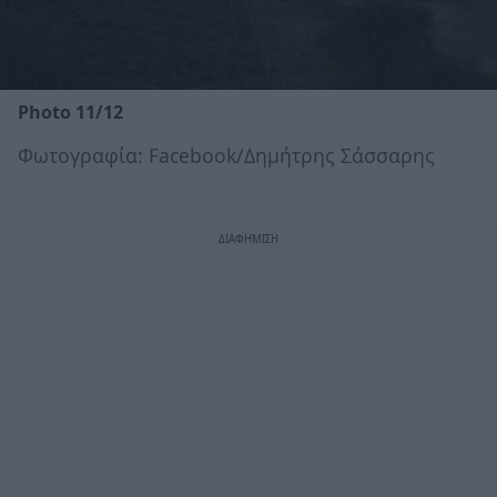
Photo 11/12
Φωτογραφία: Facebook/Δημήτρης Σάσσαρης