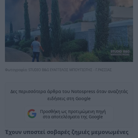
Φωτογραφία: STUDIO B&G ΕΥΑΓΓΕΛΟΣ ΜΠΟΥΓΙΩΤΗΣ - Γ.ΡΑΣΣΙΑΣ
Δες περισσότερα άρθρα του Notospress όταν αναζητάς
ειδήσεις στη Google
Προσθήκη ως προτιμώμενη πηγή
στα αποτελέσματα της Google
Έχουν υποστεί σοβαρές ζημιές μεμονωμένες