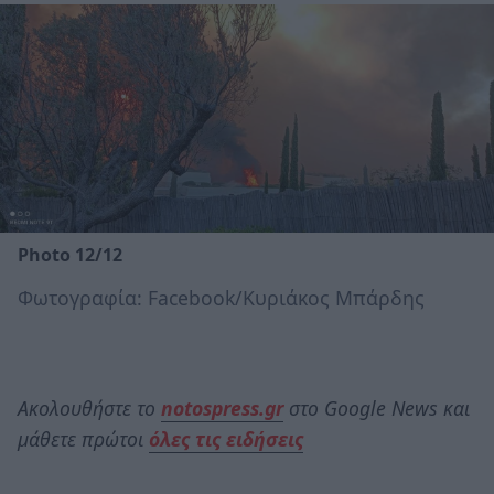
Photo 12/12
Φωτογραφία: Facebook/Κυριάκος Μπάρδης
Ακολουθήστε το
notospress.gr
στο Google News και
μάθετε πρώτοι
όλες τις ειδήσεις