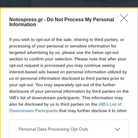
Photo 4/12
Notospress.gr -
Do Not Process My Personal
Information
Φωτογραφία: STUDIO B&G ΕΥΑΓΓΕΛΟΣ
ΜΠΟΥΓΙΩΤΗΣ - Γ.ΡΑΣΣΙΑΣ
If you wish to opt-out of the sale, sharing to third parties, or
processing of your personal or sensitive information for
targeted advertising by us, please use the below opt-out
section to confirm your selection. Please note that after your
opt-out request is processed you may continue seeing
interest-based ads based on personal information utilized by
us or personal information disclosed to third parties prior to
your opt-out. You may separately opt-out of the further
disclosure of your personal information by third parties on the
IAB’s list of downstream participants. This information may
also be disclosed by us to third parties on the
IAB’s List of
Downstream Participants
that may further disclose it to other
third parties.
Personal Data Processing Opt Outs