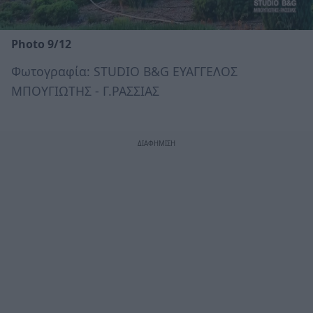
Photo 9/12
Φωτογραφία: STUDIO B&G ΕΥΑΓΓΕΛΟΣ
ΜΠΟΥΓΙΩΤΗΣ - Γ.ΡΑΣΣΙΑΣ