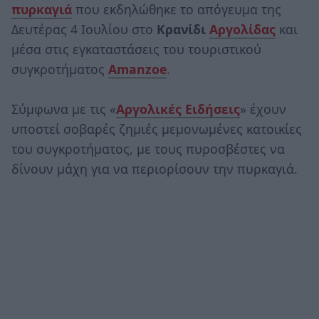
πυρκαγιά
που εκδηλώθηκε το απόγευμα της
Δευτέρας 4 Ιουλίου στο
Κρανίδι
Αργολίδας
και
μέσα στις εγκαταστάσεις του τουριστικού
συγκροτήματος
Amanzoe
.
Σύμφωνα με τις «
Αργολικές Ειδήσεις
» έχουν
υποστεί σοβαρές ζημιές μεμονωμένες κατοικίες
του συγκροτήματος, με τους πυροσβέστες να
δίνουν μάχη για να περιορίσουν την πυρκαγιά.