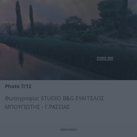
Photo 7/12
Φωτογραφία: STUDIO B&G ΕΥΑΓΓΕΛΟΣ
ΜΠΟΥΓΙΩΤΗΣ - Γ.ΡΑΣΣΙΑΣ