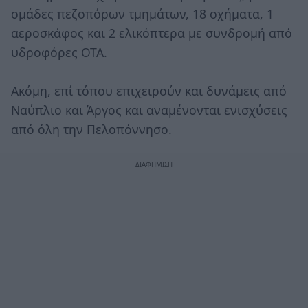
ομάδες πεζοπόρων τμημάτων, 18 οχήματα, 1
αεροσκάφος και 2 ελικόπτερα με συνδρομή από
υδροφόρες ΟΤΑ.
Ακόμη, επί τόπου επιχειρούν και δυνάμεις από
Ναύπλιο και Άργος και αναμένονται ενισχύσεις
από όλη την Πελοπόννησο.