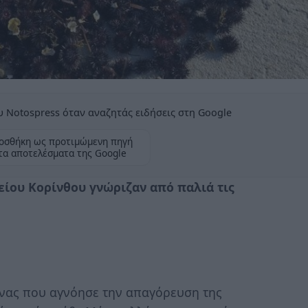
 Notospress όταν αναζητάς ειδήσεις στη Google
οσθήκη ως προτιμώμενη πηγή
τα αποτελέσματα της Google
είου Κορίνθου γνώριζαν από παλιά τις
νας που αγνόησε την απαγόρευση της