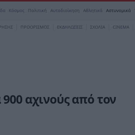
άδα
Κόσμος
Πολιτική
Αυτοδιοίκηση
Αθλητικά
Αστυνομικά
ΡΗΣΗΣ
ΠΡΟΟΡΙΣΜΟΣ
ΕΚΔΗΛΩΣΕΙΣ
ΣΧΟΛΙΑ
CINEMA
900 αχινούς από τον