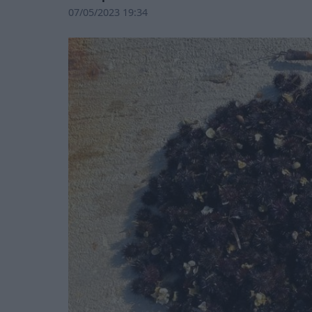
07/05/2023 19:34