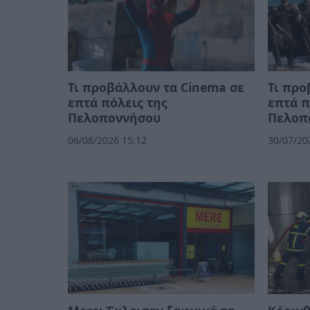
Τι προβάλλουν τα Cinema σε
Τι προ
επτά πόλεις της
επτά π
Πελοποννήσου
Πελοπ
06/08/2026 15:12
30/07/20