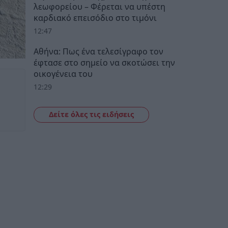
λεωφορείου – Φέρεται να υπέστη
καρδιακό επεισόδιο στο τιμόνι
12:47
Αθήνα: Πως ένα τελεσίγραφο τον
έφτασε στο σημείο να σκοτώσει την
οικογένεια του
12:29
Δείτε όλες τις ειδήσεις