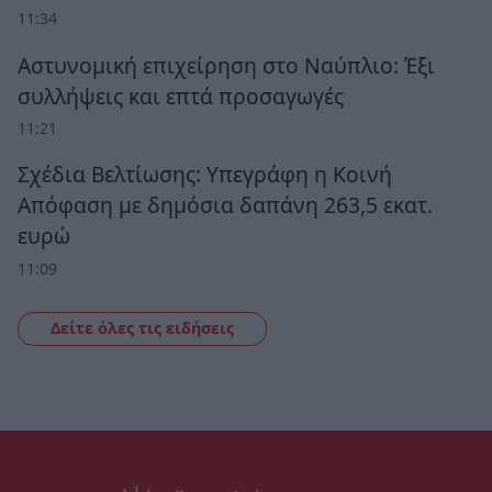
11:34
Αστυνομική επιχείρηση στο Ναύπλιο: Έξι
συλλήψεις και επτά προσαγωγές
11:21
Σχέδια Βελτίωσης: Υπεγράφη η Κοινή
Απόφαση με δημόσια δαπάνη 263,5 εκατ.
ευρώ
11:09
Δείτε όλες τις ειδήσεις