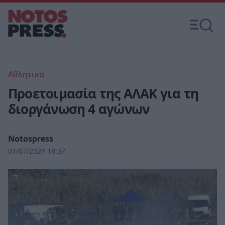
Αθλητικά
Προετοιμασία της ΑΛΑΚ για τη
διοργάνωση 4 αγώνων
Notospress
01/07/2024 18:37