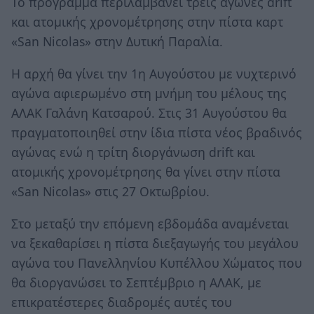
Το πρόγραμμα περιλαμβάνει τρεις αγώνες drift
και ατομικής χρονομέτρησης στην πίστα καρτ
«San Nicolas» στην Δυτική Παραλία.
Η αρχή θα γίνει την 1η Αυγούστου με νυχτερινό
αγώνα αφιερωμένο στη μνήμη του μέλους της
ΑΛΑΚ Γαλάνη Κατσαρού. Στις 31 Αυγούστου θα
πραγματοποιηθεί στην ίδια πίστα νέος βραδινός
αγώνας ενώ η τρίτη διοργάνωση drift και
ατομικής χρονομέτρησης θα γίνει στην πίστα
«San Nicolas» στις 27 Οκτωβρίου.
Στο μεταξύ την επόμενη εβδομάδα αναμένεται
να ξεκαθαρίσει η πίστα διεξαγωγής του μεγάλου
αγώνα του Πανελληνίου Κυπέλλου Χώματος που
θα διοργανώσει το Σεπτέμβριο η ΑΛΑΚ, με
επικρατέστερες διαδρομές αυτές του