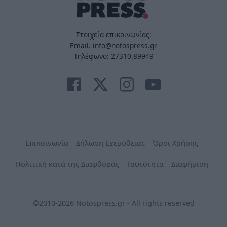
Στοιχεία επικοινωνίας:
Email. info@notospress.gr
Τηλέφωνο: 27310.89949
Επικοινωνία
Δήλωση Εχεμύθειας
Όροι Χρήσης
Πολιτική κατά της Διαφθοράς
Ταυτότητα
Διαφήμιση
©2010-2026 Notospress.gr - All rights reserved