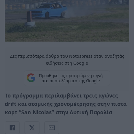
Δες περισσότερα άρθρα του Notospress όταν αναζητάς
ειδήσεις στη Google
Προσθήκη ως προτιμώμενη πηγή
στα αποτελέσματα της Google
Το πρόγραμμα περιλαμβάνει τρεις αγώνες
drift και ατομικής χρονομέτρησης στην πίστα
καρτ “San Nicolas” στην Δυτική Παραλία