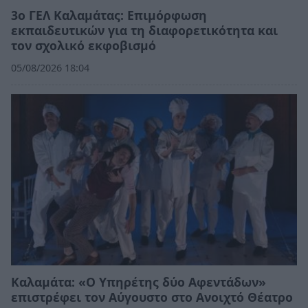
3ο ΓΕΛ Καλαμάτας: Επιμόρφωση
εκπαιδευτικών για τη διαφορετικότητα και
τον σχολικό εκφοβισμό
05/08/2026 18:04
Καλαμάτα: «Ο Υπηρέτης δύο Αφεντάδων»
επιστρέφει τον Αύγουστο στο Ανοιχτό Θέατρο