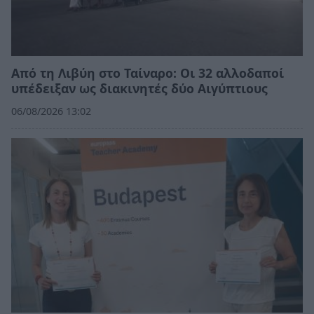
Από τη Λιβύη στο Ταίναρο: Οι 32 αλλοδαποί
υπέδειξαν ως διακινητές δύο Αιγύπτιους
06/08/2026 13:02