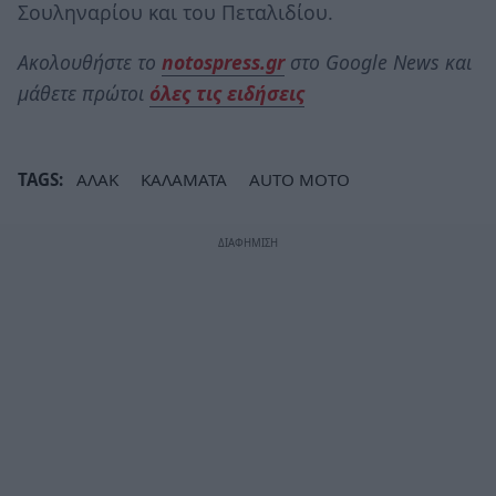
Σουληναρίου και του Πεταλιδίου.
Ακολουθήστε το
notospress.gr
στο Google News και
μάθετε πρώτοι
όλες τις ειδήσεις
TAGS:
ΑΛΑΚ
ΚΑΛΑΜΑΤΑ
AUTO MOTO