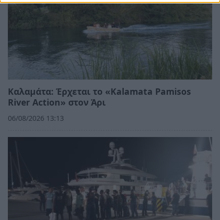
Καλαμάτα: Έρχεται το «Kalamata Pamisos
River Action» στον Άρι
06/08/2026 13:13