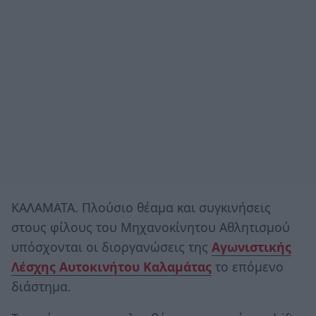
ΚΑΛΑΜΑΤΑ. Πλούσιο θέαμα και συγκινήσεις
στους φίλους του Μηχανοκίνητου Αθλητισμού
υπόσχονται οι διοργανώσεις της
Αγωνιστικής
Λέσχης Αυτοκινήτου Καλαμάτας
το επόμενο
διάστημα.