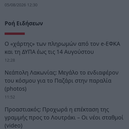
05/08/2026 12:30
Ροή Ειδήσεων
Ο «χάρτης» των πληρωμών από τον e-ΕΦΚΑ
και τη ΔΥΠΑ έως τις 14 Αυγούστου
12:28
Νεάπολη Λακωνίας: Μεγάλο το ενδιαφέρον
του κόσμου για το Παζάρι στην παραλία
(photos)
11:52
Προαστιακός: Προχωρά η επέκταση της
γραμμής προς το Λουτράκι – Οι νέοι σταθμοί
(video)