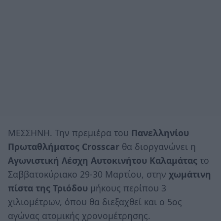
ΜΕΣΣΗΝΗ. Την πρεμιέρα του
Πανελληνίου
Πρωταθλήματος Crosscar
θα διοργανώνει η
Αγωνιστική Λέσχη Αυτοκινήτου Καλαμάτας
το
Σαββατοκύριακο 29-30 Μαρτίου, στην
χωμάτινη
πίστα της Τριόδου
μήκους περίπου 3
χιλιομέτρων, όπου θα διεξαχθεί και ο 5ος
αγώνας ατομικής χρονομέτρησης.