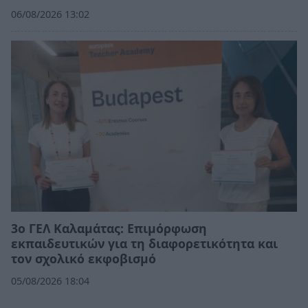
06/08/2026 13:02
3ο ΓΕΛ Καλαμάτας: Επιμόρφωση
εκπαιδευτικών για τη διαφορετικότητα και
τον σχολικό εκφοβισμό
05/08/2026 18:04