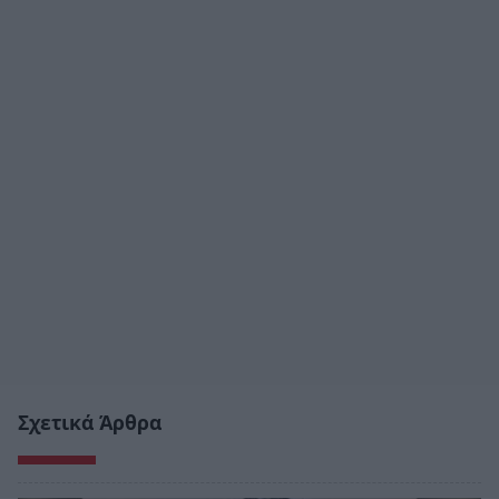
Σχετικά Άρθρα