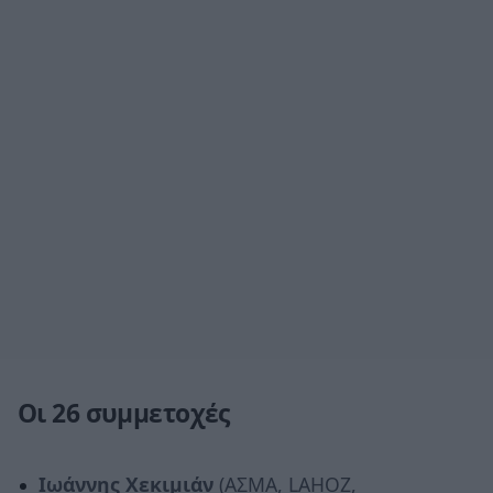
Οι 26 συμμετοχές
Ιωάννης Χεκιμιάν
(ΑΣΜΑ, LAHOZ,