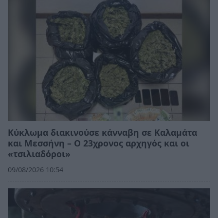
Κύκλωμα διακινούσε κάνναβη σε Καλαμάτα
και Μεσσήνη – Ο 23χρονος αρχηγός και οι
«τσιλιαδόροι»
09/08/2026 10:54