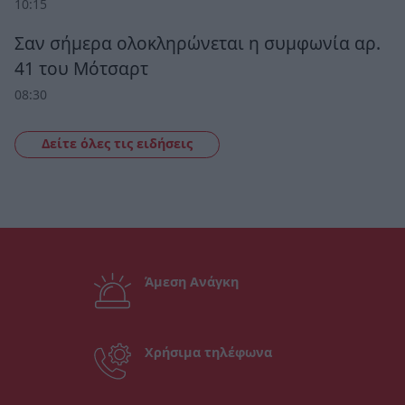
10:15
Σαν σήμερα ολοκληρώνεται η συμφωνία αρ.
41 του Μότσαρτ
08:30
Δείτε όλες τις ειδήσεις
Άμεση Ανάγκη
Χρήσιμα τηλέφωνα