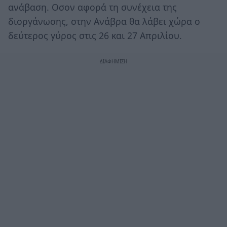
ανάβαση. Οσον αφορά τη συνέχεια της
διοργάνωσης, στην Ανάβρα θα λάβει χώρα ο
δεύτερος γύρος στις 26 και 27 Απριλίου.