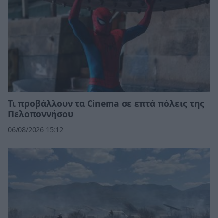
Τι προβάλλουν τα Cinema σε επτά πόλεις της
Πελοποννήσου
06/08/2026 15:12