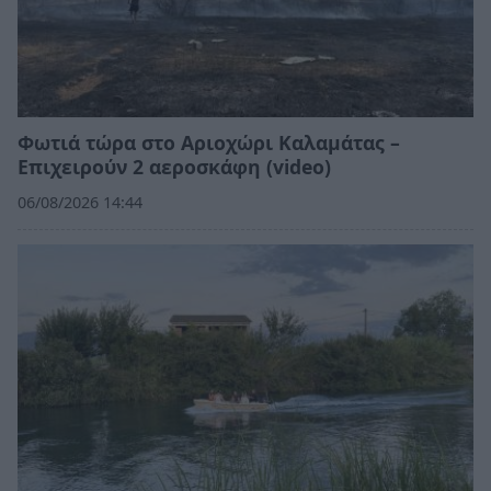
Φωτιά τώρα στο Αριοχώρι Καλαμάτας –
Επιχειρούν 2 αεροσκάφη (video)
06/08/2026 14:44