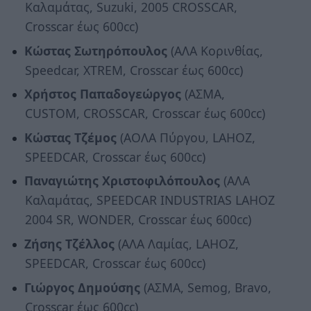
Καλαμάτας, Suzuki, 2005 CROSSCAR,
Crosscar έως 600cc)
Κώστας Σωτηρόπουλος
(ΑΛΑ Κορινθίας,
Speedcar, XTREM, Crosscar έως 600cc)
Χρήστος Παπαδογεώργος
(ΑΣΜΑ,
CUSTOM, CROSSCAR, Crosscar έως 600cc)
Κώστας Τζέμος
(ΑΟΛΑ Πύργου, LAHOZ,
SPEEDCAR, Crosscar έως 600cc)
Παναγιώτης Χριστοφιλόπουλος
(ΑΛΑ
Καλαμάτας, SPEEDCAR INDUSTRIAS LAHOZ
2004 SR, WONDER, Crosscar έως 600cc)
Ζήσης Τζέλλος
(ΑΛΑ Λαμίας, LAHOZ,
SPEEDCAR, Crosscar έως 600cc)
Γιώργος Δημούσης
(ΑΣΜΑ, Semog, Bravo,
Crosscar έως 600cc)