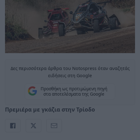
Δες περισσότερα άρθρα του Notospress όταν αναζητάς
ειδήσεις στη Google
Προσθήκη ως προτιμώμενη πηγή
στα αποτελέσματα της Google
Πρεμιέρα με γκάζια στην Τρίοδο