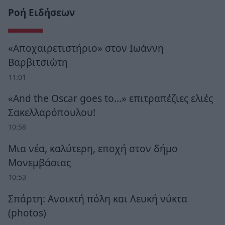
Ροή Ειδήσεων
«Αποχαιρετιστήριο» στον Ιωάννη
Βαρβιτσιώτη
11:01
«And the Oscar goes to...» επιτραπέζιες ελιές
Σακελλαρόπουλου!
10:58
Μια νέα, καλύτερη, εποχή στον δήμο
Μονεμβάσιας
10:53
Σπάρτη: Ανοικτή πόλη και Λευκή νύκτα
(photos)