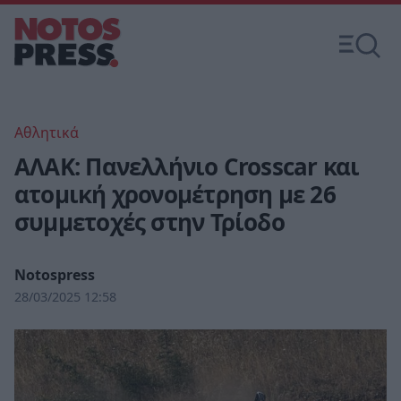
Αθλητικά
ΑΛΑΚ: Πανελλήνιο Crosscar και
ατομική χρονομέτρηση με 26
συμμετοχές στην Τρίοδο
Notospress
28/03/2025 12:58