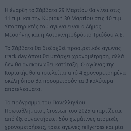
Η έναρξη το Σάββατο 29 Μαρτίου θα γίνει στις
11 π.μ. και την Κυριακή 30 Μαρτίου στις 10 π.μ.
Υποστηρικτές του αγώνα είναι ο Δήμος
Μεσσήνης και η Αυτοκινητοδρόμιο Τριόδου Α.Ε.
Το Σάββατο θα διεξαχθεί προαιρετικός αγώνας
track day όπου θα υπάρχει χρονομέτρηση, αλλά
δεν θα ανακοινωθεί κατάταξη. Ο αγώνας της
Κυριακής θα αποτελείται από 4 χρονομετρημένα
σκέλη όπου θα προσμετρούν τα 3 καλύτερα
αποτελέσματα.
Το πρόγραμμα του Πανελληνίου
Πρωταθλήματος Crosscar του 2025 απαρτίζεται
από έξι συναντήσεις, δύο χωμάτινες ατομικές
χρονομετρήσεις, τρεις αγώνες rallycross και μία