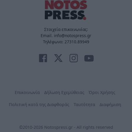
Στοιχεία επικοινωνίας:
Email. info@notospress.gr
Τηλέφωνο: 27310.89949
Επικοινωνία
Δήλωση Εχεμύθειας
Όροι Χρήσης
Πολιτική κατά της Διαφθοράς
Ταυτότητα
Διαφήμιση
©2010-2026 Notospress.gr - All rights reserved