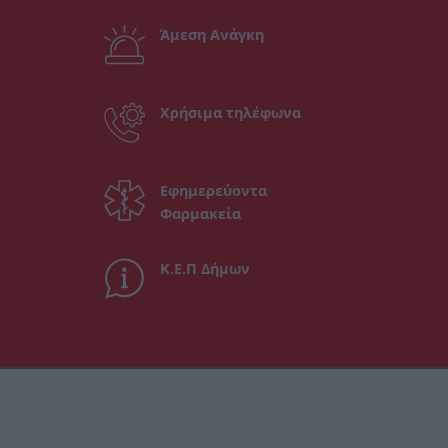
Άμεση Ανάγκη
Χρήσιμα τηλέφωνα
Εφημερεύοντα
Φαρμακεία
Κ.Ε.Π Δήμων