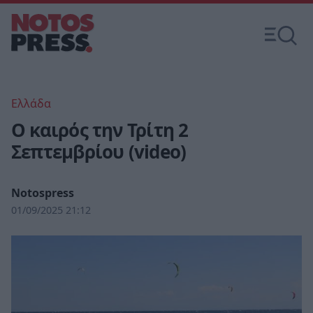
Ελλάδα
Ο καιρός την Τρίτη 2
Σεπτεμβρίου (video)
Notospress
01/09/2025 21:12