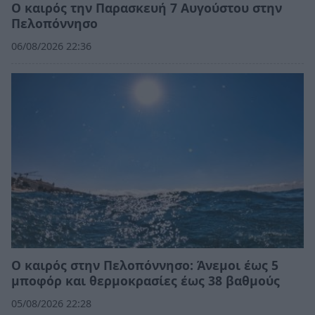
Ο καιρός την Παρασκευή 7 Αυγούστου στην
Πελοπόννησο
06/08/2026 22:36
Ο καιρός στην Πελοπόννησο: Άνεμοι έως 5
μποφόρ και θερμοκρασίες έως 38 βαθμούς
05/08/2026 22:28