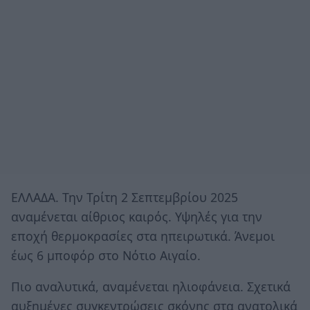
ΕΛΛΑΔΑ. Την Τρίτη 2 Σεπτεμβρίου 2025
αναμένεται αίθριος καιρός. Υψηλές για την
εποχή θερμοκρασίες στα ηπειρωτικά. Άνεμοι
έως 6 μποφόρ στο Νότιο Αιγαίο.
Πιο αναλυτικά, αναμένεται ηλιοφάνεια. Σχετικά
αυξημένες συγκεντρώσεις σκόνης στα ανατολικά