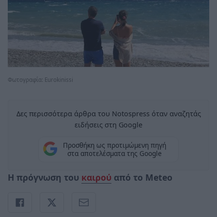
Φωτογραφία: Eurokinissi
Δες περισσότερα άρθρα του Notospress όταν αναζητάς
ειδήσεις στη Google
Προσθήκη ως προτιμώμενη πηγή
στα αποτελέσματα της Google
Η πρόγνωση του
καιρού
από το Meteo