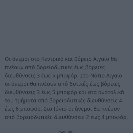
Οι άνεμοι στο Κεντρικό και Βόρειο Αιγαίο θα
πνέουν από βορειοδυτικές έως βόρειες
διευθύνσεις 3 έως 5 μποφόρ. Στο Νότιο Αιγαίο
οι άνεμοι θα πνέουν από δυτικές έως βόρειες
διευθύνσεις 3 έως 5 μποφόρ και στα ανατολικά
του τμήματα από βορειοδυτικές διευθύνσεις 4
έως 6 μποφόρ. Στο Ιόνιο οι άνεμοι θα πνέουν
από βορειοδυτικές διευθύνσεις 2 έως 4 μποφόρ.