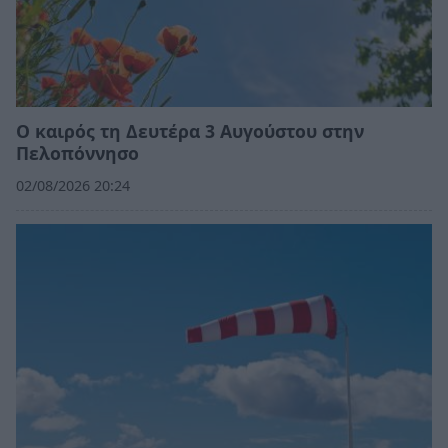
Ο καιρός τη Δευτέρα 3 Αυγούστου στην
Πελοπόννησο
02/08/2026 20:24