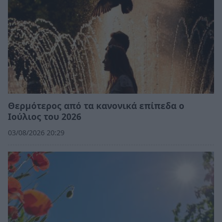
Θερμότερος από τα κανονικά επίπεδα ο
Ιούλιος του 2026
03/08/2026 20:29