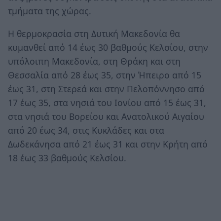
τμήματα της χώρας.
Η θερμοκρασία στη Δυτική Μακεδονία θα
κυμανθεί από 14 έως 30 βαθμούς Κελσίου, στην
υπόλοιπη Μακεδονία, στη Θράκη και στη
Θεσσαλία από 28 έως 35, στην Ήπειρο από 15
έως 31, στη Στερεά και στην Πελοπόννησο από
17 έως 35, στα νησιά του Ιονίου από 15 έως 31,
στα νησιά του Βορείου και Ανατολικού Αιγαίου
από 20 έως 34, στις Κυκλάδες και στα
Δωδεκάνησα από 21 έως 31 και στην Κρήτη από
18 έως 33 βαθμούς Κελσίου.