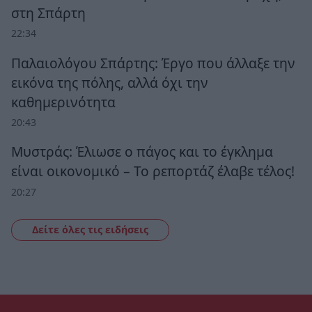
στη Σπάρτη
22:34
Παλαιολόγου Σπάρτης: Έργο που άλλαξε την
εικόνα της πόλης, αλλά όχι την
καθημερινότητα
20:43
Μυστράς: Έλιωσε ο πάγος και το έγκλημα
είναι οικονομικό – Το ρεπορτάζ έλαβε τέλος!
20:27
Δείτε όλες τις ειδήσεις