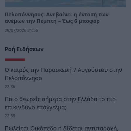
Πελοπόννησος: Ανεβαίνει η ένταση των
ανέμων την Πέμπτη – Έως 6 μποφόρ
29/07/2026 21:56
Ροή Ειδήσεων
Ο καιρός την Παρασκευή 7 Αυγούστου στην
Πελοπόννησο
22:36
Ποιο θεωρείς σήμερα στην Ελλάδα το πιο
επικίνδυνο επάγγελμα;
22:35
Πωλείται Οικόπεδο ή δίδεται αντιπαροχή,