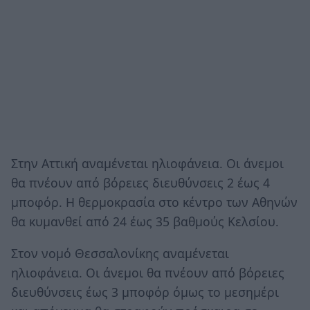
Στην Αττική αναμένεται ηλιοφάνεια. Οι άνεμοι
θα πνέουν από βόρειες διευθύνσεις 2 έως 4
μποφόρ. Η θερμοκρασία στο κέντρο των Αθηνών
θα κυμανθεί από 24 έως 35 βαθμούς Κελσίου.
Στον νομό Θεσσαλονίκης αναμένεται
ηλιοφάνεια. Οι άνεμοι θα πνέουν από βόρειες
διευθύνσεις έως 3 μποφόρ όμως το μεσημέρι