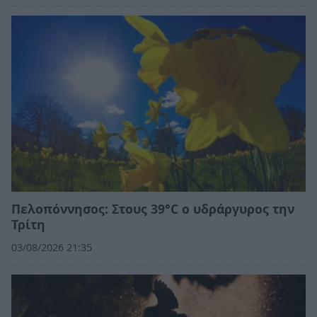
Πελοπόννησος: Στους 39°C ο υδράργυρος την
Τρίτη
03/08/2026 21:35