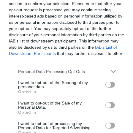
section to confirm your selection. Please note that after your
opt-out request is processed you may continue seeing
interest-based ads based on personal information utilized by
us or personal information disclosed to third parties prior to
your opt-out. You may separately opt-out of the further
disclosure of your personal information by third parties on the
IAB’s list of downstream participants. This information may
also be disclosed by us to third parties on the
IAB’s List of
Downstream Participants
that may further disclose it to other
third parties.
Personal Data Processing Opt Outs
I want to opt-out of the Sharing of my
personal data.
Opted In
I want to opt-out of the Sale of my
Personal Data.
Opted In
I want to opt-out of processing my
Personal Data for Targeted Advertising.
Opted In