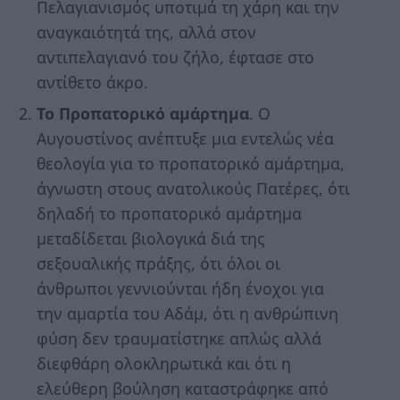
Πελαγιανισμός υποτιμά τη χάρη και την
αναγκαιότητά της, αλλά στον
αντιπελαγιανό του ζήλο, έφτασε στο
αντίθετο άκρο.
Το Προπατορικό αμάρτημα
. Ο
Αυγουστίνος ανέπτυξε μια εντελώς νέα
θεολογία για το προπατορικό αμάρτημα,
άγνωστη στους ανατολικούς Πατέρες, ότι
δηλαδή το προπατορικό αμάρτημα
μεταδίδεται βιολογικά διά της
σεξουαλικής πράξης, ότι όλοι οι
άνθρωποι γεννιούνται ήδη ένοχοι για
την αμαρτία του Αδάμ, ότι η ανθρώπινη
φύση δεν τραυματίστηκε απλώς αλλά
διεφθάρη ολοκληρωτικά και ότι η
ελεύθερη βούληση καταστράφηκε από