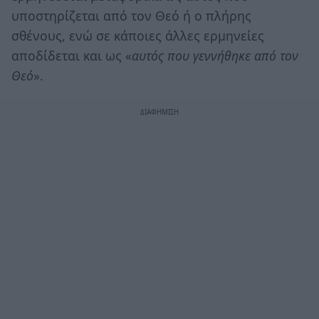
υποστηρίζεται από τον Θεό ή ο πλήρης
σθένους, ενώ σε κάποιες άλλες ερμηνείες
αποδίδεται και ως «
αυτός που γεννήθηκε από τον
Θεό
».