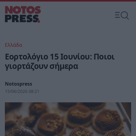
Ελλάδα
Εορτολόγιο 15 Ιουνίου: Ποιοι
γιορτάζουν σήμερα
Notospress
15/06/2026 08:21