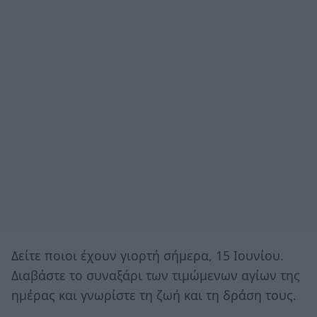
Δείτε ποιοι έχουν γιορτή σήμερα, 15 Ιουνίου.
Διαβάστε το συναξάρι των τιμώμενων αγίων της
ημέρας και γνωρίστε τη ζωή και τη δράση τους.