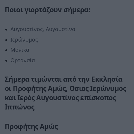
Ποιοι γιορτάζουν σήμερα:
Αυγουστίνος, Αυγουστίνα
Ιερώνυμος
Μόνικα
Ορτανσία
Σήμερα τιμώνται από την Εκκλησία
οι Προφήτης Αμώς, Οσιος Ιερώνυμος
και Ιερός Αυγουστίνος επίσκοπος
Ιππώνος
Προφήτης Αμώς