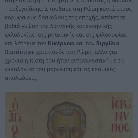
– Ερζεγοβίνης. Σπούδασε στη Ρώμη κοντά στους
κορυφαίους δασκάλους της εποχής, απέκτησε
βαθιά γνώση της λατινικής και ελληνικής
φιλολογίας, της ρητορικής και της φιλοσοφίας
και λάτρευε τον
Κικέρωνα
και τον
Βιργίλιο
.
Βαπτίστηκε χριστιανός στη Ρώμη, αλλά για
χρόνια η πίστη του ήταν ανταγωνιστική με τη
φιλολογική του μόρφωση και τις κοσμικές
απολαύσεις.