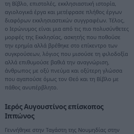
τη Βίβλο, επιστολές, εκκλησιαστική ιστορία,
αγιολογικά έργα και μετέφρασε πλήθος έργων
διαφόρων εκκλησιαστικών συγγραφέων. Τέλος,
ο Ιερώνυμος είναι μια από τις πιο πολυσύνθετες
μορφές της Εκκλησίας, ασκητής που ποθούσε
την ερημία αλλά βρέθηκε στο επίκεντρο των
συγκρούσεων, λόγιος που μισούσε τη φιλοδοξία
αλλά επιθυμούσε βαθιά την αναγνώριση,
άνθρωπος με οξύ πνεύμα και οξύτερη γλώσσα
που αγαπούσε όμως τον Θεό και τη Βίβλο με
πάθος ανυπέρβλητο.
Ιερός Αυγουστίνος επίσκοπος
Ιππώνος
Γεννήθηκε στην Ταγάστη της Νουμηδίας στην