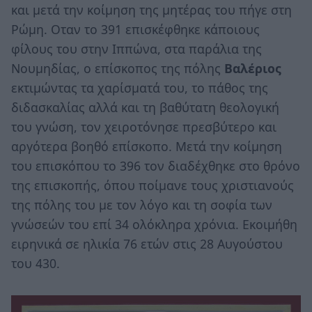
και μετά την κοίμηση της μητέρας του πήγε στη
Ρώμη. Οταν το 391 επισκέφθηκε κάποιους
φίλους του στην Ιππώνα, στα παράλια της
Νουμηδίας, ο επίσκοπος της πόλης
Βαλέριος
εκτιμώντας τα χαρίσματά του, το πάθος της
διδασκαλίας αλλά και τη βαθύτατη θεολογική
του γνώση, τον χειροτόνησε πρεσβύτερο και
αργότερα βοηθό επίσκοπο. Μετά την κοίμηση
του επισκόπου το 396 τον διαδέχθηκε στο θρόνο
της επισκοπής, όπου ποίμανε τους χριστιανούς
της πόλης του με τον λόγο και τη σοφία των
γνώσεών του επί 34 ολόκληρα χρόνια. Εκοιμήθη
ειρηνικά σε ηλικία 76 ετών στις 28 Αυγούστου
του 430.