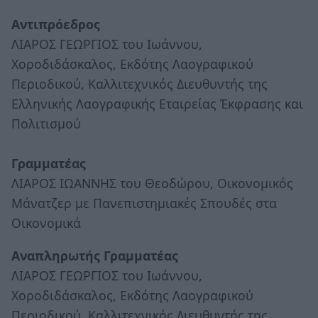
Αντιπρόεδρος
ΛΙΑΡΟΣ ΓΕΩΡΓΙΟΣ του Ιωάννου,
Χοροδιδάσκαλος, Εκδότης Λαογραφικού
Περιοδικού, Καλλιτεχνικός Διευθυντής της
Ελληνικής Λαογραφικής Εταιρείας Έκφρασης και
Πολιτισμού
Γραμματέας
ΛΙΑΡΟΣ ΙΩΑΝΝΗΣ του Θεοδώρου, Οικονομικός
Μάνατζερ με Πανεπιστημιακές Σπουδές στα
Οικονομικά
Αναπληρωτής Γραμματέας
ΛΙΑΡΟΣ ΓΕΩΡΓΙΟΣ του Ιωάννου,
Χοροδιδάσκαλος, Εκδότης Λαογραφικού
Περιοδικού, Καλλιτεχνικός Διευθυντής της