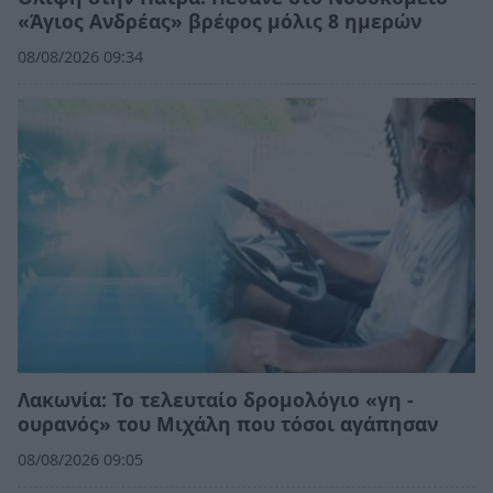
«Άγιος Ανδρέας» βρέφος μόλις 8 ημερών
08/08/2026 09:34
Λακωνία: Το τελευταίο δρομολόγιο «γη -
ουρανός» του Μιχάλη που τόσοι αγάπησαν
08/08/2026 09:05