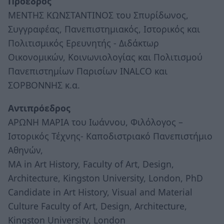
Πρόεδρος
ΜΕΝΤΗΣ ΚΩΝΣΤΑΝΤΙΝΟΣ του Σπυρίδωνος,
Συγγραφέας, Πανεπιστημιακός, Ιστορικός και
Πολιτισμικός Ερευνητής - Διδάκτωρ
Οικονομικών, Κοινωνιολογίας και Πολιτισμού
Πανεπιστημίων Παρισίων INALCO και
ΣΟΡΒΟΝΝΗΣ κ.α.
Αντιπρόεδρος
ΑΡΩΝΗ ΜΑΡΙΑ του Ιωάννου, Φιλόλογος –
Ιστορικός Τέχνης- Καποδιστριακό Πανεπιστήμιο
Αθηνών,
MA in Art History, Faculty of Art, Design,
Architecture, Kingston University, London, PhD
Candidate in Art History, Visual and Material
Culture Faculty of Art, Design, Architecture,
Kingston University, London