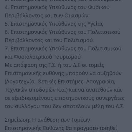
4. Επιστημονικός Υπεύθυνος του Φυσικού
Περιβάλλοντος και των Οικισμών
5. Επιστημονικός Υπεύθυνος της Υγείας
6. Επιστημονικός Υπεύθυνος του Πολιτιστικού
Περιβάλλοντος και του Πολιτισμού
7. Επιστημονικός Υπεύθυνος του Πολιτισμικού
και Φυσιολατρικού Τουρισμού
Με απόφαση της Γ.Σ. ή του Δ.Σ οι τομείς
Επιστημονικής ευθύνης μπορούν να αυξηθούν
(Λογοτεχνία, Θετικές Επιστήμες, Λαογραφία,
Τεχνικών υποδομών κ.α.) και να ανατεθούν και
σε εξειδικευμένους επιστημονικούς συνεργάτες
του συλλόγου που δεν αποτελούν μέλη του Δ.Σ.
Σημείωση: Η ανάθεση των Τομέων
Επιστημονικής Ευθύνης θα πραγματοποιηθεί