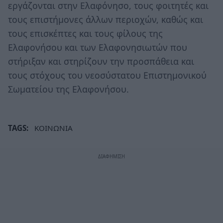
εργάζονται στην Ελαφόνησο, τους φοιτητές και
τους επιστήμονες άλλων περιοχών, καθώς και
τους επισκέπτες και τους φίλους της
Ελαφονήσου και των Ελαφονησιωτών που
στήριξαν και στηρίζουν την προσπάθεια και
τους στόχους του νεοσύστατου Επιστημονικού
Σωματείου της Ελαφονήσου.
TAGS:
ΚΟΙΝΩΝΙΑ