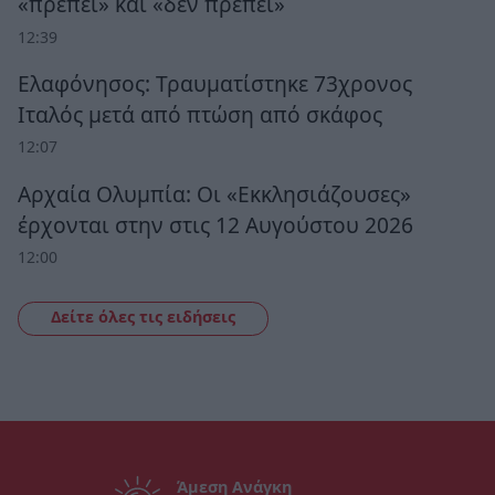
«πρέπει» και «δεν πρέπει»
12:39
Ελαφόνησος: Τραυματίστηκε 73χρονος
Ιταλός μετά από πτώση από σκάφος
12:07
Αρχαία Ολυμπία: Οι «Εκκλησιάζουσες»
έρχονται στην στις 12 Αυγούστου 2026
12:00
Δείτε όλες τις ειδήσεις
Άμεση Ανάγκη