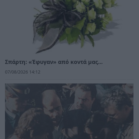
Σπάρτη: «Έφυγαν» από κοντά μας…
07/08/2026 14:12