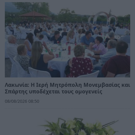
Λακωνία: Η Ιερή Μητρόπολη Μονεμβασίας και
Σπάρτης υποδέχεται τους ομογενείς
08/08/2026 08:50