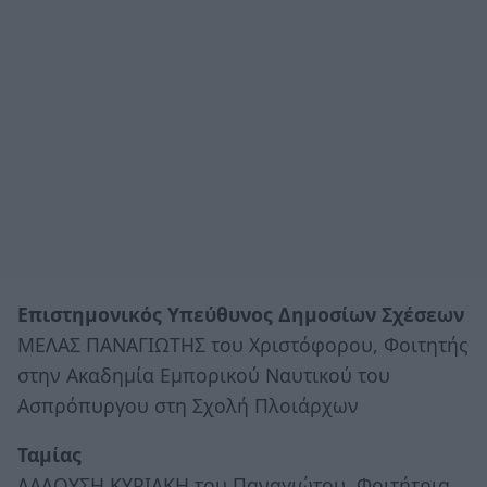
Επιστημονικός Υπεύθυνος Δημοσίων Σχέσεων
ΜΕΛΑΣ ΠΑΝΑΓΙΩΤΗΣ του Χριστόφορου, Φοιτητής
στην Ακαδημία Εμπορικού Ναυτικού του
Ασπρόπυργου στη Σχολή Πλοιάρχων
Ταμίας
ΛΑΛΟΥΣΗ ΚΥΡΙΑΚΗ του Παναγιώτου, Φοιτήτρια