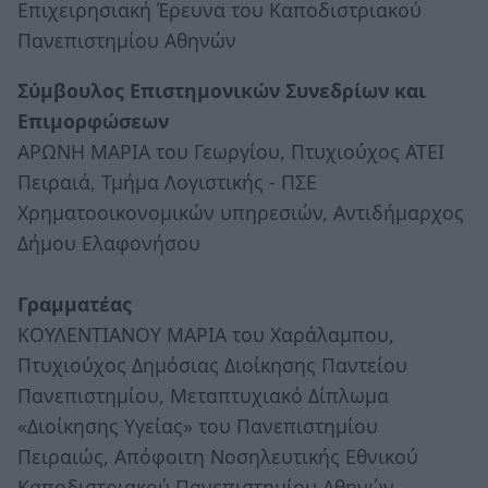
Επιχειρησιακή Έρευνα του Καποδιστριακού
Πανεπιστημίου Αθηνών
Σύμβουλος Επιστημονικών Συνεδρίων και
Επιμορφώσεων
ΑΡΩΝΗ ΜΑΡΙΑ του Γεωργίου, Πτυχιούχος ΑΤΕΙ
Πειραιά, Τμήμα Λογιστικής - ΠΣΕ
Χρηματοοικονομικών υπηρεσιών, Αντιδήμαρχος
Δήμου Ελαφονήσου
Γραμματέας
ΚΟΥΛΕΝΤΙΑΝΟΥ ΜΑΡΙΑ του Χαράλαμπου,
Πτυχιούχος Δημόσιας Διοίκησης Παντείου
Πανεπιστημίου, Μεταπτυχιακό Δίπλωμα
«Διοίκησης Υγείας» του Πανεπιστημίου
Πειραιώς, Απόφοιτη Νοσηλευτικής Εθνικού
Καποδιστριακού Πανεπιστημίου Αθηνών