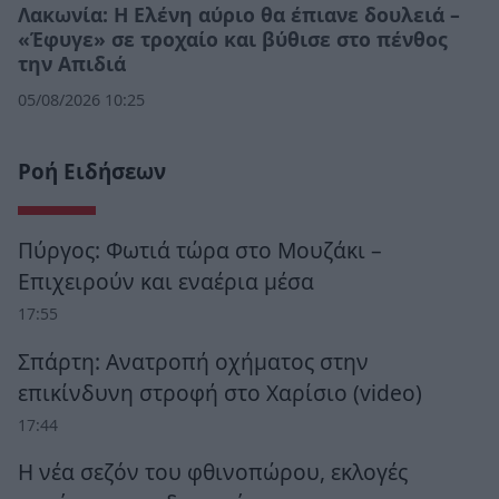
Λακωνία: Η Ελένη αύριο θα έπιανε δουλειά –
«Έφυγε» σε τροχαίο και βύθισε στο πένθος
την Απιδιά
05/08/2026 10:25
Ροή Ειδήσεων
Πύργος: Φωτιά τώρα στο Μουζάκι –
Επιχειρούν και εναέρια μέσα
17:55
Σπάρτη: Ανατροπή οχήματος στην
επικίνδυνη στροφή στο Χαρίσιο (video)
17:44
Η νέα σεζόν του φθινοπώρου, εκλογές