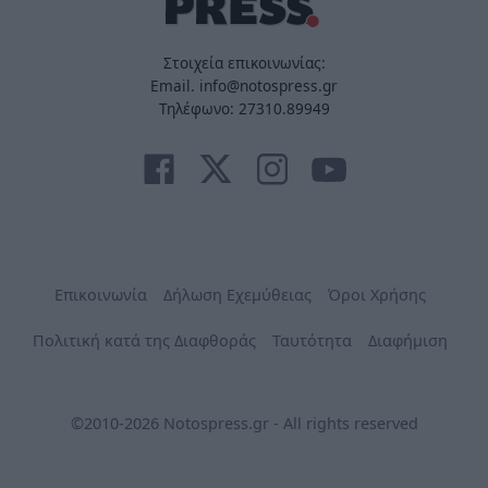
Στοιχεία επικοινωνίας:
Email. info@notospress.gr
Τηλέφωνο: 27310.89949
Επικοινωνία
Δήλωση Εχεμύθειας
Όροι Χρήσης
Πολιτική κατά της Διαφθοράς
Ταυτότητα
Διαφήμιση
©2010-2026 Notospress.gr - All rights reserved