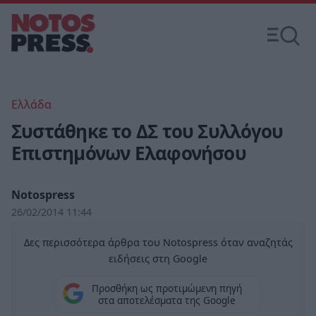
Ελλάδα
Συστάθηκε το ΔΣ του Συλλόγου
Επιστημόνων Ελαφονήσου
Notospress
26/02/2014 11:44
Δες περισσότερα άρθρα του Notospress όταν αναζητάς
ειδήσεις στη Google
Προσθήκη ως προτιμώμενη πηγή
στα αποτελέσματα της Google