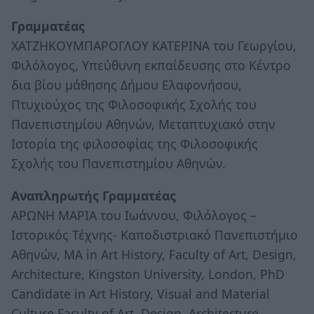
Γραμματέας
ΧΑΤΖΗΚΟΥΜΠΑΡΟΓΛΟΥ ΚΑΤΕΡΙΝΑ του Γεωργίου,
Φιλόλογος, Υπεύθυνη εκπαίδευσης στο Κέντρο
δια βίου μάθησης Δήμου Ελαφονήσου,
Πτυχιούχος της Φιλοσοφικής Σχολής του
Πανεπιστημίου Αθηνών, Μεταπτυχιακό στην
Ιστορία της φιλοσοφίας της Φιλοσοφικής
Σχολής του Πανεπιστημίου Αθηνών.
Αναπληρωτής Γραμματέας
ΑΡΩΝΗ ΜΑΡΙΑ του Ιωάννου, Φιλόλογος –
Ιστορικός Τέχνης- Καποδιστριακό Πανεπιστήμιο
Αθηνών, MA in Art History, Faculty of Art, Design,
Architecture, Kingston University, London, PhD
Candidate in Art History, Visual and Material
Culture Faculty of Art, Design, Architecture,