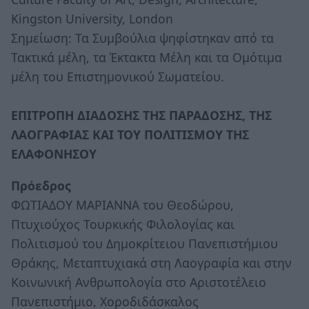
Kingston University, London
Σημείωση: Τα Συμβούλια ψηφίστηκαν από τα
Τακτικά μέλη, τα Έκτακτα Μέλη και τα Ομότιμα
μέλη του Επιστημονικού Σωματείου.
ΕΠΙΤΡΟΠΗ ΔΙΑΔΟΣΗΣ ΤΗΣ ΠΑΡΑΔΟΣΗΣ, ΤΗΣ
ΛΑΟΓΡΑΦΙΑΣ ΚΑΙ ΤΟΥ ΠΟΛΙΤΙΣΜΟΥ ΤΗΣ
ΕΛΑΦΟΝΗΣΟΥ
Πρόεδρος
ΦΩΤΙΑΔΟΥ ΜΑΡΙΑΝΝΑ του Θεοδώρου,
Πτυχιούχος Τουρκικής Φιλολογίας και
Πολιτισμού του Δημοκρίτειου Πανεπιστήμιου
Θράκης, Μεταπτυχιακά στη Λαογραφία και στην
Κοινωνική Ανθρωπολογία στο Αριστοτέλειο
Πανεπιστήμιο, Χοροδιδάσκαλος