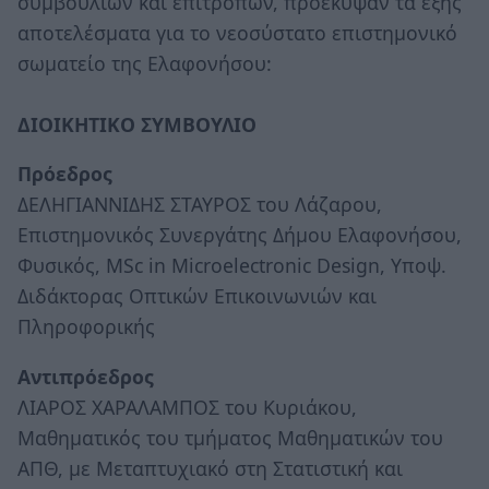
συμβουλίων και επιτροπών, προέκυψαν τα εξής
αποτελέσματα για το νεοσύστατο επιστημονικό
σωματείο της Ελαφονήσου:
ΔΙΟΙΚΗΤΙΚΟ ΣΥΜΒΟΥΛΙΟ
Πρόεδρος
ΔΕΛΗΓΙΑΝΝΙΔΗΣ ΣΤΑΥΡΟΣ του Λάζαρου,
Επιστημονικός Συνεργάτης Δήμου Ελαφονήσου,
Φυσικός, MSc in Microelectronic Design, Υποψ.
Διδάκτορας Οπτικών Επικοινωνιών και
Πληροφορικής
Αντιπρόεδρος
ΛΙΑΡΟΣ ΧΑΡΑΛΑΜΠΟΣ του Κυριάκου,
Μαθηματικός του τμήματος Μαθηματικών του
ΑΠΘ, με Μεταπτυχιακό στη Στατιστική και