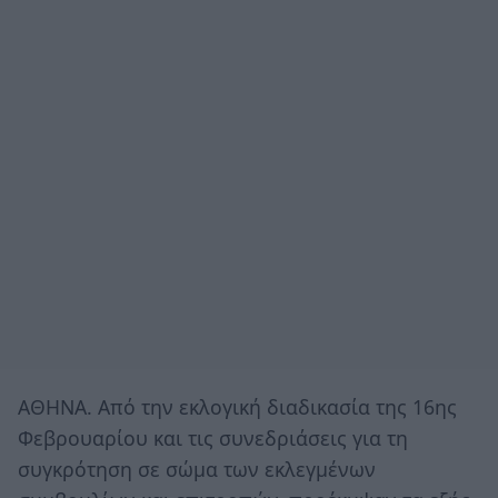
ΑΘΗΝΑ. Από την εκλογική διαδικασία της 16ης
Φεβρουαρίου και τις συνεδριάσεις για τη
συγκρότηση σε σώμα των εκλεγμένων