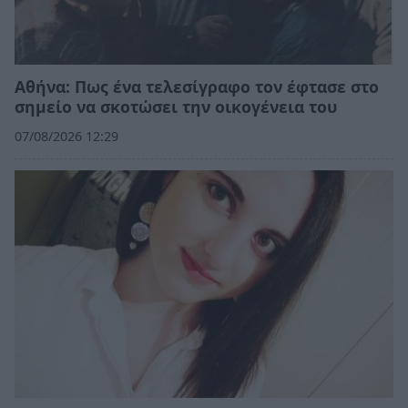
Αθήνα: Πως ένα τελεσίγραφο τον έφτασε στο
σημείο να σκοτώσει την οικογένεια του
07/08/2026 12:29