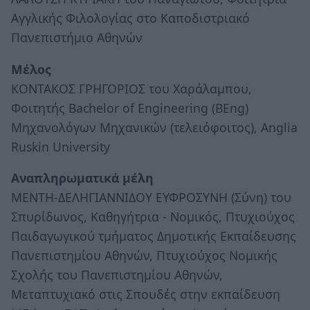
Αγγλικής Φιλολογίας στο Καποδιστριακό
Πανεπιστήμιο Αθηνών
Μέλος
ΚΟΝΤΑΚΟΣ ΓΡΗΓΟΡΙΟΣ του Χαράλαμπου,
Φοιτητής Bachelor of Engineering (BEng)
Μηχανολόγων Μηχανικών (τελειόφοιτος), Anglia
Ruskin University
Αναπληρωματικά μέλη
ΜΕΝΤΗ-ΔΕΛΗΓΙΑΝΝΙΔΟΥ ΕΥΦΡΟΣΥΝΗ (Σύνη) του
Σπυρίδωνος, Καθηγήτρια - Νομικός, Πτυχιούχος
Παιδαγωγικού τμήματος Δημοτικής Εκπαίδευσης
Πανεπιστημίου Αθηνών, Πτυχιούχος Νομικής
Σχολής του Πανεπιστημίου Αθηνών,
Μεταπτυχιακό στις Σπουδές στην εκπαίδευση