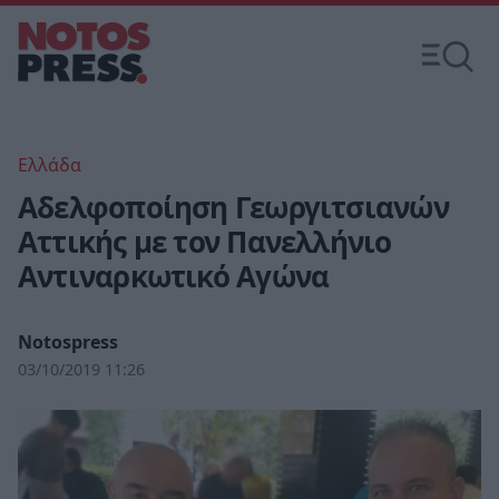
Ελλάδα
Αδελφοποίηση Γεωργιτσιανών
Αττικής με τον Πανελλήνιο
Αντιναρκωτικό Αγώνα
Notospress
03/10/2019 11:26