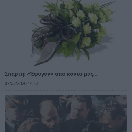
Σπάρτη: «Έφυγαν» από κοντά μας…
07/08/2026 14:12