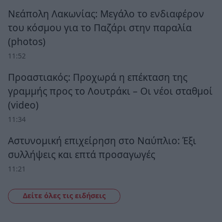
Νεάπολη Λακωνίας: Μεγάλο το ενδιαφέρον
του κόσμου για το Παζάρι στην παραλία
(photos)
11:52
Προαστιακός: Προχωρά η επέκταση της
γραμμής προς το Λουτράκι – Οι νέοι σταθμοί
(video)
11:34
Αστυνομική επιχείρηση στο Ναύπλιο: Έξι
συλλήψεις και επτά προσαγωγές
11:21
Δείτε όλες τις ειδήσεις