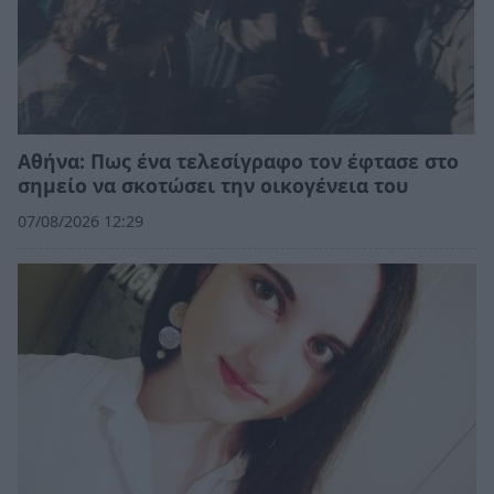
Αθήνα: Πως ένα τελεσίγραφο τον έφτασε στο
σημείο να σκοτώσει την οικογένεια του
07/08/2026 12:29