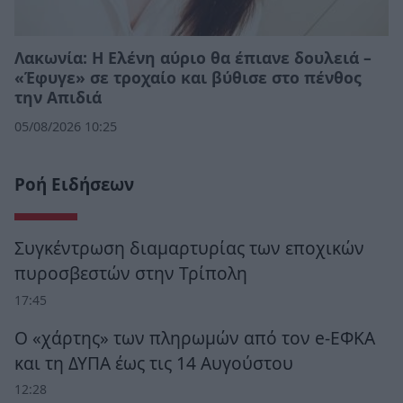
Λακωνία: Η Ελένη αύριο θα έπιανε δουλειά –
«Έφυγε» σε τροχαίο και βύθισε στο πένθος
την Απιδιά
05/08/2026 10:25
Ροή Ειδήσεων
Συγκέντρωση διαμαρτυρίας των εποχικών
πυροσβεστών στην Τρίπολη
17:45
Ο «χάρτης» των πληρωμών από τον e-ΕΦΚΑ
και τη ΔΥΠΑ έως τις 14 Αυγούστου
12:28