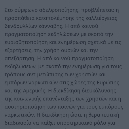
Στο σύμφωνο αδελφοποίησης, προβλέπεται: η
προσπάθεια καταπολέμησης της καλλιέργειας
δενδρυλλίων κάνναβης. Η από κοινού
πραγματοποίηση εκδηλώσεων με σκοπό την
ευαισθητοποίηση και ενημέρωση σχετικά με τις
εξαρτήσεις, την χρήση ουσιών και την
απεξάρτηση. Η από κοινού πραγματοποίηση
εκδηλώσεων, με σκοπό την ενημέρωση για τους
τρόπους αντιμετώπισης των χρηστών και
εμπόρων ναρκωτικών στις χώρες της Ευρώπης
και της Αμερικής. Η διεκδίκηση διευκόλυνσης
της κοινωνικής επανένταξης των χρηστών και η
αυστηριοποίηση των ποινών για τους εμπόρους
ναρκωτικών. Η διεκδίκηση ώστε η θεραπευτική
διαδικασία να παίξει υποστηρικτικό ρόλο για