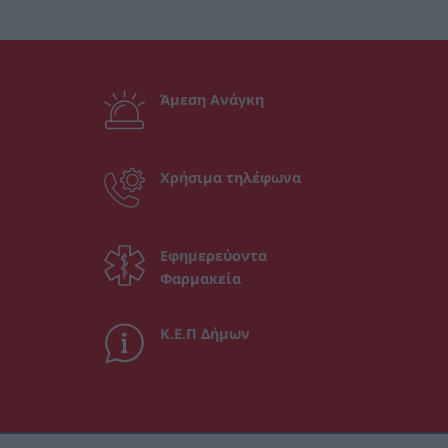
Άμεση Ανάγκη
Χρήσιμα τηλέφωνα
Εφημερεύοντα
Φαρμακεία
Κ.Ε.Π Δήμων