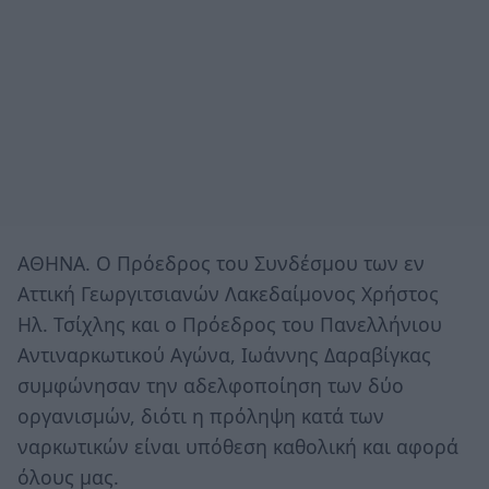
ΑΘΗΝΑ. Ο Πρόεδρος του Συνδέσμου των εν
Αττική Γεωργιτσιανών Λακεδαίμονος Χρήστος
Ηλ. Τσίχλης και ο Πρόεδρος του Πανελλήνιου
Αντιναρκωτικού Αγώνα, Ιωάννης Δαραβίγκας
συμφώνησαν την αδελφοποίηση των δύο
οργανισμών, διότι η πρόληψη κατά των
ναρκωτικών είναι υπόθεση καθολική και αφορά
όλους μας.