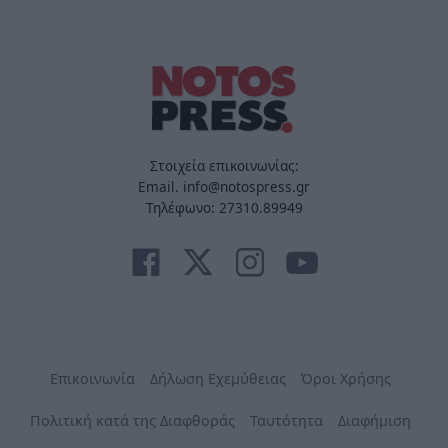
Στοιχεία επικοινωνίας:
Email. info@notospress.gr
Τηλέφωνο: 27310.89949
Επικοινωνία
Δήλωση Εχεμύθειας
Όροι Χρήσης
Πολιτική κατά της Διαφθοράς
Ταυτότητα
Διαφήμιση