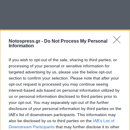
Notospress.gr -
Do Not Process My Personal
Σχετικά Άρθρα
Information
If you wish to opt-out of the sale, sharing to third parties, or
processing of your personal or sensitive information for
targeted advertising by us, please use the below opt-out
section to confirm your selection. Please note that after your
opt-out request is processed you may continue seeing
interest-based ads based on personal information utilized by
us or personal information disclosed to third parties prior to
your opt-out. You may separately opt-out of the further
disclosure of your personal information by third parties on the
IAB’s list of downstream participants. This information may
also be disclosed by us to third parties on the
IAB’s List of
Downstream Participants
that may further disclose it to other