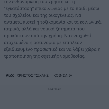
την ενδυνάμωση του χρήστη και η
"εγκατάσταση" επικοινωνίας με το παιδί μέσω
του σχολείου και της οικογένειας. Να
αντιμετωπιστεί η τοξικομανία και τα κοινωνικά,
ιατρικά, αλλά και νομικά ζητήματα που
προκύπτουν από την χρήση. Να ενισχυθεί
στοχευμένα η αστυνομία με επιπλέον
εξειδικευμένο προσωπικό και να λάβει χώρα η
τροποποίηση της σχετικής νομοθεσίας.
TAGS:
ΧΡΗΣΤΟΣ ΤΣΙΧΛΗΣ
ΚΟΙΝΩΝΙΑ