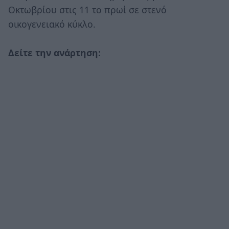
Οκτωβρίου στις 11 το πρωί σε στενό
οικογενειακό κύκλο.
Δείτε την ανάρτηση: