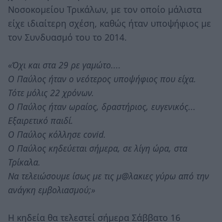
Νοσοκομείου Τρικάλων, με τον οποίο μάλιστα
είχε ιδιαίτερη σχέση, καθώς ήταν υποψήφιος με
τον Συνδυασμό του το 2014.
«Όχι και στα 29 ρε γαμώτο....
Ο Παύλος ήταν ο νεότερος υποψήφιος που είχα.
Τότε μόλις 22 χρόνων.
Ο Παύλος ήταν ωραίος, δραστήριος, ευγενικός...
Εξαιρετικό παιδί.
Ο Παύλος κόλλησε covid.
Ο Παύλος κηδεύεται σήμερα, σε λίγη ώρα, στα
Τρίκαλα.
Να τελειώσουμε ίσως με τις μ@λακιες γύρω από την
ανάγκη εμβολιασμού;»
Η κηδεία θα τελεστεί σήμερα Σάββατο 16