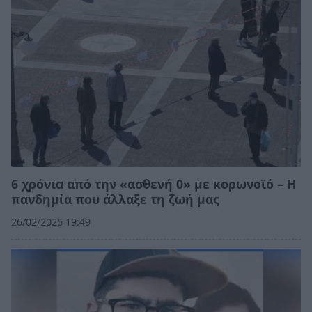
6 χρόνια από την «ασθενή 0» με κορωνοϊό – Η
πανδημία που άλλαξε τη ζωή μας
26/02/2026 19:49