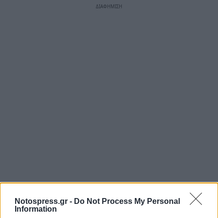
Notospress.gr -
Do Not Process My Personal
Information