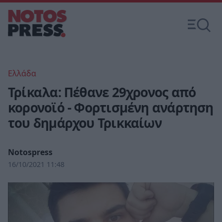
Ελλάδα
Τρίκαλα: Πέθανε 29χρονος από
κορονοϊό - Φορτισμένη ανάρτηση
του δημάρχου Τρικκαίων
Notospress
16/10/2021 11:48