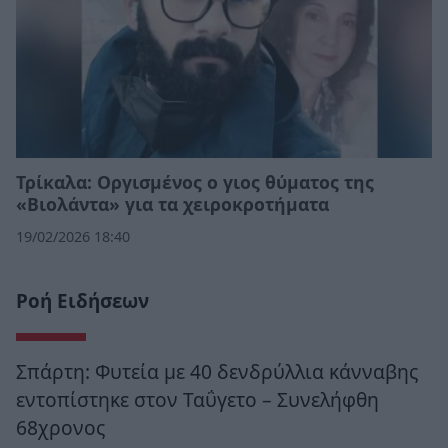
Τρίκαλα: Οργισμένος ο γιος θύματος της
«Βιολάντα» για τα χειροκροτήματα
19/02/2026 18:40
Ροή Ειδήσεων
Σπάρτη: Φυτεία με 40 δενδρύλλια κάνναβης
εντοπίστηκε στον Ταΰγετο – Συνελήφθη
68χρονος