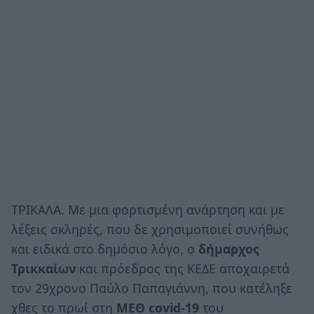
ΤΡΙΚΑΛΑ. Με μια φορτισμένη ανάρτηση και με
λέξεις σκληρές, που δε χρησιμοποιεί συνήθως
και ειδικά στο δημόσιο λόγο, ο
δήμαρχος
Τρικκαίων
και πρόεδρος της ΚΕΔΕ αποχαιρετά
τον 29χρονο Παύλο Παπαγιάννη, που κατέληξε
χθες το πρωί στη
ΜΕΘ covid-19
του