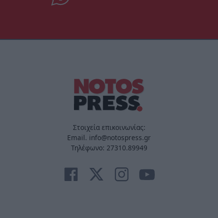
Στοιχεία επικοινωνίας:
Email. info@notospress.gr
Τηλέφωνο: 27310.89949