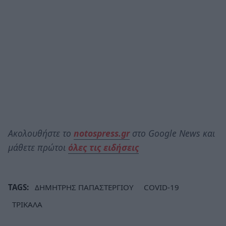
Ακολουθήστε το
notospress.gr
στο Google News και
μάθετε πρώτοι
όλες τις ειδήσεις
TAGS:
ΔΗΜΗΤΡΗΣ ΠΑΠΑΣΤΕΡΓΙΟΥ
COVID-19
ΤΡΙΚΑΛΑ