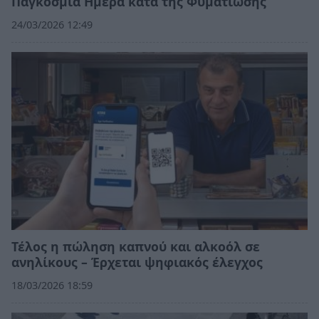
Παγκόσμια Ημέρα κατά της Φυματίωσης
24/03/2026 12:49
Τέλος η πώληση καπνού και αλκοόλ σε
ανηλίκους – Έρχεται ψηφιακός έλεγχος
18/03/2026 18:59