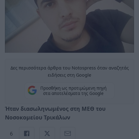
Δες περισσότερα άρθρα του Notospress όταν αναζητάς
ειδήσεις στη Google
Προσθήκη ως προτιμώμενη πηγή
στα αποτελέσματα της Google
Ήταν διασωληνωμένος στη ΜΕΘ του
Νοσοκομείου Τρικάλων
6