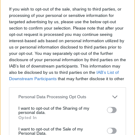
If you wish to opt-out of the sale, sharing to third parties, or
processing of your personal or sensitive information for
targeted advertising by us, please use the below opt-out
section to confirm your selection. Please note that after your
opt-out request is processed you may continue seeing
interest-based ads based on personal information utilized by
us or personal information disclosed to third parties prior to
your opt-out. You may separately opt-out of the further
disclosure of your personal information by third parties on the
IAB’s list of downstream participants. This information may
also be disclosed by us to third parties on the
IAB’s List of
Σχετικά Άρθρα
Downstream Participants
that may further disclose it to other
third parties.
Personal Data Processing Opt Outs
I want to opt-out of the Sharing of my
personal data.
Opted In
I want to opt-out of the Sale of my
Personal Data.